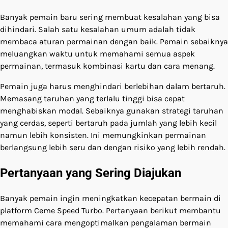
Banyak pemain baru sering membuat kesalahan yang bisa
dihindari. Salah satu kesalahan umum adalah tidak
membaca aturan permainan dengan baik. Pemain sebaiknya
meluangkan waktu untuk memahami semua aspek
permainan, termasuk kombinasi kartu dan cara menang.
Pemain juga harus menghindari berlebihan dalam bertaruh.
Memasang taruhan yang terlalu tinggi bisa cepat
menghabiskan modal. Sebaiknya gunakan strategi taruhan
yang cerdas, seperti bertaruh pada jumlah yang lebih kecil
namun lebih konsisten. Ini memungkinkan permainan
berlangsung lebih seru dan dengan risiko yang lebih rendah.
Pertanyaan yang Sering Diajukan
Banyak pemain ingin meningkatkan kecepatan bermain di
platform Ceme Speed Turbo. Pertanyaan berikut membantu
memahami cara mengoptimalkan pengalaman bermain