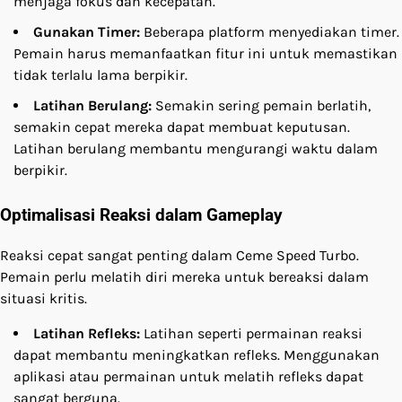
menjaga fokus dan kecepatan.
Gunakan Timer:
Beberapa platform menyediakan timer.
Pemain harus memanfaatkan fitur ini untuk memastikan
tidak terlalu lama berpikir.
Latihan Berulang:
Semakin sering pemain berlatih,
semakin cepat mereka dapat membuat keputusan.
Latihan berulang membantu mengurangi waktu dalam
berpikir.
Optimalisasi Reaksi dalam Gameplay
Reaksi cepat sangat penting dalam Ceme Speed Turbo.
Pemain perlu melatih diri mereka untuk bereaksi dalam
situasi kritis.
Latihan Refleks:
Latihan seperti permainan reaksi
dapat membantu meningkatkan refleks. Menggunakan
aplikasi atau permainan untuk melatih refleks dapat
sangat berguna.