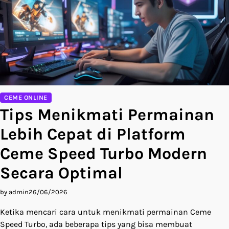
CEME ONLINE
Tips Menikmati Permainan
Lebih Cepat di Platform
Ceme Speed Turbo Modern
Secara Optimal
by admin
26/06/2026
Ketika mencari cara untuk menikmati permainan Ceme
Speed Turbo, ada beberapa tips yang bisa membuat