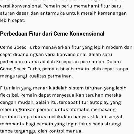
versi konvensional. Pemain perlu memahami fitur baru,
aturan dasar, dan antarmuka untuk meraih kemenangan
lebih cepat.
Perbedaan Fitur dari Ceme Konvensional
Ceme Speed Turbo menawarkan fitur yang lebih modern dan
cepat dibandingkan versi konvensional. Salah satu
perbedaan utama adalah kecepatan permainan. Dalam
Ceme Speed Turbo, pemain bisa bermain lebih cepat tanpa
mengurangi kualitas permainan.
Fitur lain yang menarik adalah sistem taruhan yang lebih
fleksibel. Pemain dapat menyesuaikan taruhan mereka
dengan mudah. Selain itu, terdapat fitur autoplay, yang
memungkinkan pemain untuk otomatis memasang
taruhan tanpa harus melakukan banyak klik. Ini sangat
membantu bagi pemain yang ingin fokus pada strategi
tanpa terganggu oleh kontrol manual.