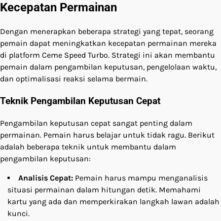
Kecepatan Permainan
Dengan menerapkan beberapa strategi yang tepat, seorang
pemain dapat meningkatkan kecepatan permainan mereka
di platform Ceme Speed Turbo. Strategi ini akan membantu
pemain dalam pengambilan keputusan, pengelolaan waktu,
dan optimalisasi reaksi selama bermain.
Teknik Pengambilan Keputusan Cepat
Pengambilan keputusan cepat sangat penting dalam
permainan. Pemain harus belajar untuk tidak ragu. Berikut
adalah beberapa teknik untuk membantu dalam
pengambilan keputusan:
Analisis Cepat:
Pemain harus mampu menganalisis
situasi permainan dalam hitungan detik. Memahami
kartu yang ada dan memperkirakan langkah lawan adalah
kunci.