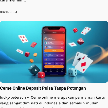
cara memilih…
09/10/2024
Ceme Online Deposit Pulsa Tanpa Potongan
lucky-peterson – Ceme online merupakan permainan kartu
yang sangat diminati di Indonesia dan semakin mudah