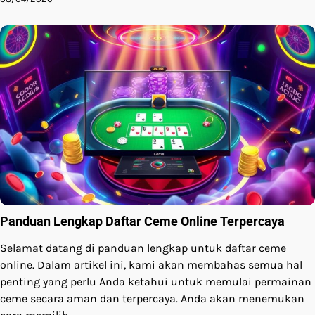
Panduan Lengkap Daftar Ceme Online Terpercaya
Selamat datang di panduan lengkap untuk daftar ceme
online. Dalam artikel ini, kami akan membahas semua hal
penting yang perlu Anda ketahui untuk memulai permainan
ceme secara aman dan terpercaya. Anda akan menemukan