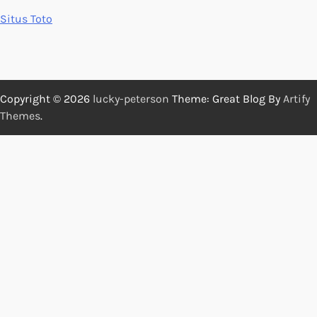
Situs Toto
Copyright © 2026
lucky-peterson
Theme: Great Blog By
Artify
Themes
.