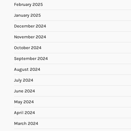
February 2025
January 2025
December 2024
November 2024
October 2024
September 2024
August 2024
July 2024
June 2024
May 2024
April 2024
March 2024