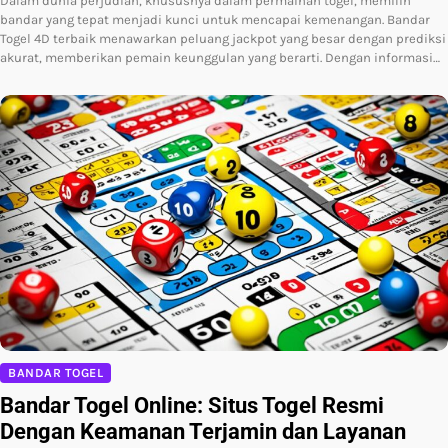
Dalam dunia perjudian, khususnya dalam permainan togel, memilih
bandar yang tepat menjadi kunci untuk mencapai kemenangan. Bandar
Togel 4D terbaik menawarkan peluang jackpot yang besar dengan prediksi
akurat, memberikan pemain keunggulan yang berarti. Dengan informasi…
BANDAR TOGEL
Bandar Togel Online: Situs Togel Resmi
Dengan Keamanan Terjamin dan Layanan