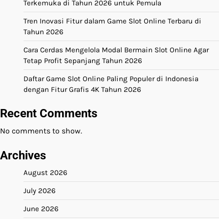
Terkemuka di Tahun 2026 untuk Pemula
Tren Inovasi Fitur dalam Game Slot Online Terbaru di
Tahun 2026
Cara Cerdas Mengelola Modal Bermain Slot Online Agar
Tetap Profit Sepanjang Tahun 2026
Daftar Game Slot Online Paling Populer di Indonesia
dengan Fitur Grafis 4K Tahun 2026
Recent Comments
No comments to show.
Archives
August 2026
July 2026
June 2026