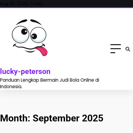
Skip
Aug 07, 2026, Friday
to
content
lucky-peterson
Panduan Lengkap Bermain Judi Bola Online di
Indonesia.
Month:
September 2025