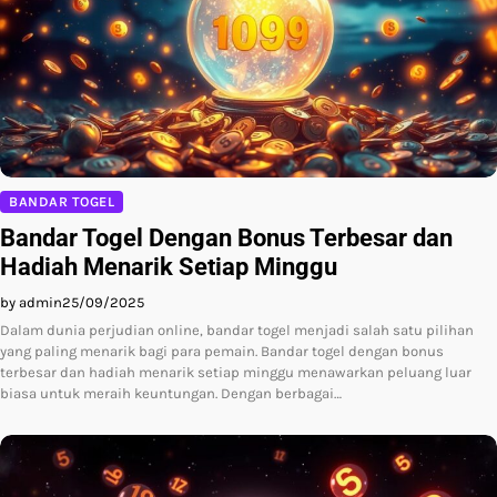
BANDAR TOGEL
Bandar Togel Dengan Bonus Terbesar dan
Hadiah Menarik Setiap Minggu
by admin
25/09/2025
Dalam dunia perjudian online, bandar togel menjadi salah satu pilihan
yang paling menarik bagi para pemain. Bandar togel dengan bonus
terbesar dan hadiah menarik setiap minggu menawarkan peluang luar
biasa untuk meraih keuntungan. Dengan berbagai…