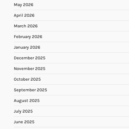
May 2026
April 2026
March 2026
February 2026
January 2026
December 2025
November 2025
October 2025
September 2025
August 2025
July 2025
June 2025