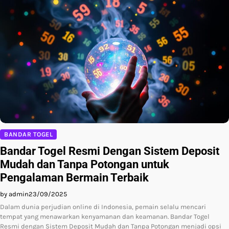
BANDAR TOGEL
Bandar Togel Resmi Dengan Sistem Deposit
Mudah dan Tanpa Potongan untuk
Pengalaman Bermain Terbaik
by admin
23/09/2025
Dalam dunia perjudian online di Indonesia, pemain selalu mencari
tempat yang menawarkan kenyamanan dan keamanan. Bandar Togel
Resmi dengan Sistem Deposit Mudah dan Tanpa Potongan menjadi opsi