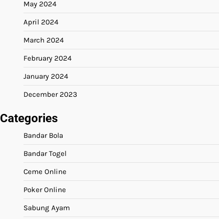
May 2024
April 2024
March 2024
February 2024
January 2024
December 2023
Categories
Bandar Bola
Bandar Togel
Ceme Online
Poker Online
Sabung Ayam