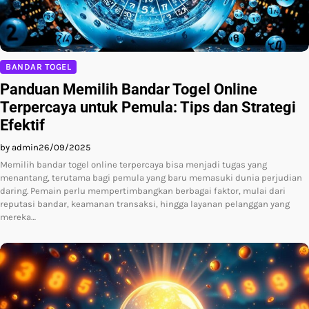
BANDAR TOGEL
Panduan Memilih Bandar Togel Online
Terpercaya untuk Pemula: Tips dan Strategi
Efektif
by admin
26/09/2025
Memilih bandar togel online terpercaya bisa menjadi tugas yang
menantang, terutama bagi pemula yang baru memasuki dunia perjudian
daring. Pemain perlu mempertimbangkan berbagai faktor, mulai dari
reputasi bandar, keamanan transaksi, hingga layanan pelanggan yang
mereka…