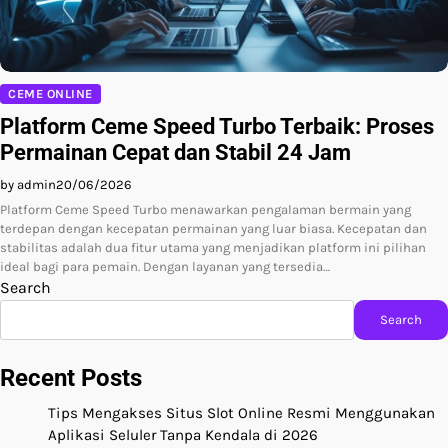
CEME ONLINE
Platform Ceme Speed Turbo Terbaik: Proses
Permainan Cepat dan Stabil 24 Jam
by admin
20/06/2026
Platform Ceme Speed Turbo menawarkan pengalaman bermain yang
terdepan dengan kecepatan permainan yang luar biasa. Kecepatan dan
stabilitas adalah dua fitur utama yang menjadikan platform ini pilihan
ideal bagi para pemain. Dengan layanan yang tersedia…
Search
Search
Recent Posts
Tips Mengakses Situs Slot Online Resmi Menggunakan
Aplikasi Seluler Tanpa Kendala di 2026