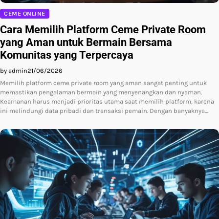
CEME ONLINE
Cara Memilih Platform Ceme Private Room
yang Aman untuk Bermain Bersama
Komunitas yang Terpercaya
by admin
21/06/2026
Memilih platform ceme private room yang aman sangat penting untuk
memastikan pengalaman bermain yang menyenangkan dan nyaman.
Keamanan harus menjadi prioritas utama saat memilih platform, karena
ini melindungi data pribadi dan transaksi pemain. Dengan banyaknya…