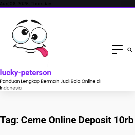
Skip
Aug 06, 2026, Thursday
to
content
lucky-peterson
Panduan Lengkap Bermain Judi Bola Online di
Indonesia.
Tag:
Ceme Online Deposit 10rb