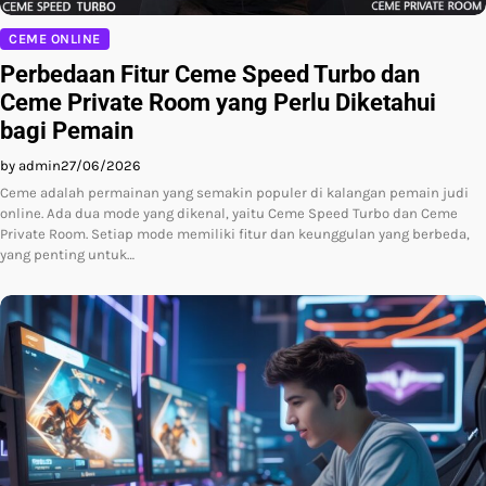
CEME ONLINE
Perbedaan Fitur Ceme Speed Turbo dan
Ceme Private Room yang Perlu Diketahui
bagi Pemain
by admin
27/06/2026
Ceme adalah permainan yang semakin populer di kalangan pemain judi
online. Ada dua mode yang dikenal, yaitu Ceme Speed Turbo dan Ceme
Private Room. Setiap mode memiliki fitur dan keunggulan yang berbeda,
yang penting untuk…