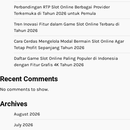
Perbandingan RTP Slot Online Berbagai Provider
Terkemuka di Tahun 2026 untuk Pemula
Tren Inovasi Fitur dalam Game Slot Online Terbaru di
Tahun 2026
Cara Cerdas Mengelola Modal Bermain Slot Online Agar
Tetap Profit Sepanjang Tahun 2026
Daftar Game Slot Online Paling Populer di Indonesia
dengan Fitur Grafis 4K Tahun 2026
Recent Comments
No comments to show.
Archives
August 2026
July 2026