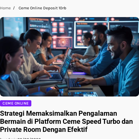
Home
Ceme Online Deposit 10rb
CEME ONLINE
Strategi Memaksimalkan Pengalaman
Bermain di Platform Ceme Speed Turbo dan
Private Room Dengan Efektif