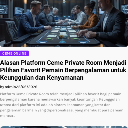
CEME ONLINE
Alasan Platform Ceme Private Room Menjadi
Pilihan Favorit Pemain Berpengalaman untuk
Keunggulan dan Kenyamanan
by admin
25/06/2026
Platform Ceme Private Room telah menjadi pilihan favorit bagi pemain
berpengalaman karena menawarkan banyak keuntungan. Keunggulan
utama dari platform ini adalah sistem keamanan yang ketat dan
pengalaman bermain yang dipersonalisasi, yang membuat para pemain
merasa…