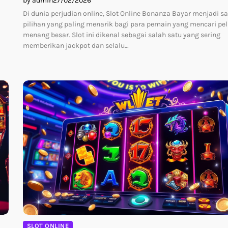
by admin
27/02/2026
Di dunia perjudian online, Slot Online Bonanza Bayar menjadi sa
pilihan yang paling menarik bagi para pemain yang mencari pe
menang besar. Slot ini dikenal sebagai salah satu yang sering
memberikan jackpot dan selalu…
SLOT ONLINE