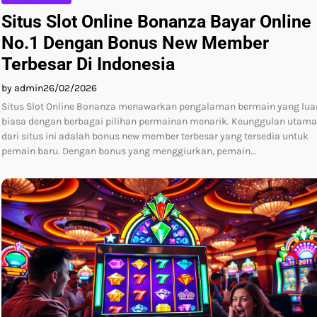
Situs Slot Online Bonanza Bayar Online
No.1 Dengan Bonus New Member
Terbesar Di Indonesia
by admin
26/02/2026
Situs Slot Online Bonanza menawarkan pengalaman bermain yang lua
biasa dengan berbagai pilihan permainan menarik. Keunggulan utama
dari situs ini adalah bonus new member terbesar yang tersedia untuk
pemain baru. Dengan bonus yang menggiurkan, pemain…