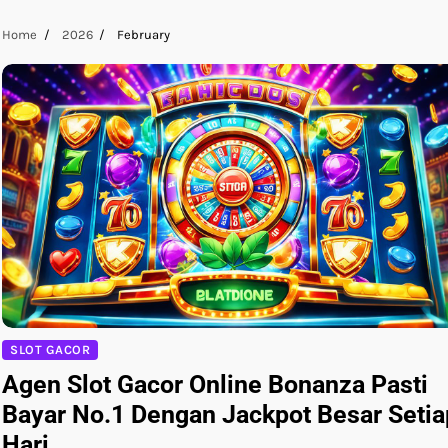
Home
2026
February
SLOT GACOR
Agen Slot Gacor Online Bonanza Pasti
Bayar No.1 Dengan Jackpot Besar Setia
Hari