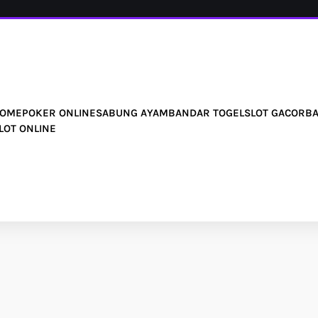
OME
POKER ONLINE
SABUNG AYAM
BANDAR TOGEL
SLOT GACOR
B
LOT ONLINE