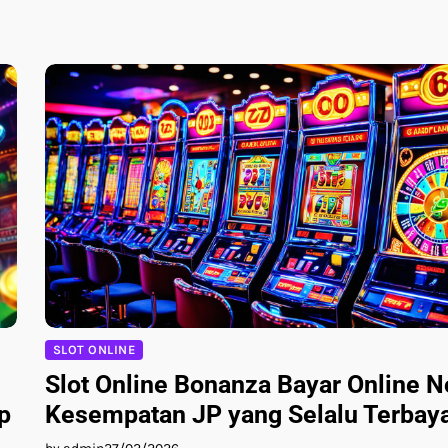
SLOT ONLINE
Slot Online Bonanza Bayar Online N
p
Kesempatan JP yang Selalu Terbay