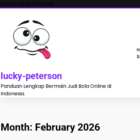
Skip
Aug 06, 2026, Thursday
to
content
H
S
lucky-peterson
Panduan Lengkap Bermain Judi Bola Online di
Indonesia.
Month:
February 2026