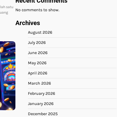
Recent Comments
lah satu
No comments to show.
luang
Archives
August 2026
July 2026
June 2026
May 2026
April 2026
March 2026
February 2026
January 2026
December 2025