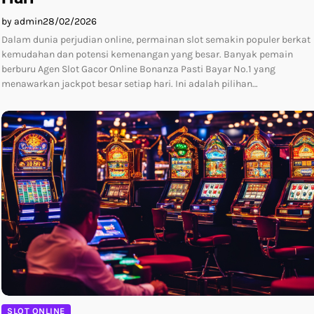
by admin
28/02/2026
Dalam dunia perjudian online, permainan slot semakin populer berkat
kemudahan dan potensi kemenangan yang besar. Banyak pemain
berburu Agen Slot Gacor Online Bonanza Pasti Bayar No.1 yang
menawarkan jackpot besar setiap hari. Ini adalah pilihan…
SLOT ONLINE