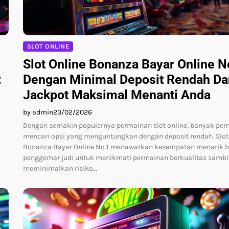
SLOT ONLINE
Slot Online Bonanza Bayar Online N
:
Dengan Minimal Deposit Rendah Da
Jackpot Maksimal Menanti Anda
by admin
23/02/2026
Dengan semakin populernya permainan slot online, banyak pe
mencari opsi yang menguntungkan dengan deposit rendah. Slot
Bonanza Bayar Online No.1 menawarkan kesempatan menarik b
penggemar judi untuk menikmati permainan berkualitas sambi
meminimalkan risiko…