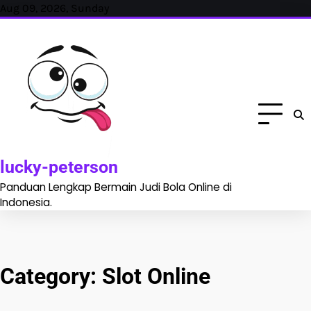
Skip
Aug 09, 2026, Sunday
to
content
lucky-peterson
Panduan Lengkap Bermain Judi Bola Online di
Indonesia.
Category:
Slot Online