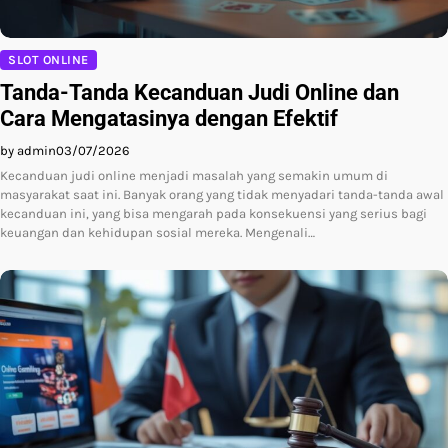
SLOT ONLINE
Tanda-Tanda Kecanduan Judi Online dan
Cara Mengatasinya dengan Efektif
by admin
03/07/2026
Kecanduan judi online menjadi masalah yang semakin umum di
masyarakat saat ini. Banyak orang yang tidak menyadari tanda-tanda awal
kecanduan ini, yang bisa mengarah pada konsekuensi yang serius bagi
keuangan dan kehidupan sosial mereka. Mengenali…