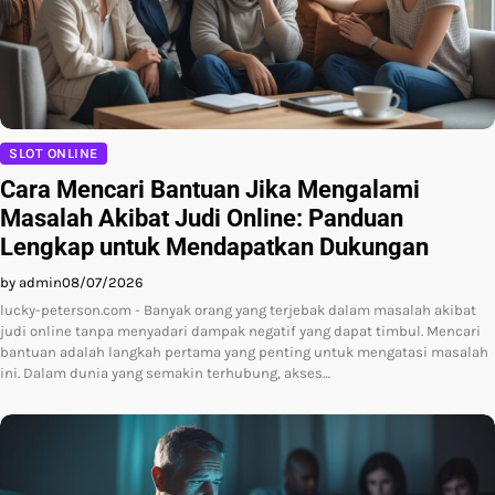
SLOT ONLINE
Cara Mencari Bantuan Jika Mengalami
Masalah Akibat Judi Online: Panduan
Lengkap untuk Mendapatkan Dukungan
by admin
08/07/2026
lucky-peterson.com - Banyak orang yang terjebak dalam masalah akibat
judi online tanpa menyadari dampak negatif yang dapat timbul. Mencari
bantuan adalah langkah pertama yang penting untuk mengatasi masalah
ini. Dalam dunia yang semakin terhubung, akses…