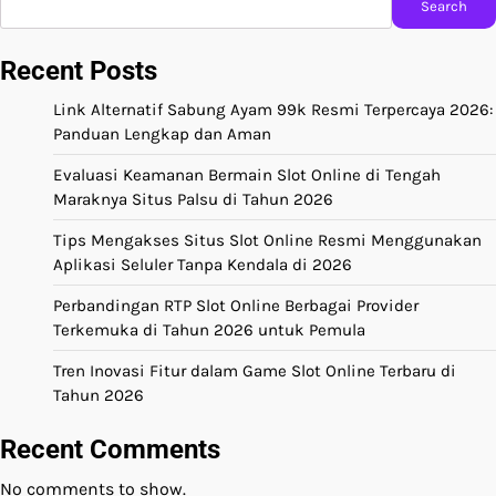
Search
Recent Posts
Link Alternatif Sabung Ayam 99k Resmi Terpercaya 2026:
Panduan Lengkap dan Aman
Evaluasi Keamanan Bermain Slot Online di Tengah
Maraknya Situs Palsu di Tahun 2026
Tips Mengakses Situs Slot Online Resmi Menggunakan
Aplikasi Seluler Tanpa Kendala di 2026
Perbandingan RTP Slot Online Berbagai Provider
Terkemuka di Tahun 2026 untuk Pemula
Tren Inovasi Fitur dalam Game Slot Online Terbaru di
Tahun 2026
Recent Comments
No comments to show.