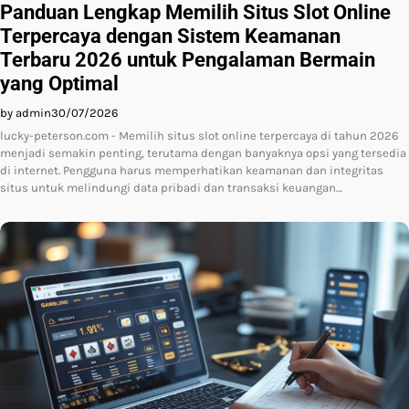
Panduan Lengkap Memilih Situs Slot Online
Terpercaya dengan Sistem Keamanan
Terbaru 2026 untuk Pengalaman Bermain
yang Optimal
by admin
30/07/2026
lucky-peterson.com - Memilih situs slot online terpercaya di tahun 2026
menjadi semakin penting, terutama dengan banyaknya opsi yang tersedia
di internet. Pengguna harus memperhatikan keamanan dan integritas
situs untuk melindungi data pribadi dan transaksi keuangan…