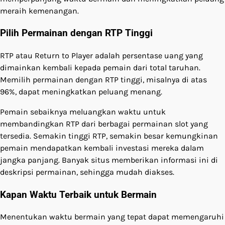
meraih kemenangan.
Pilih Permainan dengan RTP Tinggi
RTP atau Return to Player adalah persentase uang yang
dimainkan kembali kepada pemain dari total taruhan.
Memilih permainan dengan RTP tinggi, misalnya di atas
96%, dapat meningkatkan peluang menang.
Pemain sebaiknya meluangkan waktu untuk
membandingkan RTP dari berbagai permainan slot yang
tersedia. Semakin tinggi RTP, semakin besar kemungkinan
pemain mendapatkan kembali investasi mereka dalam
jangka panjang. Banyak situs memberikan informasi ini di
deskripsi permainan, sehingga mudah diakses.
Kapan Waktu Terbaik untuk Bermain
Menentukan waktu bermain yang tepat dapat memengaruhi