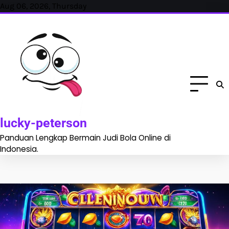
Skip
Aug 06, 2026, Thursday
to
content
lucky-peterson
Panduan Lengkap Bermain Judi Bola Online di
Indonesia.