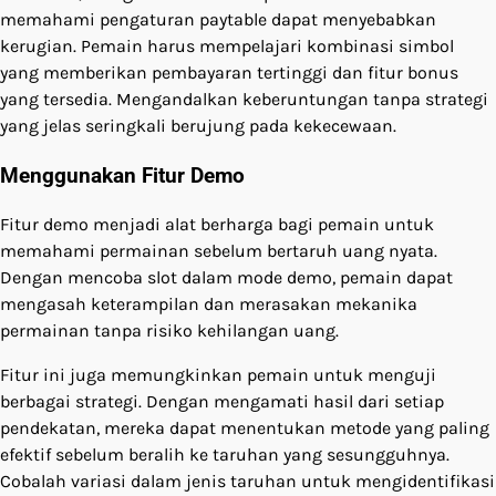
memahami pengaturan paytable dapat menyebabkan
kerugian. Pemain harus mempelajari kombinasi simbol
yang memberikan pembayaran tertinggi dan fitur bonus
yang tersedia. Mengandalkan keberuntungan tanpa strategi
yang jelas seringkali berujung pada kekecewaan.
Menggunakan Fitur Demo
Fitur demo menjadi alat berharga bagi pemain untuk
memahami permainan sebelum bertaruh uang nyata.
Dengan mencoba slot dalam mode demo, pemain dapat
mengasah keterampilan dan merasakan mekanika
permainan tanpa risiko kehilangan uang.
Fitur ini juga memungkinkan pemain untuk menguji
berbagai strategi. Dengan mengamati hasil dari setiap
pendekatan, mereka dapat menentukan metode yang paling
efektif sebelum beralih ke taruhan yang sesungguhnya.
Cobalah variasi dalam jenis taruhan untuk mengidentifikasi