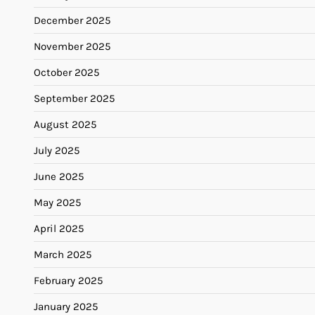
December 2025
November 2025
October 2025
September 2025
August 2025
July 2025
June 2025
May 2025
April 2025
March 2025
February 2025
January 2025