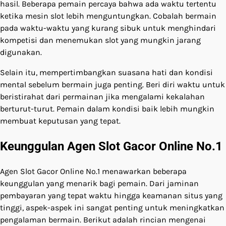
hasil. Beberapa pemain percaya bahwa ada waktu tertentu
ketika mesin slot lebih menguntungkan. Cobalah bermain
pada waktu-waktu yang kurang sibuk untuk menghindari
kompetisi dan menemukan slot yang mungkin jarang
digunakan.
Selain itu, mempertimbangkan suasana hati dan kondisi
mental sebelum bermain juga penting. Beri diri waktu untuk
beristirahat dari permainan jika mengalami kekalahan
berturut-turut. Pemain dalam kondisi baik lebih mungkin
membuat keputusan yang tepat.
Keunggulan Agen Slot Gacor Online No.1
Agen Slot Gacor Online No.1 menawarkan beberapa
keunggulan yang menarik bagi pemain. Dari jaminan
pembayaran yang tepat waktu hingga keamanan situs yang
tinggi, aspek-aspek ini sangat penting untuk meningkatkan
pengalaman bermain. Berikut adalah rincian mengenai