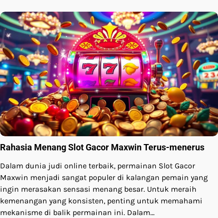
Rahasia Menang Slot Gacor Maxwin Terus-menerus
Dalam dunia judi online terbaik, permainan Slot Gacor
Maxwin menjadi sangat populer di kalangan pemain yang
ingin merasakan sensasi menang besar. Untuk meraih
kemenangan yang konsisten, penting untuk memahami
mekanisme di balik permainan ini. Dalam…