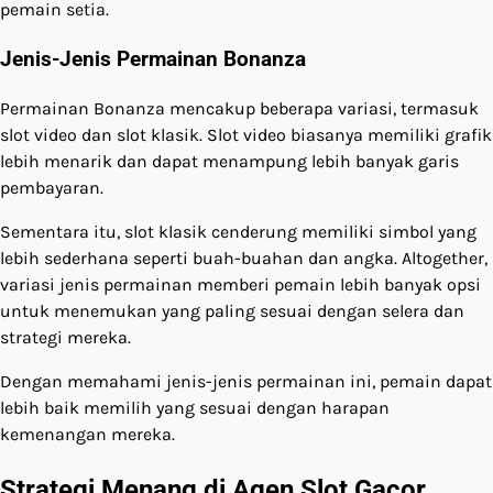
pemain setia.
Jenis-Jenis Permainan Bonanza
Permainan Bonanza mencakup beberapa variasi, termasuk
slot video dan slot klasik. Slot video biasanya memiliki grafik
lebih menarik dan dapat menampung lebih banyak garis
pembayaran.
Sementara itu, slot klasik cenderung memiliki simbol yang
lebih sederhana seperti buah-buahan dan angka. Altogether,
variasi jenis permainan memberi pemain lebih banyak opsi
untuk menemukan yang paling sesuai dengan selera dan
strategi mereka.
Dengan memahami jenis-jenis permainan ini, pemain dapat
lebih baik memilih yang sesuai dengan harapan
kemenangan mereka.
Strategi Menang di Agen Slot Gacor