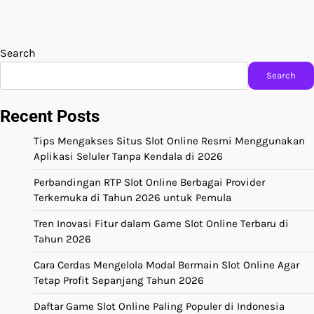
Search
Search
Recent Posts
Tips Mengakses Situs Slot Online Resmi Menggunakan
Aplikasi Seluler Tanpa Kendala di 2026
Perbandingan RTP Slot Online Berbagai Provider
Terkemuka di Tahun 2026 untuk Pemula
Tren Inovasi Fitur dalam Game Slot Online Terbaru di
Tahun 2026
Cara Cerdas Mengelola Modal Bermain Slot Online Agar
Tetap Profit Sepanjang Tahun 2026
Daftar Game Slot Online Paling Populer di Indonesia