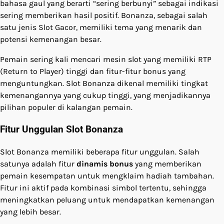
bahasa gaul yang berarti “sering berbunyi” sebagai indikasi
sering memberikan hasil positif. Bonanza, sebagai salah
satu jenis Slot Gacor, memiliki tema yang menarik dan
potensi kemenangan besar.
Pemain sering kali mencari mesin slot yang memiliki RTP
(Return to Player) tinggi dan fitur-fitur bonus yang
menguntungkan. Slot Bonanza dikenal memiliki tingkat
kemenangannya yang cukup tinggi, yang menjadikannya
pilihan populer di kalangan pemain.
Fitur Unggulan Slot Bonanza
Slot Bonanza memiliki beberapa fitur unggulan. Salah
satunya adalah fitur
dinamis bonus
yang memberikan
pemain kesempatan untuk mengklaim hadiah tambahan.
Fitur ini aktif pada kombinasi simbol tertentu, sehingga
meningkatkan peluang untuk mendapatkan kemenangan
yang lebih besar.