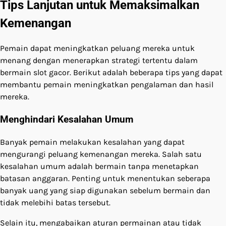
Tips Lanjutan untuk Memaksimalkan
Kemenangan
Pemain dapat meningkatkan peluang mereka untuk
menang dengan menerapkan strategi tertentu dalam
bermain slot gacor. Berikut adalah beberapa tips yang dapat
membantu pemain meningkatkan pengalaman dan hasil
mereka.
Menghindari Kesalahan Umum
Banyak pemain melakukan kesalahan yang dapat
mengurangi peluang kemenangan mereka. Salah satu
kesalahan umum adalah bermain tanpa menetapkan
batasan anggaran. Penting untuk menentukan seberapa
banyak uang yang siap digunakan sebelum bermain dan
tidak melebihi batas tersebut.
Selain itu, mengabaikan aturan permainan atau tidak