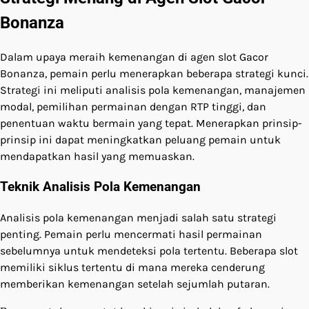
Bonanza
Dalam upaya meraih kemenangan di agen slot Gacor
Bonanza, pemain perlu menerapkan beberapa strategi kunci.
Strategi ini meliputi analisis pola kemenangan, manajemen
modal, pemilihan permainan dengan RTP tinggi, dan
penentuan waktu bermain yang tepat. Menerapkan prinsip-
prinsip ini dapat meningkatkan peluang pemain untuk
mendapatkan hasil yang memuaskan.
Teknik Analisis Pola Kemenangan
Analisis pola kemenangan menjadi salah satu strategi
penting. Pemain perlu mencermati hasil permainan
sebelumnya untuk mendeteksi pola tertentu. Beberapa slot
memiliki siklus tertentu di mana mereka cenderung
memberikan kemenangan setelah sejumlah putaran.