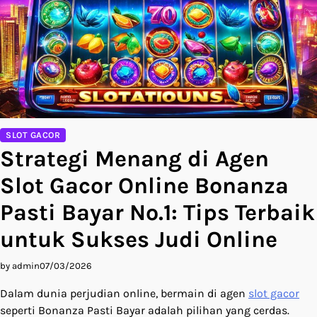
SLOT GACOR
Strategi Menang di Agen
Slot Gacor Online Bonanza
Pasti Bayar No.1: Tips Terbaik
untuk Sukses Judi Online
by admin
07/03/2026
Dalam dunia perjudian online, bermain di agen
slot gacor
seperti Bonanza Pasti Bayar adalah pilihan yang cerdas.