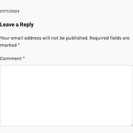
07/11/2024
Leave a Reply
Your email address will not be published.
Required fields are
marked
*
Comment
*