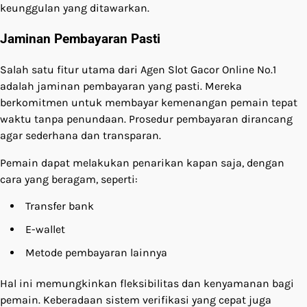
keunggulan yang ditawarkan.
Jaminan Pembayaran Pasti
Salah satu fitur utama dari Agen Slot Gacor Online No.1
adalah jaminan pembayaran yang pasti. Mereka
berkomitmen untuk membayar kemenangan pemain tepat
waktu tanpa penundaan. Prosedur pembayaran dirancang
agar sederhana dan transparan.
Pemain dapat melakukan penarikan kapan saja, dengan
cara yang beragam, seperti:
Transfer bank
E-wallet
Metode pembayaran lainnya
Hal ini memungkinkan fleksibilitas dan kenyamanan bagi
pemain. Keberadaan sistem verifikasi yang cepat juga