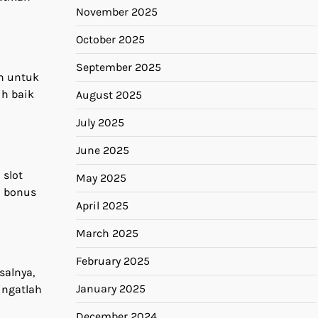
November 2025
October 2025
September 2025
an untuk
ih baik
August 2025
July 2025
June 2025
slot
May 2025
n bonus
April 2025
March 2025
February 2025
salnya,
January 2025
ingatlah
December 2024