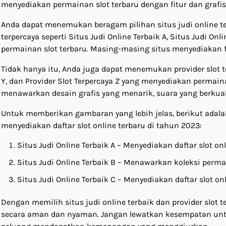
menyediakan permainan slot terbaru dengan fitur dan grafi
Anda dapat menemukan beragam pilihan situs judi online 
terpercaya seperti Situs Judi Online Terbaik A, Situs Judi O
permainan slot terbaru. Masing-masing situs menyediakan 
Tidak hanya itu, Anda juga dapat menemukan provider slot ter
Y, dan Provider Slot Terpercaya Z yang menyediakan permain
menawarkan desain grafis yang menarik, suara yang berkual
Untuk memberikan gambaran yang lebih jelas, berikut adalah d
menyediakan daftar slot online terbaru di tahun 2023:
Situs Judi Online Terbaik A – Menyediakan daftar slot onl
Situs Judi Online Terbaik B – Menawarkan koleksi permai
Situs Judi Online Terbaik C – Menyediakan daftar slot o
Dengan memilih situs judi online terbaik dan provider slot
secara aman dan nyaman. Jangan lewatkan kesempatan untuk