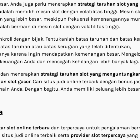
sar, Anda juga perlu menerapkan
strategi taruhan slot yang
adalah memilih mesin slot dengan volatilitas tinggi. Mesin sl
an yang lebih besar, meskipun frekuensi kemenangannya mu
alah bermain di mesin slot dengan volatilitas tinggi.
nkroll dengan bijak. Tentukanlah batas taruhan dan batas k
tas taruhan atau batas kerugian yang telah ditentukan,
 hanya karena ingin mendapatkan kemenangan besar. Mengelo
 keuangan Anda dan mencegah kehilangan lebih banyak lagi.
dan menerapkan
strategi taruhan slot yang menguntungka
an slot gacor
. Cari situs judi online terbaik dengan bonus ja
main Anda. Dengan begitu, Anda memiliki peluang lebih besa
a
ar slot online terbaru
dan terpercaya untuk pengalaman be
itus judi online terbaik serta
provider slot terpercaya
yang