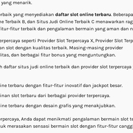
s yang menarik.
terbaik yang menyediakan
daftar slot online terbaru
. Beberapa
nline Terbaik B, dan Situs Judi Online Terbaik C menawarkan r
fitur-fitur terbaik dan pengalaman bermain yang aman dan 
percaya seperti Provider Slot Terpercaya X, Provider Slot Ter
an slot dengan kualitas terbaik. Masing-masing provider
itas, dan berbagai fitur bonus yang menguntungkan.
aftar situs judi online terbaik dan provider slot terpercaya
ine terbaru dengan fitur-fitur inovatif dan jackpot besar.
nan slot terbaru dari berbagai provider terpercaya.
nline terbaru dengan desain grafis yang menakjubkan.
 terpercaya, Anda dapat menikmati pengalaman bermain slot t
 merasakan sensasi bermain slot dengan fitur-fitur cangg