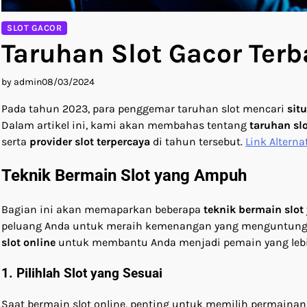
SLOT GACOR
Taruhan Slot Gacor Ter
by admin
08/03/2024
Pada tahun 2023, para penggemar taruhan slot mencari
situ
Dalam artikel ini, kami akan membahas tentang
taruhan slo
serta
provider slot terpercaya
di tahun tersebut.
Link Alterna
Teknik Bermain Slot yang Ampuh
Bagian ini akan memaparkan beberapa
teknik bermain slo
peluang Anda untuk meraih kemenangan yang menguntungk
slot online
untuk membantu Anda menjadi pemain yang lebi
1. Pilihlah Slot yang Sesuai
Saat bermain slot online, penting untuk memilih permainan