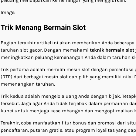
peluang mendapatkan kemenangan yang menggiurkan.
Image:
Trik Menang Bermain Slot
Bagian terakhir artikel ini akan memberikan Anda beberapa
taruhan slot gacor. Dengan memahami
teknik bermain slo
meningkatkan peluang kemenangan Anda dalam taruhan slo
Trik pertama adalah memilih mesin slot dengan persentase 
(RTP) dari berbagai mesin slot dan pilih yang memiliki nila
memenangkan taruhan.
Trik kedua adalah mengelola uang Anda dengan bijak. Teta
tersebut. Jaga agar Anda tidak terjebak dalam permainan da
kunci untuk menjaga keseimbangan dan mengoptimalkan 
Terakhir, coba manfaatkan fitur bonus dan promosi dari sit
pendaftaran, putaran gratis, atau program loyalitas yang