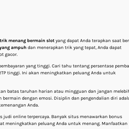
trik menang bermain slot
yang dapat Anda terapkan saat be
t yang ampuh
dan menerapkan trik yang tepat, Anda dapat
t gacor.
pembayaran yang tinggi. Cari tahu tentang persentase pemb
i RTP tinggi. Ini akan meningkatkan peluang Anda untuk
pkan batas taruhan harian atau mingguan dan jangan melebi
n bermain dengan emosi. Disiplin dan pengendalian diri adal
kemenangan Anda.
us judi online terpercaya. Banyak situs menawarkan bonus
 dapat meningkatkan peluang Anda untuk menang. Manfaatkan