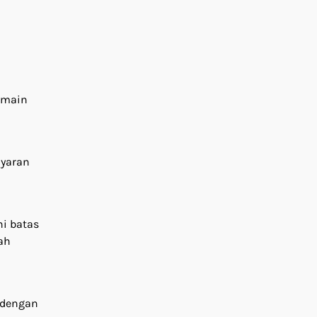
rmain
ayaran
hi batas
ah
 dengan