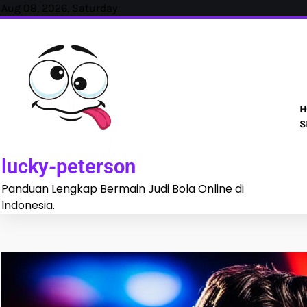
Skip
Aug 08, 2026, Saturday
to
content
H
S
lucky-peterson
Panduan Lengkap Bermain Judi Bola Online di
Indonesia.