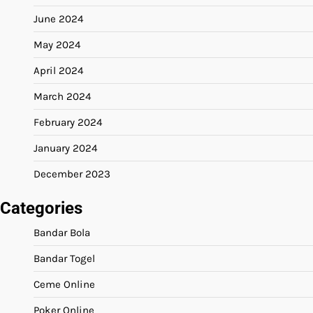
June 2024
May 2024
April 2024
March 2024
February 2024
January 2024
December 2023
Categories
Bandar Bola
Bandar Togel
Ceme Online
Poker Online