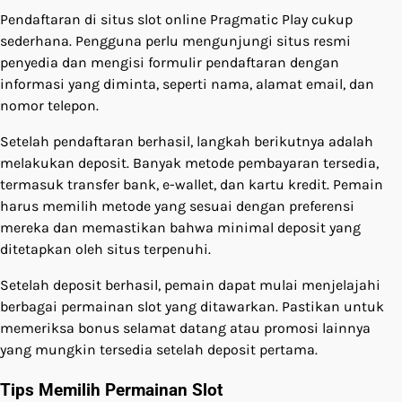
Pendaftaran di situs slot online Pragmatic Play cukup
sederhana. Pengguna perlu mengunjungi situs resmi
penyedia dan mengisi formulir pendaftaran dengan
informasi yang diminta, seperti nama, alamat email, dan
nomor telepon.
Setelah pendaftaran berhasil, langkah berikutnya adalah
melakukan deposit. Banyak metode pembayaran tersedia,
termasuk transfer bank, e-wallet, dan kartu kredit. Pemain
harus memilih metode yang sesuai dengan preferensi
mereka dan memastikan bahwa minimal deposit yang
ditetapkan oleh situs terpenuhi.
Setelah deposit berhasil, pemain dapat mulai menjelajahi
berbagai permainan slot yang ditawarkan. Pastikan untuk
memeriksa bonus selamat datang atau promosi lainnya
yang mungkin tersedia setelah deposit pertama.
Tips Memilih Permainan Slot