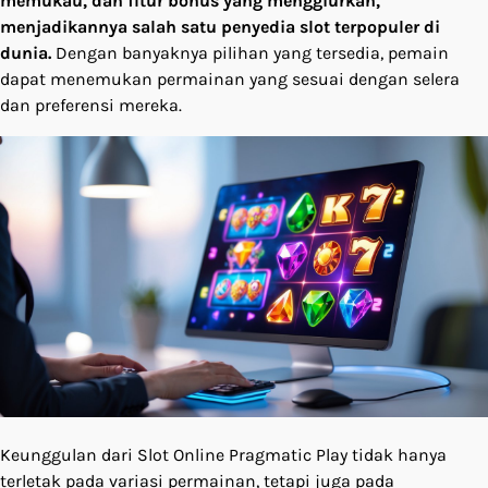
memukau, dan fitur bonus yang menggiurkan,
menjadikannya salah satu penyedia slot terpopuler di
dunia.
Dengan banyaknya pilihan yang tersedia, pemain
dapat menemukan permainan yang sesuai dengan selera
dan preferensi mereka.
Keunggulan dari Slot Online Pragmatic Play tidak hanya
terletak pada variasi permainan, tetapi juga pada