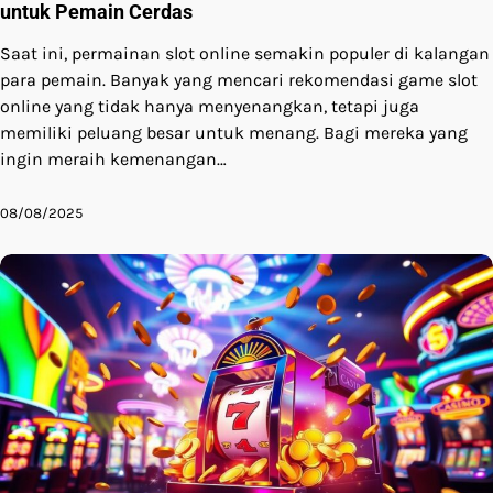
untuk Pemain Cerdas
Saat ini, permainan slot online semakin populer di kalangan
para pemain. Banyak yang mencari rekomendasi game slot
online yang tidak hanya menyenangkan, tetapi juga
memiliki peluang besar untuk menang. Bagi mereka yang
ingin meraih kemenangan…
08/08/2025