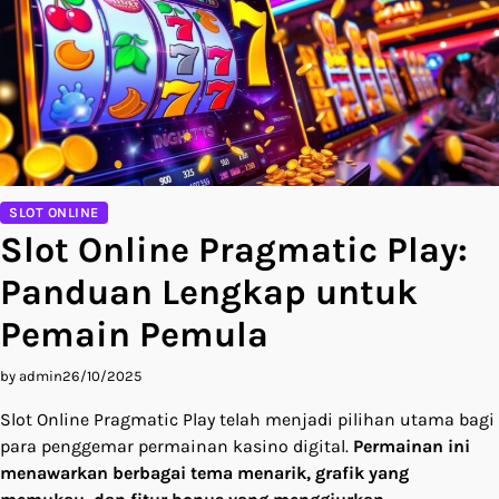
SLOT ONLINE
Slot Online Pragmatic Play:
Panduan Lengkap untuk
Pemain Pemula
by admin
26/10/2025
Slot Online Pragmatic Play telah menjadi pilihan utama bagi
para penggemar permainan kasino digital.
Permainan ini
menawarkan berbagai tema menarik, grafik yang