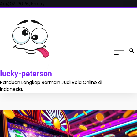
Skip
Aug 07, 2026, Friday
to
content
lucky-peterson
Panduan Lengkap Bermain Judi Bola Online di
Indonesia.