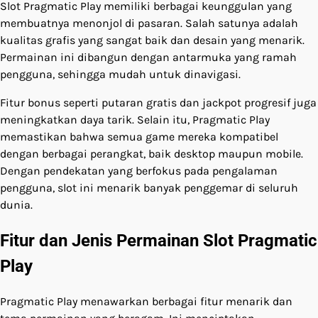
Slot Pragmatic Play memiliki berbagai keunggulan yang
membuatnya menonjol di pasaran. Salah satunya adalah
kualitas grafis yang sangat baik dan desain yang menarik.
Permainan ini dibangun dengan antarmuka yang ramah
pengguna, sehingga mudah untuk dinavigasi.
Fitur bonus seperti putaran gratis dan jackpot progresif juga
meningkatkan daya tarik. Selain itu, Pragmatic Play
memastikan bahwa semua game mereka kompatibel
dengan berbagai perangkat, baik desktop maupun mobile.
Dengan pendekatan yang berfokus pada pengalaman
pengguna, slot ini menarik banyak penggemar di seluruh
dunia.
Fitur dan Jenis Permainan Slot Pragmatic
Play
Pragmatic Play menawarkan berbagai fitur menarik dan