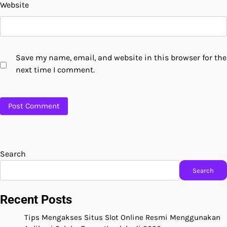
Website
Save my name, email, and website in this browser for the
next time I comment.
Search
Search
Recent Posts
Tips Mengakses Situs Slot Online Resmi Menggunakan