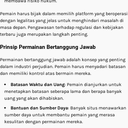
membawa risiko hukum.
Pemain harus bijak dalam memilih platform yang beroperasi
dengan legalitas yang jelas untuk menghindari masalah di
masa depan. Pengawasan terhadap regulasi dan kebijakan
terbaru juga merupakan langkah penting.
Prinsip Permainan Bertanggung Jawab
Permainan bertanggung jawab adalah konsep yang penting
dalam industri perjudian. Pemain harus menyadari batasan
dan memiliki kontrol atas bermain mereka.
Batasan Waktu dan Uang
: Pemain dianjurkan untuk
menetapkan batasan seberapa lama dan berapa banyak
uang yang akan dihabiskan.
Bantuan dan Sumber Daya
: Banyak situs menawarkan
sumber daya untuk membantu pemain yang merasa
kesulitan dengan permainan mereka.