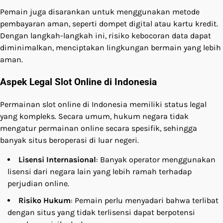
Pemain juga disarankan untuk menggunakan metode
pembayaran aman, seperti dompet digital atau kartu kredit.
Dengan langkah-langkah ini, risiko kebocoran data dapat
diminimalkan, menciptakan lingkungan bermain yang lebih
aman.
Aspek Legal Slot Online di Indonesia
Permainan slot online di Indonesia memiliki status legal
yang kompleks. Secara umum, hukum negara tidak
mengatur permainan online secara spesifik, sehingga
banyak situs beroperasi di luar negeri.
Lisensi Internasional
: Banyak operator menggunakan
lisensi dari negara lain yang lebih ramah terhadap
perjudian online.
Risiko Hukum
: Pemain perlu menyadari bahwa terlibat
dengan situs yang tidak terlisensi dapat berpotensi