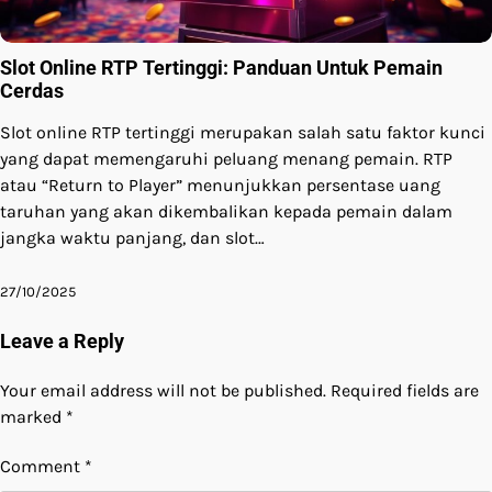
Slot Online RTP Tertinggi: Panduan Untuk Pemain
Cerdas
Slot online RTP tertinggi merupakan salah satu faktor kunci
yang dapat memengaruhi peluang menang pemain. RTP
atau “Return to Player” menunjukkan persentase uang
taruhan yang akan dikembalikan kepada pemain dalam
jangka waktu panjang, dan slot…
27/10/2025
Leave a Reply
Your email address will not be published.
Required fields are
marked
*
Comment
*