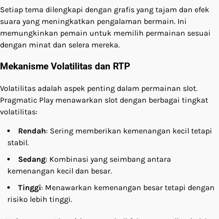
Setiap tema dilengkapi dengan grafis yang tajam dan efek
suara yang meningkatkan pengalaman bermain. Ini
memungkinkan pemain untuk memilih permainan sesuai
dengan minat dan selera mereka.
Mekanisme Volatilitas dan RTP
Volatilitas adalah aspek penting dalam permainan slot.
Pragmatic Play menawarkan slot dengan berbagai tingkat
volatilitas:
Rendah
: Sering memberikan kemenangan kecil tetapi
stabil.
Sedang
: Kombinasi yang seimbang antara
kemenangan kecil dan besar.
Tinggi
: Menawarkan kemenangan besar tetapi dengan
risiko lebih tinggi.