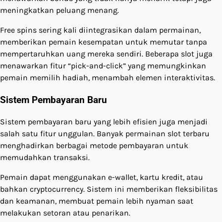
meningkatkan peluang menang.
Free spins sering kali diintegrasikan dalam permainan,
memberikan pemain kesempatan untuk memutar tanpa
mempertaruhkan uang mereka sendiri. Beberapa slot juga
menawarkan fitur “pick-and-click” yang memungkinkan
pemain memilih hadiah, menambah elemen interaktivitas.
Sistem Pembayaran Baru
Sistem pembayaran baru yang lebih efisien juga menjadi
salah satu fitur unggulan. Banyak permainan slot terbaru
menghadirkan berbagai metode pembayaran untuk
memudahkan transaksi.
Pemain dapat menggunakan e-wallet, kartu kredit, atau
bahkan cryptocurrency. Sistem ini memberikan fleksibilitas
dan keamanan, membuat pemain lebih nyaman saat
melakukan setoran atau penarikan.