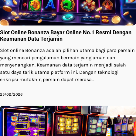
Slot Online Bonanza Bayar Online No.1 Resmi Dengan
Keamanan Data Terjamin
Slot online Bonanza adalah pilihan utama bagi para pemain
yang mencari pengalaman bermain yang aman dan
menyenangkan. Keamanan data terjamin menjadi salah
satu daya tarik utama platform ini. Dengan teknologi
enkripsi mutakhir, pemain dapat merasa…
25/02/2026