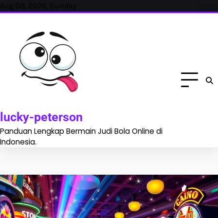
Skip
Aug 09, 2026, Sunday
to
content
lucky-peterson
Panduan Lengkap Bermain Judi Bola Online di
Indonesia.