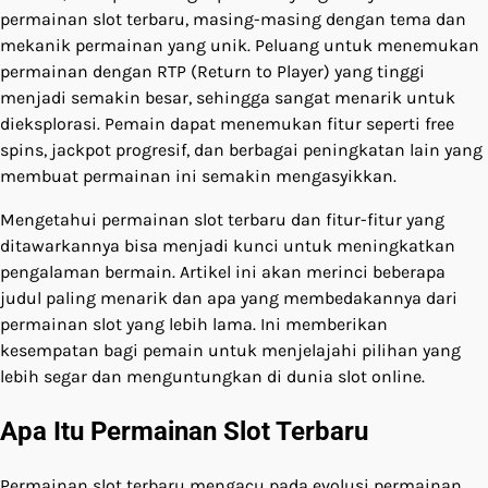
permainan slot terbaru, masing-masing dengan tema dan
mekanik permainan yang unik. Peluang untuk menemukan
permainan dengan RTP (Return to Player) yang tinggi
menjadi semakin besar, sehingga sangat menarik untuk
dieksplorasi. Pemain dapat menemukan fitur seperti free
spins, jackpot progresif, dan berbagai peningkatan lain yang
membuat permainan ini semakin mengasyikkan.
Mengetahui permainan slot terbaru dan fitur-fitur yang
ditawarkannya bisa menjadi kunci untuk meningkatkan
pengalaman bermain. Artikel ini akan merinci beberapa
judul paling menarik dan apa yang membedakannya dari
permainan slot yang lebih lama. Ini memberikan
kesempatan bagi pemain untuk menjelajahi pilihan yang
lebih segar dan menguntungkan di dunia slot online.
Apa Itu Permainan Slot Terbaru
Permainan slot terbaru mengacu pada evolusi permainan