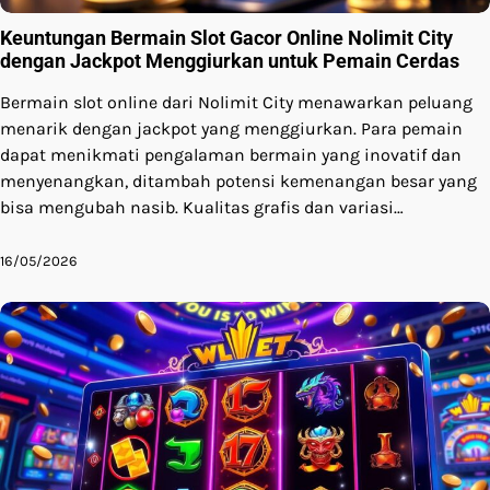
Keuntungan Bermain Slot Gacor Online Nolimit City
dengan Jackpot Menggiurkan untuk Pemain Cerdas
Bermain slot online dari Nolimit City menawarkan peluang
menarik dengan jackpot yang menggiurkan. Para pemain
dapat menikmati pengalaman bermain yang inovatif dan
menyenangkan, ditambah potensi kemenangan besar yang
bisa mengubah nasib. Kualitas grafis dan variasi…
16/05/2026