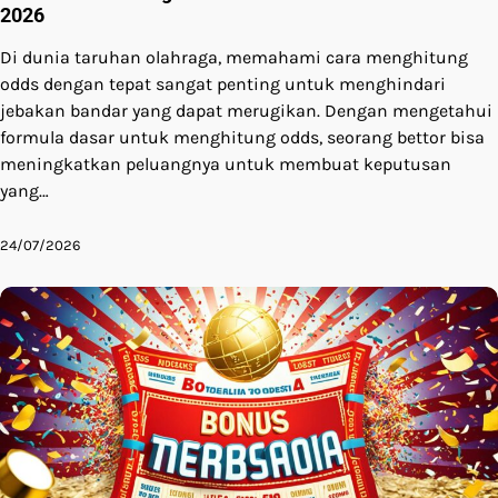
2026
Di dunia taruhan olahraga, memahami cara menghitung
odds dengan tepat sangat penting untuk menghindari
jebakan bandar yang dapat merugikan. Dengan mengetahui
formula dasar untuk menghitung odds, seorang bettor bisa
meningkatkan peluangnya untuk membuat keputusan
yang…
24/07/2026