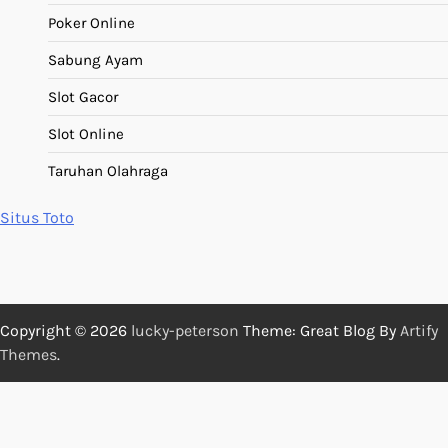
Poker Online
Sabung Ayam
Slot Gacor
Slot Online
Taruhan Olahraga
Situs Toto
Copyright © 2026
lucky-peterson
Theme: Great Blog By
Artify
Themes
.