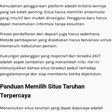
Kemudahan penggunaan platform adalah kriteria lainnya
yang tak kalah penting. Situs harus memiliki antarmuka
yang intuitif dan mudah dinavigasi. Pengguna baru harus
dapat menemukan informasi tanpa kesulitan.
Proses pendaftaran dan deposit juga harus sederhana.
Metode pembayaran yang disediakan harus bervariasi untuk
memenuhi kebutuhan pemain.
Dukungan pelanggan yang responsif dan tersedia 24/7
adalah aspek tambahan yang menambah nilai. Hal ini
menunjukkan bahwa situs tersebut peduli terhadap
pengalamannya dan siap membantu ketika diperlukan.
Panduan Memilih Situs Taruhan
Terpercaya
Menentukan situs taruhan yang dapat dipercaya adalah