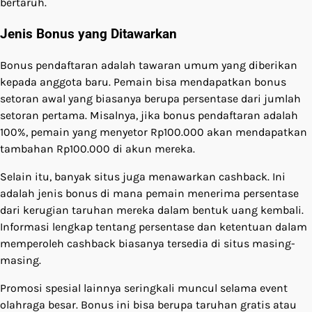
bertaruh.
Jenis Bonus yang Ditawarkan
Bonus pendaftaran adalah tawaran umum yang diberikan
kepada anggota baru. Pemain bisa mendapatkan bonus
setoran awal yang biasanya berupa persentase dari jumlah
setoran pertama. Misalnya, jika bonus pendaftaran adalah
100%, pemain yang menyetor Rp100.000 akan mendapatkan
tambahan Rp100.000 di akun mereka.
Selain itu, banyak situs juga menawarkan cashback. Ini
adalah jenis bonus di mana pemain menerima persentase
dari kerugian taruhan mereka dalam bentuk uang kembali.
Informasi lengkap tentang persentase dan ketentuan dalam
memperoleh cashback biasanya tersedia di situs masing-
masing.
Promosi spesial lainnya seringkali muncul selama event
olahraga besar. Bonus ini bisa berupa taruhan gratis atau