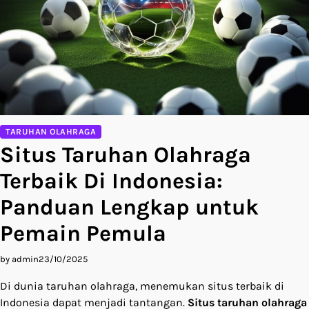
TARUHAN OLAHRAGA
Situs Taruhan Olahraga
Terbaik Di Indonesia:
Panduan Lengkap untuk
Pemain Pemula
by admin
23/10/2025
Di dunia taruhan olahraga, menemukan situs terbaik di
Indonesia dapat menjadi tantangan.
Situs taruhan olahraga