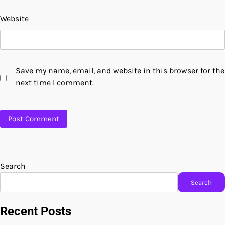
Website
Save my name, email, and website in this browser for the
next time I comment.
Search
Search
Recent Posts