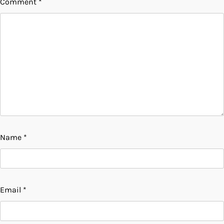
Comment
*
Name
*
Email
*