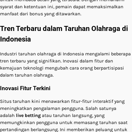
syarat dan ketentuan ini, pemain dapat memaksimalkan
manfaat dari bonus yang ditawarkan.
Tren Terbaru dalam Taruhan Olahraga di
Indonesia
Industri taruhan olahraga di Indonesia mengalami beberapa
tren terbaru yang signifikan. Inovasi dalam fitur dan
kemajuan teknologi mengubah cara orang berpartisipasi
dalam taruhan olahraga.
Inovasi Fitur Terkini
Situs taruhan kini menawarkan fitur-fitur interaktif yang
meningkatkan pengalaman pengguna. Salah satunya
adalah
live betting
atau taruhan langsung, yang
memungkinkan pengguna untuk memasang taruhan saat
pertandingan berlangsung. Ini memberikan peluang untuk