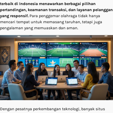
terbaik di Indonesia menawarkan berbagai pilihan
pertandingan, keamanan transaksi, dan layanan pelanggan
yang responsif.
Para penggemar olahraga tidak hanya
mencari tempat untuk memasang taruhan, tetapi juga
pengalaman yang memuaskan dan aman.
Dengan pesatnya perkembangan teknologi, banyak situs