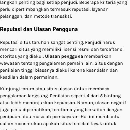
langkah penting bagi setiap penjudi. Beberapa kriteria yang
perlu dipertimbangkan termasuk reputasi, layanan
pelanggan, dan metode transaksi.
Reputasi dan Ulasan Pengguna
Reputasi situs taruhan sangat penting. Penjudi harus
mencari situs yang memiliki lisensi resmi dan terdaftar di
otoritas yang diakui.
Ulasan pengguna
memberikan
wawasan tentang pengalaman pemain lain. Situs dengan
penilaian tinggi biasanya diakui karena keandalan dan
keadilan dalam permainan.
Kunjungi forum atau situs ulasan untuk membaca
pengalaman langsung. Penilaian seperti 4 dari 5 bintang
atau lebih menunjukkan kepuasan. Namun, ulasan negatif
juga perlu diperhatikan, terutama yang berkaitan dengan
penipuan atau masalah pembayaran. Hal ini membantu
dalam menentukan apakah situs tersebut layak untuk