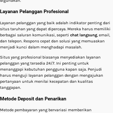
digunakan.
Layanan Pelanggan Profesional
Layanan pelanggan yang baik adalah indikator penting dari
situs taruhan yang dapat dipercaya. Mereka harus memiliki
berbagai saluran komunikasi, seperti
chat langsung
, email,
dan telepon. Respons cepat dan solusi yang memuaskan
menjadi kunci dalam menghadapi masalah.
Situs yang profesional biasanya menyediakan layanan
pelanggan yang tersedia 24/7. Ini penting untuk
menanggapi kebutuhan pengguna kapan saja. Penjudi
harus menguji layanan pelanggan dengan mengajukan
pertanyaan untuk menilai kecepatan dan kualitas
tanggapan.
Metode Deposit dan Penarikan
Metode pembayaran yang bervariasi memberikan