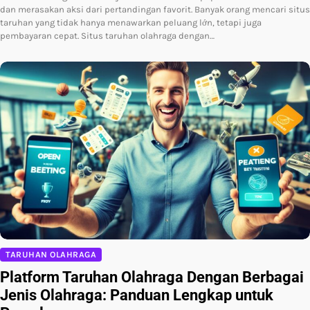
dan merasakan aksi dari pertandingan favorit. Banyak orang mencari situs
taruhan yang tidak hanya menawarkan peluang lớn, tetapi juga
pembayaran cepat. Situs taruhan olahraga dengan…
TARUHAN OLAHRAGA
Platform Taruhan Olahraga Dengan Berbagai
Jenis Olahraga: Panduan Lengkap untuk