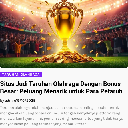
TARUHAN OLAHRAGA
Situs Judi Taruhan Olahraga Dengan Bonus
Besar: Peluang Menarik untuk Para Petaruh
by admin
19/10/2025
Taruhan olahraga telah menjadi salah satu cara paling populer untuk
menghasilkan uang secara online. Di tengah banyaknya platform yang
menawarkan layanan ini, pemain sering mencari situs yang tidak hanya
menyediakan peluang taruhan yang menarik tetapi…