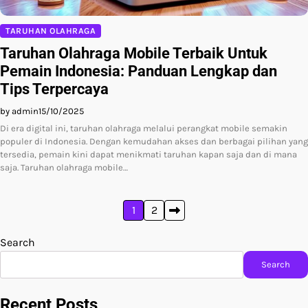
TARUHAN OLAHRAGA
Taruhan Olahraga Mobile Terbaik Untuk
Pemain Indonesia: Panduan Lengkap dan
Tips Terpercaya
by admin
15/10/2025
Di era digital ini, taruhan olahraga melalui perangkat mobile semakin
populer di Indonesia. Dengan kemudahan akses dan berbagai pilihan yang
tersedia, pemain kini dapat menikmati taruhan kapan saja dan di mana
saja. Taruhan olahraga mobile…
Posts
1
2
pagination
Search
Search
Recent Posts