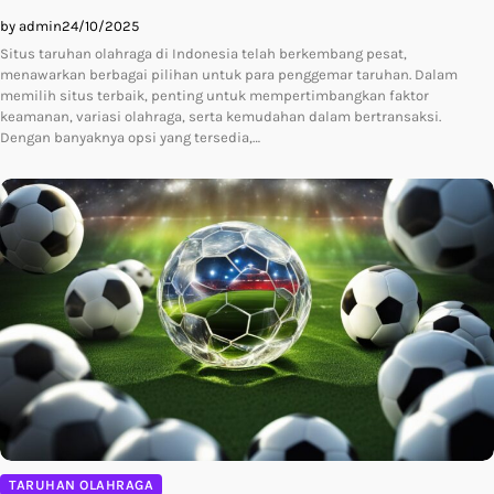
by admin
24/10/2025
Situs taruhan olahraga di Indonesia telah berkembang pesat,
menawarkan berbagai pilihan untuk para penggemar taruhan. Dalam
memilih situs terbaik, penting untuk mempertimbangkan faktor
keamanan, variasi olahraga, serta kemudahan dalam bertransaksi.
Dengan banyaknya opsi yang tersedia,…
TARUHAN OLAHRAGA