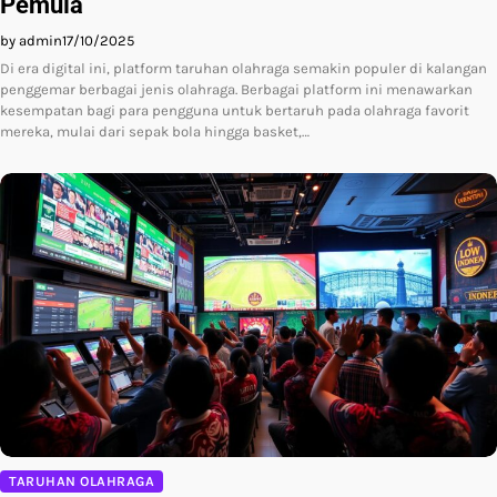
Pemula
by admin
17/10/2025
Di era digital ini, platform taruhan olahraga semakin populer di kalangan
penggemar berbagai jenis olahraga. Berbagai platform ini menawarkan
kesempatan bagi para pengguna untuk bertaruh pada olahraga favorit
mereka, mulai dari sepak bola hingga basket,…
TARUHAN OLAHRAGA