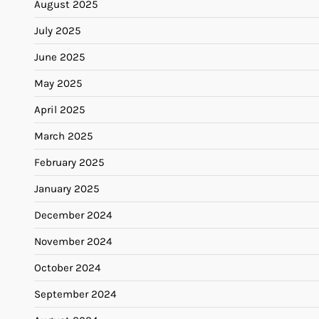
August 2025
July 2025
June 2025
May 2025
April 2025
March 2025
February 2025
January 2025
December 2024
November 2024
October 2024
September 2024