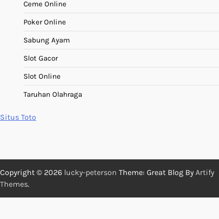
Ceme Online
Poker Online
Sabung Ayam
Slot Gacor
Slot Online
Taruhan Olahraga
Situs Toto
Copyright © 2026
lucky-peterson
Theme: Great Blog By
Artify
Themes
.