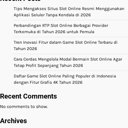
Tips Mengakses Situs Slot Online Resmi Menggunakan
Aplikasi Seluler Tanpa Kendala di 2026
Perbandingan RTP Slot Online Berbagai Provider
Terkemuka di Tahun 2026 untuk Pemula
Tren Inovasi Fitur dalam Game Slot Online Terbaru di
Tahun 2026
Cara Cerdas Mengelola Modal Bermain Slot Online Agar
Tetap Profit Sepanjang Tahun 2026
Daftar Game Slot Online Paling Populer di Indonesia
dengan Fitur Grafis 4K Tahun 2026
Recent Comments
No comments to show.
Archives