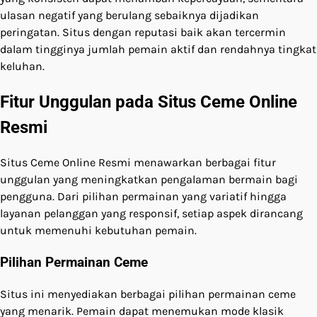
ulasan negatif yang berulang sebaiknya dijadikan
peringatan. Situs dengan reputasi baik akan tercermin
dalam tingginya jumlah pemain aktif dan rendahnya tingkat
keluhan.
Fitur Unggulan pada Situs Ceme Online
Resmi
Situs Ceme Online Resmi menawarkan berbagai fitur
unggulan yang meningkatkan pengalaman bermain bagi
pengguna. Dari pilihan permainan yang variatif hingga
layanan pelanggan yang responsif, setiap aspek dirancang
untuk memenuhi kebutuhan pemain.
Pilihan Permainan Ceme
Situs ini menyediakan berbagai pilihan permainan ceme
yang menarik. Pemain dapat menemukan mode klasik