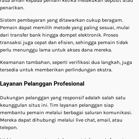
rasa aman kepada pemain ketika melakukan deposit atau
penarikan.
Sistem pembayaran yang ditawarkan cukup beragam.
Pemain dapat memilih metode yang paling sesuai, mulai
dari transfer bank hingga dompet elektronik. Proses
transaksi juga cepat dan efisien, sehingga pemain tidak
perlu menunggu lama untuk akses dana mereka.
Keamanan tambahan, seperti verifikasi dua langkah, juga
tersedia untuk memberikan perlindungan ekstra.
Layanan Pelanggan Profesional
Dukungan pelanggan yang responsif adalah salah satu
keunggulan situs ini. Tim layanan pelanggan siap
membantu pemain melalui berbagai saluran komunikasi.
Mereka dapat dihubungi melalui live chat, email, atau
telepon.