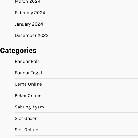
March 2024
February 2024
January 2024
December 2023
Categories
Bandar Bola
Bandar Togel
Ceme Online
Poker Online
Sabung Ayam
Slot Gacor
Slot Online