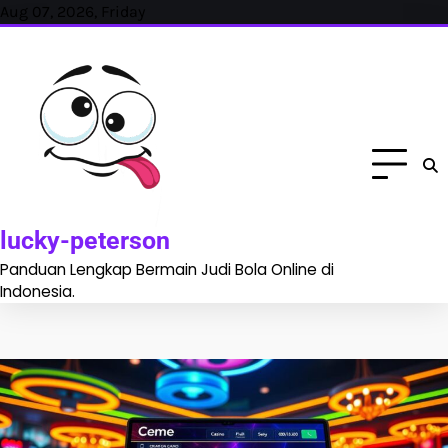
Skip
Aug 07, 2026, Friday
to
content
lucky-peterson
Panduan Lengkap Bermain Judi Bola Online di
Indonesia.