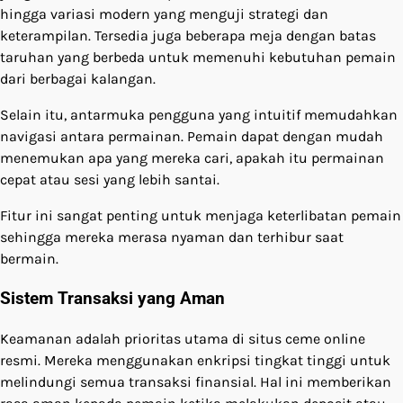
hingga variasi modern yang menguji strategi dan
keterampilan. Tersedia juga beberapa meja dengan batas
taruhan yang berbeda untuk memenuhi kebutuhan pemain
dari berbagai kalangan.
Selain itu, antarmuka pengguna yang intuitif memudahkan
navigasi antara permainan. Pemain dapat dengan mudah
menemukan apa yang mereka cari, apakah itu permainan
cepat atau sesi yang lebih santai.
Fitur ini sangat penting untuk menjaga keterlibatan pemain
sehingga mereka merasa nyaman dan terhibur saat
bermain.
Sistem Transaksi yang Aman
Keamanan adalah prioritas utama di situs ceme online
resmi. Mereka menggunakan enkripsi tingkat tinggi untuk
melindungi semua transaksi finansial. Hal ini memberikan