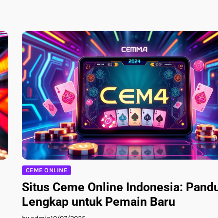
CEME ONLINE
Situs Ceme Online Indonesia: Pand
Lengkap untuk Pemain Baru