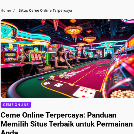
Home
Situs Ceme Online Terpercaya
CEME ONLINE
Ceme Online Terpercaya: Panduan
Memilih Situs Terbaik untuk Permainan
Anda