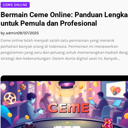
CEME ONLINE
Bermain Ceme Online: Panduan Lengk
untuk Pemula dan Profesional
by admin
09/07/2025
Ceme online telah menjadi salah satu permainan yang menarik
perhatian banyak orang di Indonesia. Permainan ini menawarkan
pengalaman yang seru dan peluang untuk memenangkan hadiah den
strategi dan keberuntungan. Dalam dunia digital saat ini, banyak…