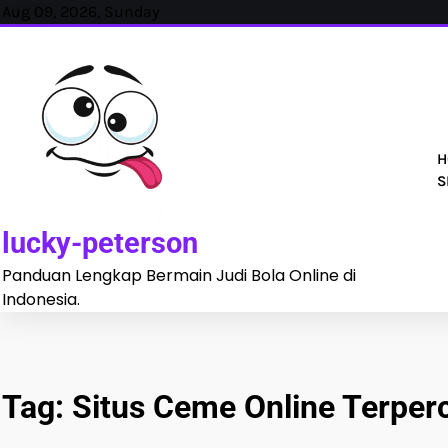
Skip
Aug 09, 2026, Sunday
to
content
H
S
lucky-peterson
Panduan Lengkap Bermain Judi Bola Online di
Indonesia.
Tag:
Situs Ceme Online Terper