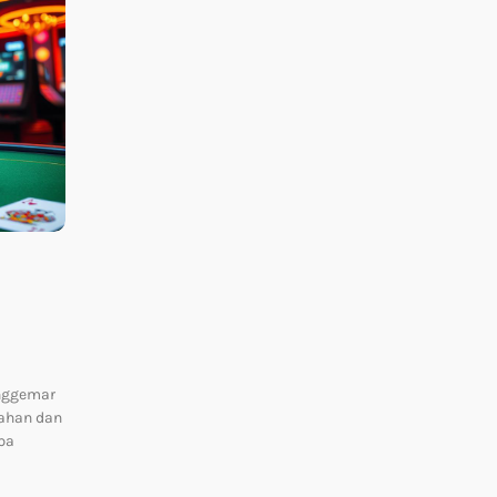
enggemar
dahan dan
pa