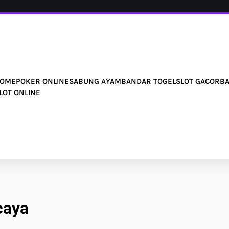
OME
POKER ONLINE
SABUNG AYAM
BANDAR TOGEL
SLOT GACOR
B
LOT ONLINE
caya