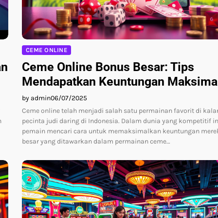
CEME ONLINE
an
Ceme Online Bonus Besar: Tips
Mendapatkan Keuntungan Maksima
by admin
06/07/2025
Ceme online telah menjadi salah satu permainan favorit di kal
n
pecinta judi daring di Indonesia. Dalam dunia yang kompetitif i
pemain mencari cara untuk memaksimalkan keuntungan mere
besar yang ditawarkan dalam permainan ceme…