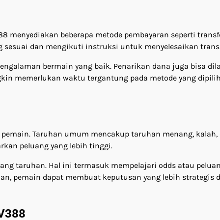
388 menyediakan beberapa metode pembayaran seperti transf
ng sesuai dan mengikuti instruksi untuk menyelesaikan trans
ngalaman bermain yang baik. Penarikan dana juga bisa di
kin memerlukan waktu tergantung pada metode yang dipilih,
ilih pemain. Taruhan umum mencakup taruhan menang, kalah,
rkan peluang yang lebih tinggi.
g taruhan. Hal ini termasuk mempelajari odds atau pelua
an, pemain dapat membuat keputusan yang lebih strategis 
SV388