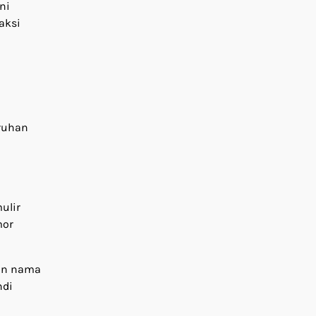
ni
aksi
ruhan
ulir
mor
kan nama
ndi