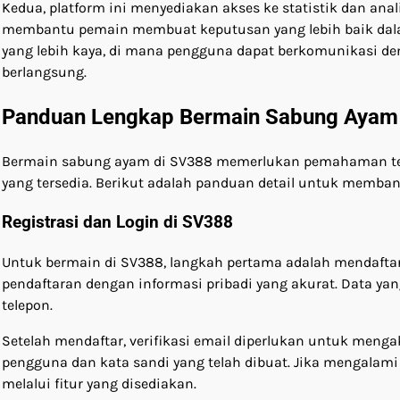
Kedua, platform ini menyediakan akses ke statistik dan anal
membantu pemain membuat keputusan yang lebih baik dala
yang lebih kaya, di mana pengguna dapat berkomunikasi d
berlangsung.
Panduan Lengkap Bermain Sabung Aya
Bermain sabung ayam di SV388 memerlukan pemahaman tent
yang tersedia. Berikut adalah panduan detail untuk memba
Registrasi dan Login di SV388
Untuk bermain di SV388, langkah pertama adalah mendaftar
pendaftaran dengan informasi pribadi yang akurat. Data ya
telepon.
Setelah mendaftar, verifikasi email diperlukan untuk meng
pengguna dan kata sandi yang telah dibuat. Jika mengalami
melalui fitur yang disediakan.