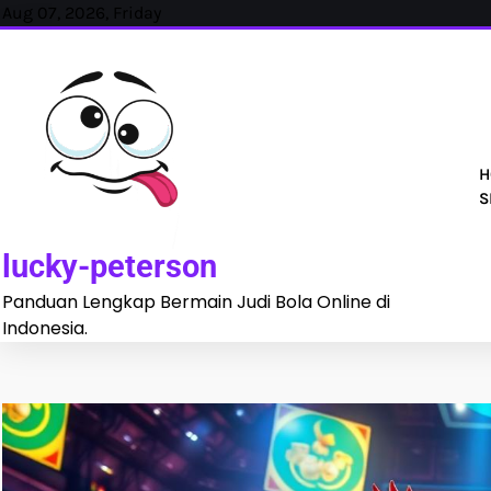
Skip
Aug 07, 2026, Friday
to
content
H
S
lucky-peterson
Panduan Lengkap Bermain Judi Bola Online di
Indonesia.