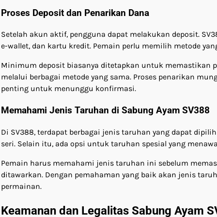
Proses Deposit dan Penarikan Dana
Setelah akun aktif, pengguna dapat melakukan deposit. SV
e-wallet, dan kartu kredit. Pemain perlu memilih metode ya
Minimum deposit biasanya ditetapkan untuk memastikan pe
melalui berbagai metode yang sama. Proses penarikan mung
penting untuk menunggu konfirmasi.
Memahami Jenis Taruhan di Sabung Ayam SV388
Di SV388, terdapat berbagai jenis taruhan yang dapat dip
seri. Selain itu, ada opsi untuk taruhan spesial yang menawa
Pemain harus memahami jenis taruhan ini sebelum memasan
ditawarkan. Dengan pemahaman yang baik akan jenis taruh
permainan.
Keamanan dan Legalitas Sabung Ayam 