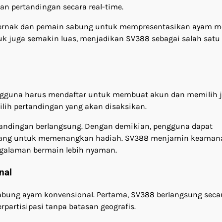
 pertandingan secara real-time.
peternak dan pemain sabung untuk mempresentasikan ayam m
tuk juga semakin luas, menjadikan SV388 sebagai salah satu
engguna harus mendaftar untuk membuat akun dan memilih j
ilih pertandingan yang akan disaksikan.
tandingan berlangsung. Dengan demikian, pengguna dapat
luang untuk memenangkan hadiah. SV388 menjamin keaman
ngalaman bermain lebih nyaman.
nal
abung ayam konvensional. Pertama, SV388 berlangsung seca
rpartisipasi tanpa batasan geografis.