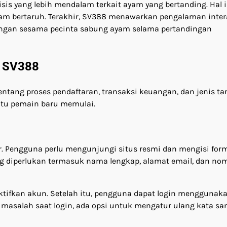
isis yang lebih mendalam terkait ayam yang bertanding. Hal i
m bertaruh. Terakhir, SV388 menawarkan pengalaman inter
engan sesama pecinta sabung ayam selama pertandingan
m SV388
ang proses pendaftaran, transaksi keuangan, dan jenis ta
ntu pemain baru memulai.
. Pengguna perlu mengunjungi situs resmi dan mengisi form
ng diperlukan termasuk nama lengkap, alamat email, dan no
aktifkan akun. Setelah itu, pengguna dapat login mengguna
 masalah saat login, ada opsi untuk mengatur ulang kata sa