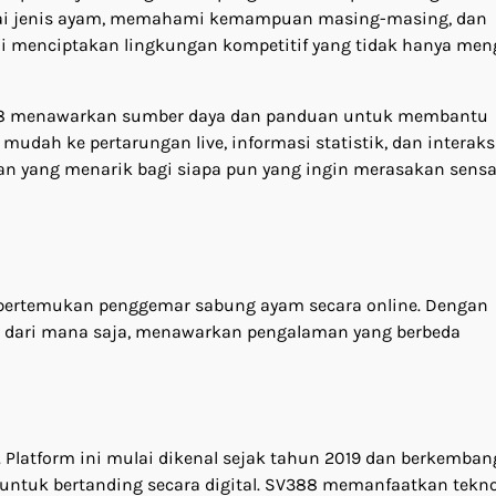
gai jenis ayam, memahami kemampuan masing-masing, dan
ini menciptakan lingkungan kompetitif yang tidak hanya men
388 menawarkan sumber daya dan panduan untuk membantu
dah ke pertarungan live, informasi statistik, dan interaks
an yang menarik bagi siapa pun yang ingin merasakan sensa
pertemukan penggemar sabung ayam secara online. Dengan
i dari mana saja, menawarkan pengalaman yang berbeda
Platform ini mulai dikenal sejak tahun 2019 dan berkemban
untuk bertanding secara digital. SV388 memanfaatkan tekno