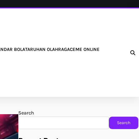
ANDAR BOLA
TARUHAN OLAHRAGA
CEME ONLINE
Search
Search