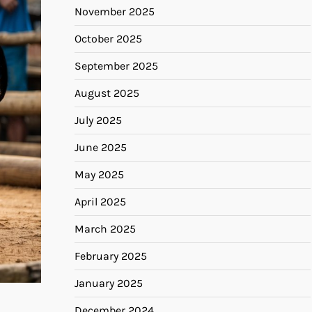
November 2025
October 2025
September 2025
August 2025
July 2025
June 2025
May 2025
April 2025
March 2025
February 2025
January 2025
December 2024