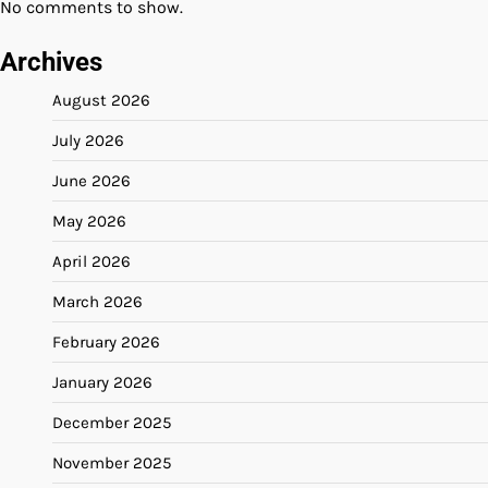
No comments to show.
Archives
August 2026
July 2026
June 2026
May 2026
April 2026
March 2026
February 2026
January 2026
December 2025
November 2025