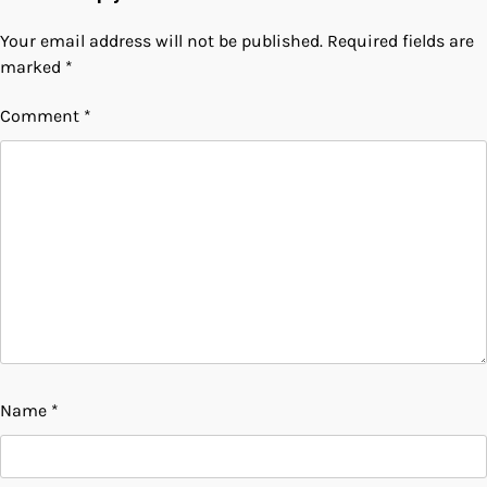
Your email address will not be published.
Required fields are
marked
*
Comment
*
Name
*