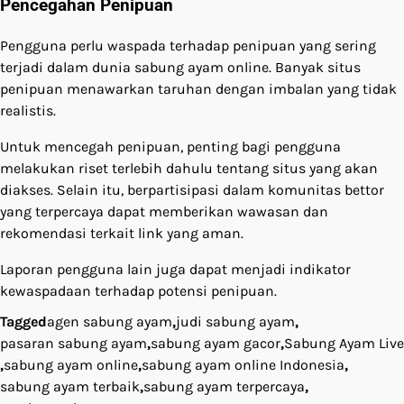
Pencegahan Penipuan
Pengguna perlu waspada terhadap penipuan yang sering
terjadi dalam dunia sabung ayam online. Banyak situs
penipuan menawarkan taruhan dengan imbalan yang tidak
realistis.
Untuk mencegah penipuan, penting bagi pengguna
melakukan riset terlebih dahulu tentang situs yang akan
diakses. Selain itu, berpartisipasi dalam komunitas bettor
yang terpercaya dapat memberikan wawasan dan
rekomendasi terkait link yang aman.
Laporan pengguna lain juga dapat menjadi indikator
kewaspadaan terhadap potensi penipuan.
Tagged
agen sabung ayam
,
judi sabung ayam
,
pasaran sabung ayam
,
sabung ayam gacor
,
Sabung Ayam Live
,
sabung ayam online
,
sabung ayam online Indonesia
,
sabung ayam terbaik
,
sabung ayam terpercaya
,