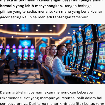
mereka untuk meraih kemenangan besar dan pengalaman
bermain yang lebih menyenangkan.
Dengan berbagai
pilihan yang tersedia, menentukan mana yang benar-benar
gacor sering kali bisa menjadi tantangan tersendiri.
Dalam artikel ini, pemain akan menemukan beberapa
rekomendasi slot yang mempunyai reputasi baik dalam hal
pembayarannya. Dari tema menarik hingga fitur bonus yang