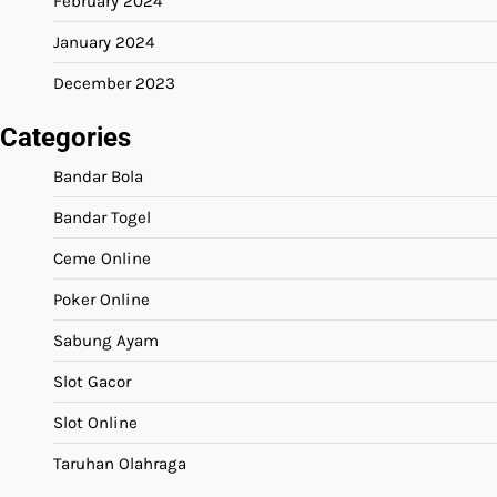
February 2024
January 2024
December 2023
Categories
Bandar Bola
Bandar Togel
Ceme Online
Poker Online
Sabung Ayam
Slot Gacor
Slot Online
Taruhan Olahraga