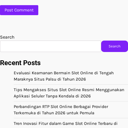
Search
Search
Recent Posts
Evaluasi Keamanan Bermain Slot Online di Tengah
Maraknya Situs Palsu di Tahun 2026
Tips Mengakses Situs Slot Online Resmi Menggunakan
Aplikasi Seluler Tanpa Kendala di 2026
Perbandingan RTP Slot Online Berbagai Provider
Terkemuka di Tahun 2026 untuk Pemula
Tren Inovasi Fitur dalam Game Slot Online Terbaru di