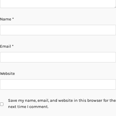
Name
*
Email
*
Website
Save my name, email, and website in this browser for the
next time I comment.