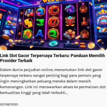
Link Slot Gacor Terpercaya Terbaru: Panduan Memilih
Provider Terbaik
Dalam dunia perjudian online, menemukan link slot gacor
terpercaya terbaru sangat penting bagi para pemain yang
ingin meningkatkan peluang mereka dalam meraih
kemenangan. Link ini menawarkan akses ke permainan slot
berkualitas tinggi yang telah terbukti…
22/08/2025