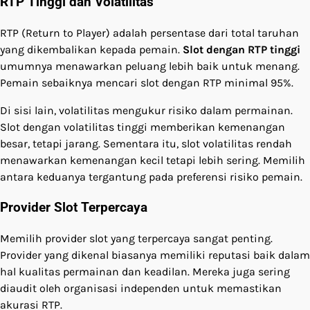
RTP Tinggi dan Volatilitas
RTP (Return to Player) adalah persentase dari total taruhan
yang dikembalikan kepada pemain.
Slot dengan RTP tinggi
umumnya menawarkan peluang lebih baik untuk menang.
Pemain sebaiknya mencari slot dengan RTP minimal 95%.
Di sisi lain, volatilitas mengukur risiko dalam permainan.
Slot dengan volatilitas tinggi memberikan kemenangan
besar, tetapi jarang. Sementara itu, slot volatilitas rendah
menawarkan kemenangan kecil tetapi lebih sering. Memilih
antara keduanya tergantung pada preferensi risiko pemain.
Provider Slot Terpercaya
Memilih provider slot yang terpercaya sangat penting.
Provider yang dikenal biasanya memiliki reputasi baik dalam
hal kualitas permainan dan keadilan. Mereka juga sering
diaudit oleh organisasi independen untuk memastikan
akurasi RTP.