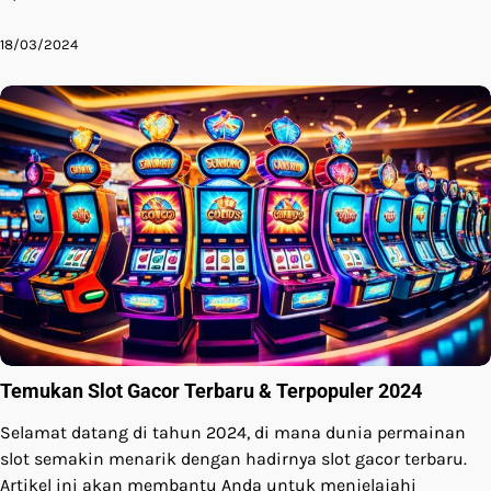
18/03/2024
Temukan Slot Gacor Terbaru & Terpopuler 2024
Selamat datang di tahun 2024, di mana dunia permainan
slot semakin menarik dengan hadirnya slot gacor terbaru.
Artikel ini akan membantu Anda untuk menjelajahi