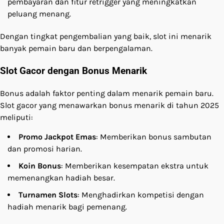
pembayaran dan fitur retrigger yang meningkatkan
peluang menang.
Dengan tingkat pengembalian yang baik, slot ini menarik
banyak pemain baru dan berpengalaman.
Slot Gacor dengan Bonus Menarik
Bonus adalah faktor penting dalam menarik pemain baru.
Slot gacor yang menawarkan bonus menarik di tahun 2025
meliputi:
Promo Jackpot Emas
: Memberikan bonus sambutan
dan promosi harian.
Koin Bonus
: Memberikan kesempatan ekstra untuk
memenangkan hadiah besar.
Turnamen Slots
: Menghadirkan kompetisi dengan
hadiah menarik bagi pemenang.