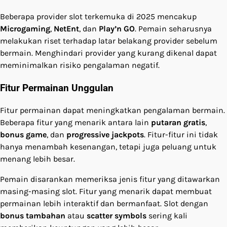
Beberapa provider slot terkemuka di 2025 mencakup
Microgaming
,
NetEnt
, dan
Play’n GO
. Pemain seharusnya
melakukan riset terhadap latar belakang provider sebelum
bermain. Menghindari provider yang kurang dikenal dapat
meminimalkan risiko pengalaman negatif.
Fitur Permainan Unggulan
Fitur permainan dapat meningkatkan pengalaman bermain.
Beberapa fitur yang menarik antara lain
putaran gratis
,
bonus game
, dan
progressive jackpots
. Fitur-fitur ini tidak
hanya menambah kesenangan, tetapi juga peluang untuk
menang lebih besar.
Pemain disarankan memeriksa jenis fitur yang ditawarkan
masing-masing slot. Fitur yang menarik dapat membuat
permainan lebih interaktif dan bermanfaat. Slot dengan
bonus tambahan
atau
scatter symbols
sering kali