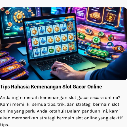
Tips Rahasia Kemenangan Slot Gacor Online
Anda ingin meraih kemenangan slot gacor secara online?
Kami memiliki semua tips, trik, dan strategi bermain slot
online yang perlu Anda ketahui! Dalam panduan ini, kami
akan memberikan strategi bermain slot online yang efektif,
tips…