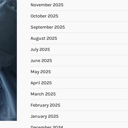
November 2025
October 2025
September 2025
August 2025
July 2025
June 2025
May 2025
April 2025
March 2025
February 2025
January 2025
December 2024