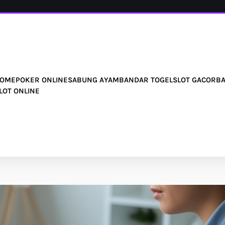
OME
POKER ONLINE
SABUNG AYAM
BANDAR TOGEL
SLOT GACOR
B
LOT ONLINE