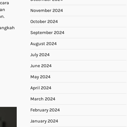
 cara
gan
November 2024
n.
October 2024
langkah
September 2024
August 2024
July 2024
June 2024
May 2024
April 2024
March 2024
February 2024
January 2024