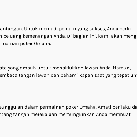
ntangan. Untuk menjadi pemain yang sukses, Anda perlu
n peluang kemenangan Anda. Di bagian ini, kami akan men
 permainan poker Omaha.
jata yang ampuh untuk menaklukkan lawan Anda. Namun,
 membaca tangan lawan dan pahami kapan saat yang tepat un
eunggulan dalam permainan poker Omaha. Amati perilaku d
 tentang tangan mereka dan memungkinkan Anda membuat