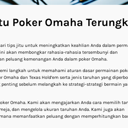
itu Poker Omaha Terung
ari tips jitu untuk meningkatkan keahlian Anda dalam per
kel ini akan membongkar rahasia-rahasia tersembunyi dan
tkan peluang kemenangan Anda dalam poker Omaha.
demi langkah untuk memahami aturan dasar permainan pok
 Omaha dan Texas Hold’em serta jenis taruhan yang diperbo
enting sebelum melangkah ke strategi-strategi bermain ya
 poker Omaha. Kami akan mengajarkan Anda cara memilih ta
 meja, dan mengelola ukuran taruhan Anda. Kami juga akan
aimana memanfaatkan peluang dengan memperhitungkan ba