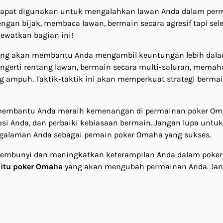
 dapat digunakan untuk mengalahkan lawan Anda dalam per
n bijak, membaca lawan, bermain secara agresif tapi selek
lewatkan bagian ini!
n yang akan membantu Anda mengambil keuntungan lebih dal
erti rentang lawan, bermain secara multi-saluran, mema
 ampuh. Taktik-taktik ini akan memperkuat strategi berma
t membantu Anda meraih kemenangan di permainan poker Om
osi Anda, dan perbaiki kebiasaan bermain. Jangan lupa untuk
 pengalaman Anda sebagai pemain poker Omaha yang sukses.
rsembunyi dan meningkatkan keterampilan Anda dalam poke
 jitu poker Omaha
yang akan mengubah permainan Anda. Ja