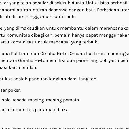
er yang telah populer di seluruh dunia. Untuk bisa berhasil
mahami aturan-aturan dasarnya dengan baik. Perbedaan ut
adalah dalam penggunaan kartu hole.
hole, yang dimaksudkan untuk membantu dalam merencanaka
artu komunitas dibagikan, pemain hanya dapat menggunaka
artu komunitas untuk mencapai yang terbaik.
maha Pot Limit dan Omaha Hi-Lo. Omaha Pot Limit memungk
ementara Omaha Hi-Lo memiliki dua pemenang pot, yaitu pe
asi kartu rendah.
berikut adalah panduan langkah demi langkah:
sar poker.
tu hole kepada masing-masing pemain.
artu komunitas pertama dibuka.