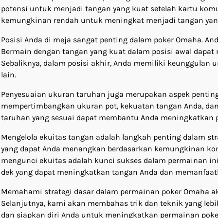
potensi untuk menjadi tangan yang kuat setelah kartu kom
kemungkinan rendah untuk meningkat menjadi tangan yan
Posisi Anda di meja sangat penting dalam poker Omaha. And
Bermain dengan tangan yang kuat dalam posisi awal dapat 
Sebaliknya, dalam posisi akhir, Anda memiliki keunggulan
lain.
Penyesuaian ukuran taruhan juga merupakan aspek pentin
mempertimbangkan ukuran pot, kekuatan tangan Anda, dan 
taruhan yang sesuai dapat membantu Anda meningkatkan 
Mengelola ekuitas tangan adalah langkah penting dalam st
yang dapat Anda menangkan berdasarkan kemungkinan kom
mengunci ekuitas adalah kunci sukses dalam permainan in
dek yang dapat meningkatkan tangan Anda dan memanfaatk
Memahami strategi dasar dalam permainan poker Omaha 
Selanjutnya, kami akan membahas trik dan teknik yang le
dan siapkan diri Anda untuk meningkatkan permainan pok