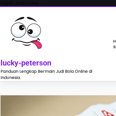
Skip
Aug 07, 2026, Friday
to
content
H
S
lucky-peterson
Panduan Lengkap Bermain Judi Bola Online di
Indonesia.