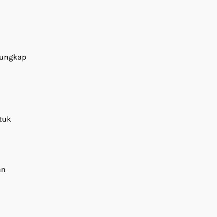
gungkap
tuk
an