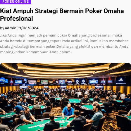
POKER ONLINE
Kiat Ampuh Strategi Bermain Poker Omaha
Profesional
by admin
28/02/2024
Jika Anda ingin menjadi pemain poker Omaha yang profesional, maka
Anda berada di tempat yang tepat! Pada artikel ini, kami akan membahas
strategi-strategi bermain poker Omaha yang efektif dan membantu Anda
meningkatkan kemampuan Anda dalam…