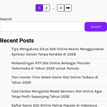
Posts
1
2
…
4
pagination
Search
Search
Recent Posts
Tips Mengakses Situs Slot Online Resmi Menggunakan
Aplikasi Seluler Tanpa Kendala di 2026
Perbandingan RTP Slot Online Berbagai Provider
Terkemuka di Tahun 2026 untuk Pemula
Tren Inovasi Fitur dalam Game Slot Online Terbaru di
Tahun 2026
Cara Cerdas Mengelola Modal Bermain Slot Online Agar
Tetap Profit Sepanjang Tahun 2026
Daftar Game Slot Online Paling Populer di Indonesia