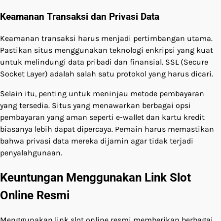
Keamanan Transaksi dan Privasi Data
Keamanan transaksi harus menjadi pertimbangan utama.
Pastikan situs menggunakan teknologi enkripsi yang kuat
untuk melindungi data pribadi dan finansial. SSL (Secure
Socket Layer) adalah salah satu protokol yang harus dicari.
Selain itu, penting untuk meninjau metode pembayaran
yang tersedia. Situs yang menawarkan berbagai opsi
pembayaran yang aman seperti e-wallet dan kartu kredit
biasanya lebih dapat dipercaya. Pemain harus memastikan
bahwa privasi data mereka dijamin agar tidak terjadi
penyalahgunaan.
Keuntungan Menggunakan Link Slot
Online Resmi
Menggunakan link slot online resmi memberikan berbagai