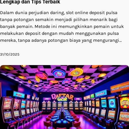
Lengkap dan Tips Terbaik
Dalam dunia perjudian daring, slot online deposit pulsa
tanpa potongan semakin menjadi pilihan menarik bagi
banyak pemain. Metode ini memungkinkan pemain untuk
melakukan deposit dengan mudah menggunakan pulsa
mereka, tanpa adanya potongan biaya yang mengurangi…
31/10/2025