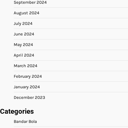
September 2024
August 2024
July 2024
June 2024
May 2024
April 2024
March 2024
February 2024
January 2024
December 2023
Categories
Bandar Bola