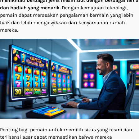
menikmati berbagai jenis mesin slot dengan berbagai tema
dan hadiah yang menarik.
Dengan kemajuan teknologi,
pemain dapat merasakan pengalaman bermain yang lebih
baik dan lebih mengasyikkan dari kenyamanan rumah
mereka.
Penting bagi pemain untuk memilih situs yang resmi dan
terlisensi agar dapat memastikan bahwa mereka