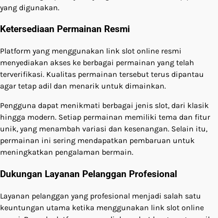
yang digunakan.
Ketersediaan Permainan Resmi
Platform yang menggunakan link slot online resmi
menyediakan akses ke berbagai permainan yang telah
terverifikasi. Kualitas permainan tersebut terus dipantau
agar tetap adil dan menarik untuk dimainkan.
Pengguna dapat menikmati berbagai jenis slot, dari klasik
hingga modern. Setiap permainan memiliki tema dan fitur
unik, yang menambah variasi dan kesenangan. Selain itu,
permainan ini sering mendapatkan pembaruan untuk
meningkatkan pengalaman bermain.
Dukungan Layanan Pelanggan Profesional
Layanan pelanggan yang profesional menjadi salah satu
keuntungan utama ketika menggunakan link slot online