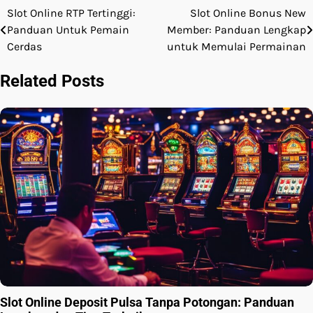
Slot Online RTP Tertinggi:
Slot Online Bonus New
Post
Panduan Untuk Pemain
Member: Panduan Lengkap
navigation
Cerdas
untuk Memulai Permainan
Related Posts
Slot Online Deposit Pulsa Tanpa Potongan: Panduan