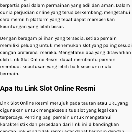
berpartisipasi dalam permainan yang adil dan aman. Dalam
dunia perjudian online yang terus berkembang, mengetahui
cara memilih platform yang tepat dapat memberikan
keuntungan yang lebih besar.
Dengan beragam pilihan yang tersedia, setiap pemain
memiliki peluang untuk menemukan slot yang paling sesuai
dengan preferensi mereka. Mengetahui apa yang ditawarkan
oleh Link Slot Online Resmi dapat membantu pemain
membuat keputusan yang lebih baik sebelum mulai
bermain.
Apa Itu Link Slot Online Resmi
Link Slot Online Resmi merujuk pada tautan atau URL yang
digunakan untuk mengakses situs slot yang legal dan
terpercaya. Penting bagi pemain untuk mengetahui
karakteristik dan perbedaan dari link ini dibandingkan
dengan link yang tidak resmi agar dapat bermain dengan