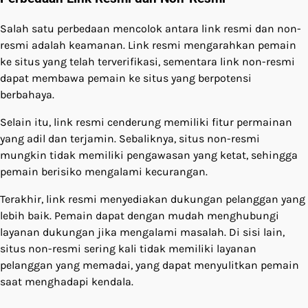
Salah satu perbedaan mencolok antara link resmi dan non-
resmi adalah keamanan. Link resmi mengarahkan pemain
ke situs yang telah terverifikasi, sementara link non-resmi
dapat membawa pemain ke situs yang berpotensi
berbahaya.
Selain itu, link resmi cenderung memiliki fitur permainan
yang adil dan terjamin. Sebaliknya, situs non-resmi
mungkin tidak memiliki pengawasan yang ketat, sehingga
pemain berisiko mengalami kecurangan.
Terakhir, link resmi menyediakan dukungan pelanggan yang
lebih baik. Pemain dapat dengan mudah menghubungi
layanan dukungan jika mengalami masalah. Di sisi lain,
situs non-resmi sering kali tidak memiliki layanan
pelanggan yang memadai, yang dapat menyulitkan pemain
saat menghadapi kendala.