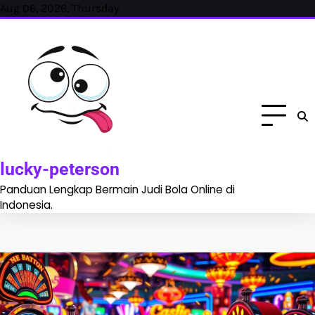
Skip
Aug 06, 2026, Thursday
to
content
lucky-peterson
Panduan Lengkap Bermain Judi Bola Online di
Indonesia.