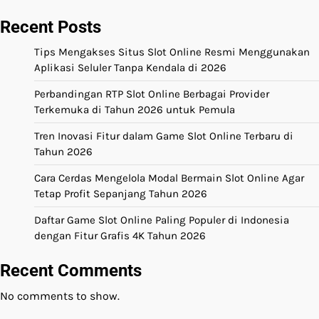
Recent Posts
Tips Mengakses Situs Slot Online Resmi Menggunakan
Aplikasi Seluler Tanpa Kendala di 2026
Perbandingan RTP Slot Online Berbagai Provider
Terkemuka di Tahun 2026 untuk Pemula
Tren Inovasi Fitur dalam Game Slot Online Terbaru di
Tahun 2026
Cara Cerdas Mengelola Modal Bermain Slot Online Agar
Tetap Profit Sepanjang Tahun 2026
Daftar Game Slot Online Paling Populer di Indonesia
dengan Fitur Grafis 4K Tahun 2026
Recent Comments
No comments to show.