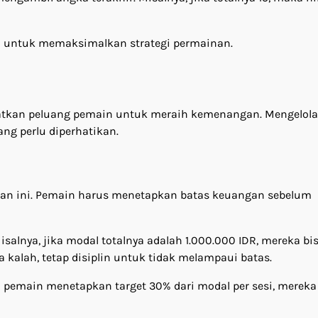
i untuk memaksimalkan strategi permainan.
atkan peluang pemain untuk meraih kemenangan. Mengelola
ng perlu diperhatikan.
nan ini. Pemain harus menetapkan batas keuangan sebelum
alnya, jika modal totalnya adalah 1.000.000 IDR, mereka bi
 kalah, tetap disiplin untuk tidak melampaui batas.
a pemain menetapkan target 30% dari modal per sesi, mereka