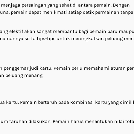
a menjaga persaingan yang sehat di antara pemain. Dengan
guna, pemain dapat menikmati setiap detik permainan tanpa
i yang efektif akan sangat membantu bagi pemain baru maup
rmainannya serta tips-tips untuk meningkatkan peluang men
an penggemar judi kartu. Pemain perlu memahami aturan p
an peluang menang.
kartu. Pemain bertaruh pada kombinasi kartu yang dimili
um taruhan dilakukan. Pemain harus menentukan nilai total