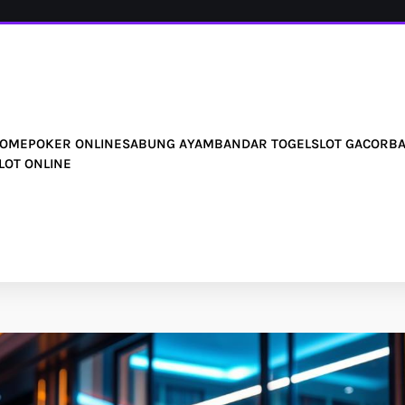
OME
POKER ONLINE
SABUNG AYAM
BANDAR TOGEL
SLOT GACOR
B
LOT ONLINE