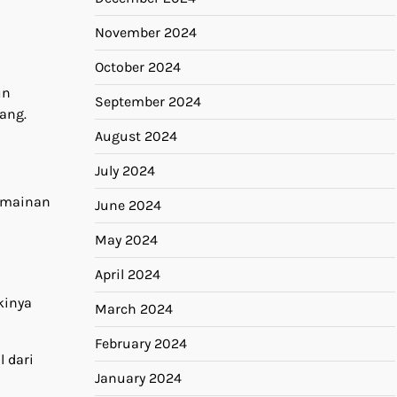
November 2024
October 2024
un
September 2024
ang.
August 2024
July 2024
ermainan
June 2024
May 2024
April 2024
kinya
March 2024
February 2024
 dari
January 2024