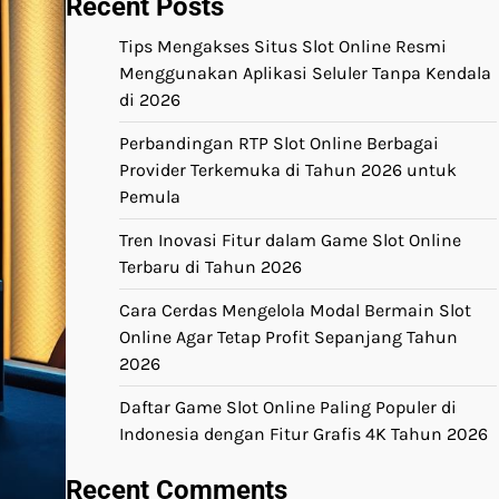
Recent Posts
Tips Mengakses Situs Slot Online Resmi
Menggunakan Aplikasi Seluler Tanpa Kendala
di 2026
Perbandingan RTP Slot Online Berbagai
Provider Terkemuka di Tahun 2026 untuk
Pemula
Tren Inovasi Fitur dalam Game Slot Online
Terbaru di Tahun 2026
Cara Cerdas Mengelola Modal Bermain Slot
Online Agar Tetap Profit Sepanjang Tahun
2026
Daftar Game Slot Online Paling Populer di
Indonesia dengan Fitur Grafis 4K Tahun 2026
Recent Comments