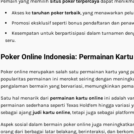
Pemain yang memilih
situs poker terpercaya
dapat menikma
Akses ke
taruhan poker terbaik
, yang menawarkan pelua
Promosi eksklusif seperti bonus pendaftaran dan penaw
Kesempatan untuk berpartisipasi dalam turnamen de
seru.
Poker Online Indonesia: Permainan Kartu
Poker online merupakan salah satu permainan kartu yang pal
popularitas permainan ini meroket seiring dengan meningkat
pengalaman bermain yang bervariasi, memungkinkan pemain
Satu hal menarik dari
permainan kartu online
ini adalah va
permainan sederhana seperti Texas Hold’em hingga variasi y
sebagai ajang
judi kartu online
, tetapi juga sebagai platfo
Aspek sosial dalam bermain poker online juga meningkatka
orang dari berbagai latar belakang, berinteraksi, dan berko