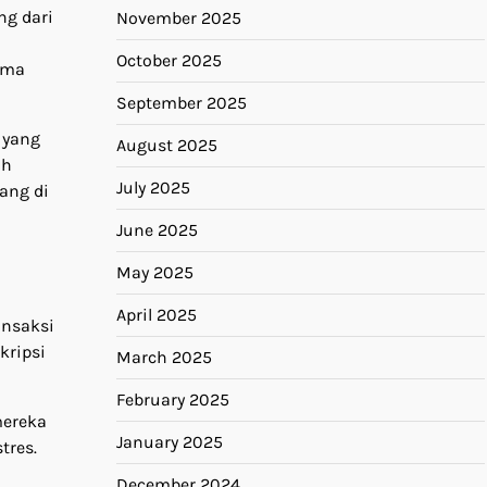
g dari
November 2025
October 2025
ama
September 2025
 yang
August 2025
ah
July 2025
ang di
June 2025
May 2025
April 2025
nsaksi
kripsi
March 2025
February 2025
mereka
January 2025
tres.
December 2024