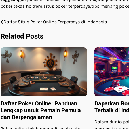
poker texas hold'em
,
situs poker terpercaya
,
tips menang poke
Daftar Situs Poker Online Terpercaya di Indonesia
Post
navigation
Related Posts
Daftar Poker Online: Panduan
Dapatkan Bon
Lengkap untuk Pemain Pemula
Terbaik di In
dan Berpengalaman
Dalam dunia pok
Poker online telah menjadi salah satu
memberikan man