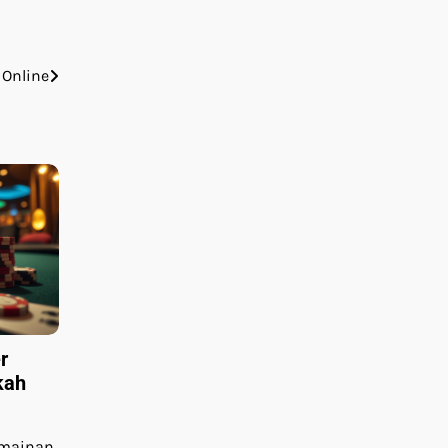
 Online
r
kah
rmainan