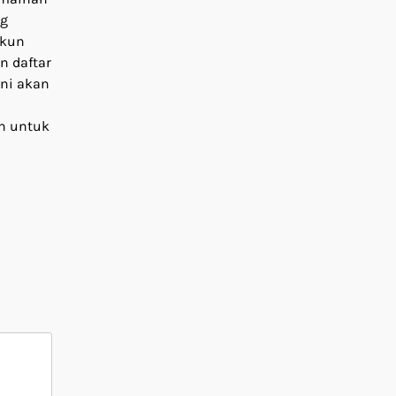
ng
akun
n daftar
ini akan
n untuk