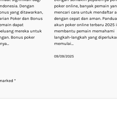
Indonesia. Dengan
poker online, banyak pemain ya
bonus yang ditawarkan,
mencari cara untuk mendaftar 
arian Poker dan Bonus
dengan cepat dan aman. Pandua
pemain dapat
akun poker online terbaru 2025 
eluang mereka untuk
membantu pemain memahami
gan. Bonus poker
langkah-langkah yang diperluka
anya…
memulai…
09/09/2025
e marked
*