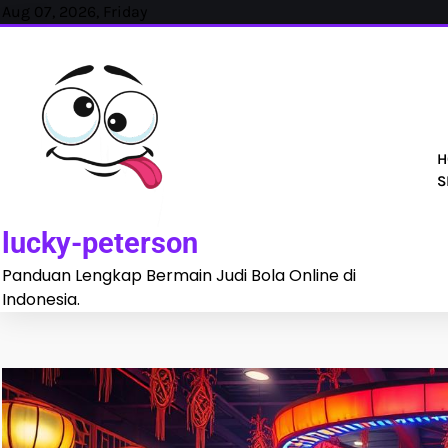
Skip
Aug 07, 2026, Friday
to
content
H
S
lucky-peterson
Panduan Lengkap Bermain Judi Bola Online di
Indonesia.