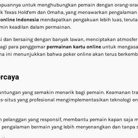
mampuannya untuk menghubungkan pemain dengan orang-oran
asuk Texas Hold’em dan Omaha, yang menawarkan pengalaman
 online Indonesia
mendapatkan pengakuan lebih luas, terut
in keadilan dalam permainan.
i dan bersaing dengan banyak lawan, menciptakan atmosfer
bagi para penggemar
permainan kartu online
untuk mengas
ena ini menunjukkan bahwa poker online akan terus berkemb
ercaya
ntungan yang semakin menarik bagi pemain. Keamanan tra
us-situs yang profesional mengimplementasikan teknologi en
an pelanggan yang responsif, membantu pemain kapan saja 
 pengalaman bermain yang lebih menyenangkan dan tanpa s