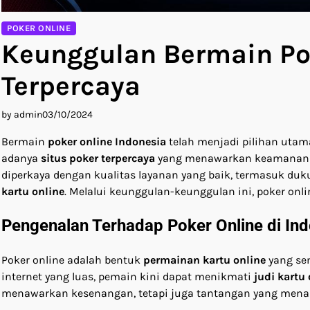
POKER ONLINE
Keunggulan Bermain Pok
Terpercaya
by admin
03/10/2024
Bermain
poker online Indonesia
telah menjadi pilihan utama
adanya
situs poker terpercaya
yang menawarkan keamanan 
diperkaya dengan kualitas layanan yang baik, termasuk duk
kartu online
. Melalui keunggulan-keunggulan ini, poker onl
Pengenalan Terhadap Poker Online di In
Poker online adalah bentuk
permainan kartu online
yang sem
internet yang luas, pemain kini dapat menikmati
judi kartu 
menawarkan kesenangan, tetapi juga tantangan yang menari