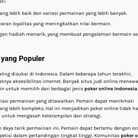
ti:
ng lebih baik dan variasi permainan yang lebih banyak.
aran loyalitas yang meningkatkan nilai bermain.
ngan hadiah menarik, yang membuat pengalaman bermain s
 yang Populer
ing disukai di Indonesia. Dalam beberapa tahun terakhir,
nya aksesibilitas internet. Banyak situs judi online menaw
 untuk memilih dari berbagai jenis
poker online Indonesia
.
riasi permainan yang ditawarkan. Pemain dapat menikmati
ang lebih kompleks. Hal ini menjadikan poker online tidak h
rm untuk mengasah keterampilan dan strategi.
n daya tarik permainan ini. Pemain dapat bertemu dengan or
mpetisi dalam pertandingan tingkat tinggi. Komunitas
poker o