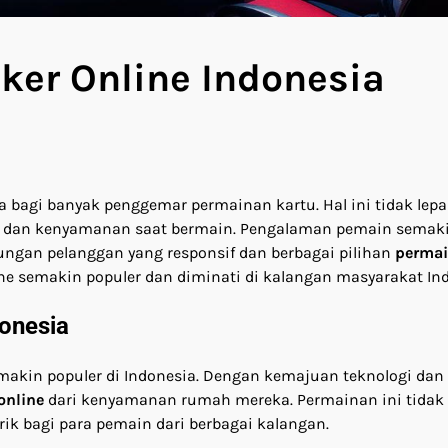
er Online Indonesia
 bagi banyak penggemar permainan kartu. Hal ini tidak lepa
dan kenyamanan saat bermain. Pengalaman pemain semak
ungan pelanggan yang responsif dan berbagai pilihan
perma
ine semakin populer dan diminati di kalangan masyarakat In
donesia
akin populer di Indonesia. Dengan kemajuan teknologi dan
online
dari kenyamanan rumah mereka. Permainan ini tidak
k bagi para pemain dari berbagai kalangan.