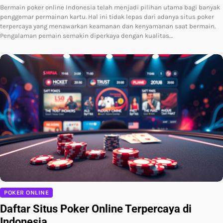
Bermain poker online Indonesia telah menjadi pilihan utama bagi banyak
penggemar permainan kartu. Hal ini tidak lepas dari adanya situs poker
terpercaya yang menawarkan keamanan dan kenyamanan saat bermain.
Pengalaman pemain semakin diperkaya dengan kualitas…
POKER ONLINE
Daftar Situs Poker Online Terpercaya di
Indonesia