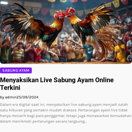
SABUNG AYAM
Menyaksikan Live Sabung Ayam Online
Terkini
by admin
25/09/2024
Dalam era digital saat ini, menyaksikan live sabung ayam menjadi salah
satu hiburan yang semakin mudah diakses. Pertarungan ayam live tidak
hanya menarik bagi para penggemar, tetapi juga menawarkan kemudahan
dalam menikmati pertarungan secara langsung…