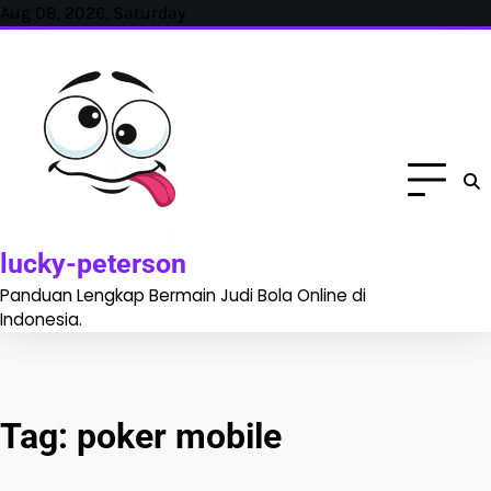
Skip
Aug 08, 2026, Saturday
to
content
lucky-peterson
Panduan Lengkap Bermain Judi Bola Online di
Indonesia.
Tag:
poker mobile