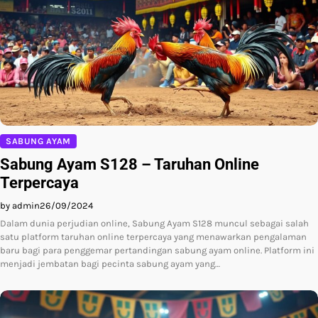
SABUNG AYAM
Sabung Ayam S128 – Taruhan Online
Terpercaya
by admin
26/09/2024
Dalam dunia perjudian online, Sabung Ayam S128 muncul sebagai salah
satu platform taruhan online terpercaya yang menawarkan pengalaman
baru bagi para penggemar pertandingan sabung ayam online. Platform ini
menjadi jembatan bagi pecinta sabung ayam yang…