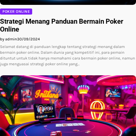
POKER ONLINE
Strategi Menang Panduan Bermain Poker
Online
by admin
30/09/2024
Selamat datang di panduan lengkap tentang strategi menang dalam
bermain poker online. Dalam dunia yang kompetitif ini, para pemain
dituntut untuk tidak hanya memahami cara bermain poker online, namun
juga menguasai strategi poker online yang…