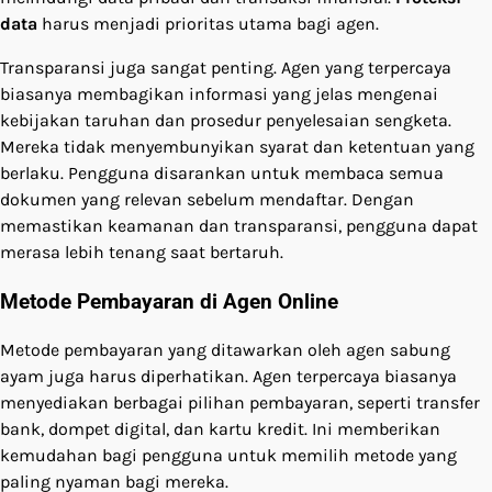
data
harus menjadi prioritas utama bagi agen.
Transparansi juga sangat penting. Agen yang terpercaya
biasanya membagikan informasi yang jelas mengenai
kebijakan taruhan dan prosedur penyelesaian sengketa.
Mereka tidak menyembunyikan syarat dan ketentuan yang
berlaku. Pengguna disarankan untuk membaca semua
dokumen yang relevan sebelum mendaftar. Dengan
memastikan keamanan dan transparansi, pengguna dapat
merasa lebih tenang saat bertaruh.
Metode Pembayaran di Agen Online
Metode pembayaran yang ditawarkan oleh agen sabung
ayam juga harus diperhatikan. Agen terpercaya biasanya
menyediakan berbagai pilihan pembayaran, seperti transfer
bank, dompet digital, dan kartu kredit. Ini memberikan
kemudahan bagi pengguna untuk memilih metode yang
paling nyaman bagi mereka.