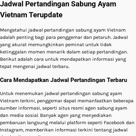
Jadwal Pertandingan Sabung Ayam
Vietnam Terupdate
Mengetahui jadwal pertandingan sabung ayam Vietnam
adalah penting bagi para penggemar dan petaruh. Jadwal
yang akurat memungkinkan peminat untuk tidak
ketinggalan momen menarik dalam setiap pertandingan.
Berikut adalah cara untuk mendapatkan informasi yang
tepat mengenai jadwal terbaru.
Cara Mendapatkan Jadwal Pertandingan Terbaru
Untuk menemukan jadwal pertandingan sabung ayam
Vietnam terkini, penggemar dapat memanfaatkan beberapa
sumber informasi, seperti situs resmi agen sabung ayam
dan media sosial. Banyak agen yang menyediakan
pembaruan langsung melalui platform seperti Facebook dan
Instagram, memberikan informasi terkini tentang jadwal