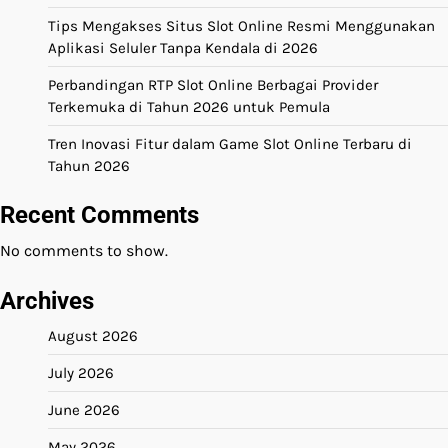
Tips Mengakses Situs Slot Online Resmi Menggunakan
Aplikasi Seluler Tanpa Kendala di 2026
Perbandingan RTP Slot Online Berbagai Provider
Terkemuka di Tahun 2026 untuk Pemula
Tren Inovasi Fitur dalam Game Slot Online Terbaru di
Tahun 2026
Recent Comments
No comments to show.
Archives
August 2026
July 2026
June 2026
May 2026