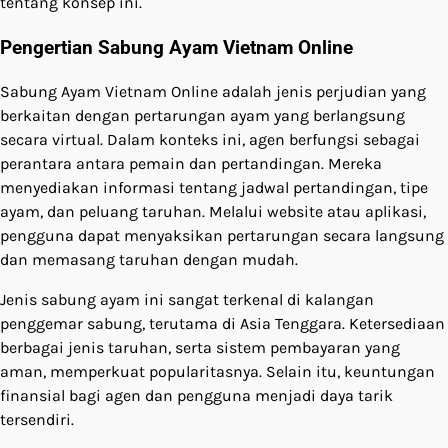
tentang konsep ini.
Pengertian Sabung Ayam Vietnam Online
Sabung Ayam Vietnam Online adalah jenis perjudian yang
berkaitan dengan pertarungan ayam yang berlangsung
secara virtual. Dalam konteks ini, agen berfungsi sebagai
perantara antara pemain dan pertandingan. Mereka
menyediakan informasi tentang jadwal pertandingan, tipe
ayam, dan peluang taruhan. Melalui website atau aplikasi,
pengguna dapat menyaksikan pertarungan secara langsung
dan memasang taruhan dengan mudah.
Jenis sabung ayam ini sangat terkenal di kalangan
penggemar sabung, terutama di Asia Tenggara. Ketersediaan
berbagai jenis taruhan, serta sistem pembayaran yang
aman, memperkuat popularitasnya. Selain itu, keuntungan
finansial bagi agen dan pengguna menjadi daya tarik
tersendiri.