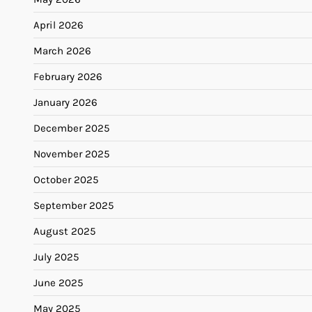
April 2026
March 2026
February 2026
January 2026
December 2025
November 2025
October 2025
September 2025
August 2025
July 2025
June 2025
May 2025