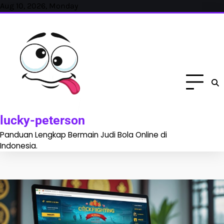
Skip
Aug 10, 2026, Monday
to
content
lucky-peterson
Panduan Lengkap Bermain Judi Bola Online di
Indonesia.