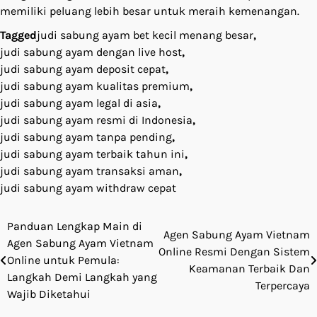
memiliki peluang lebih besar untuk meraih kemenangan.
Tagged
judi sabung ayam bet kecil menang besar
,
judi sabung ayam dengan live host
,
judi sabung ayam deposit cepat
,
judi sabung ayam kualitas premium
,
judi sabung ayam legal di asia
,
judi sabung ayam resmi di Indonesia
,
judi sabung ayam tanpa pending
,
judi sabung ayam terbaik tahun ini
,
judi sabung ayam transaksi aman
,
judi sabung ayam withdraw cepat
Panduan Lengkap Main di
Post
Agen Sabung Ayam Vietnam
Agen Sabung Ayam Vietnam
Online Resmi Dengan Sistem
navigation
Online untuk Pemula:
Keamanan Terbaik Dan
Langkah Demi Langkah yang
Terpercaya
Wajib Diketahui