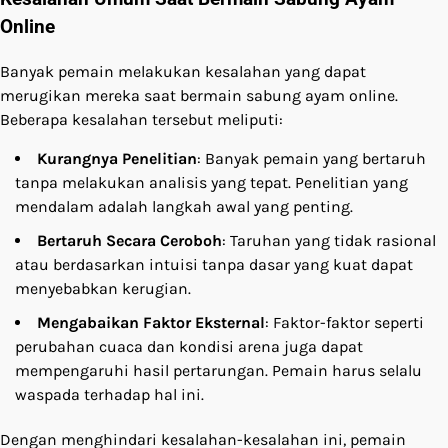
Online
Banyak pemain melakukan kesalahan yang dapat
merugikan mereka saat bermain sabung ayam online.
Beberapa kesalahan tersebut meliputi:
Kurangnya Penelitian
: Banyak pemain yang bertaruh
tanpa melakukan analisis yang tepat. Penelitian yang
mendalam adalah langkah awal yang penting.
Bertaruh Secara Ceroboh
: Taruhan yang tidak rasional
atau berdasarkan intuisi tanpa dasar yang kuat dapat
menyebabkan kerugian.
Mengabaikan Faktor Eksternal
: Faktor-faktor seperti
perubahan cuaca dan kondisi arena juga dapat
mempengaruhi hasil pertarungan. Pemain harus selalu
waspada terhadap hal ini.
Dengan menghindari kesalahan-kesalahan ini, pemain