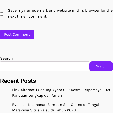
Save my name, email, and website in this browser for the
next time I comment.
Search
Search
Recent Posts
Link Alternatif Sabung Ayam 99k Resmi Terpercaya 2026:
Panduan Lengkap dan Aman
Evaluasi Keamanan Bermain Slot Online di Tengah
Maraknya Situs Palsu di Tahun 2026