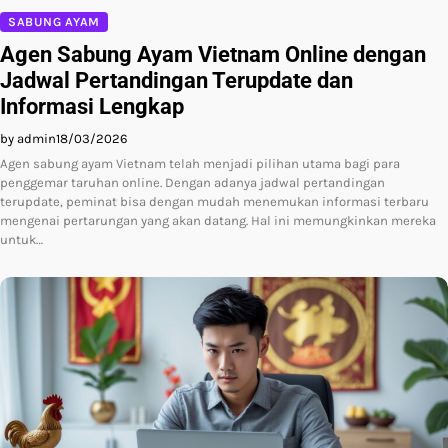
SABUNG AYAM
Agen Sabung Ayam Vietnam Online dengan
Jadwal Pertandingan Terupdate dan
Informasi Lengkap
by admin
18/03/2026
Agen sabung ayam Vietnam telah menjadi pilihan utama bagi para
penggemar taruhan online. Dengan adanya jadwal pertandingan
terupdate, peminat bisa dengan mudah menemukan informasi terbaru
mengenai pertarungan yang akan datang. Hal ini memungkinkan mereka
untuk…