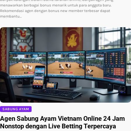
menawarkan berbagai bonus menarik untuk para anggota baru.
Rekomendasi agen dengan bonus new member terbesar dapat
membantu…
SABUNG AYAM
Agen Sabung Ayam Vietnam Online 24 Jam
Nonstop dengan Live Betting Terpercaya