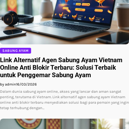
SABUNG AYAM
Link Alternatif Agen Sabung Ayam Vietnam
Online Anti Blokir Terbaru: Solusi Terbaik
untuk Penggemar Sabung Ayam
by admin
16/03/2026
Dalam dunia sabung ayam online, akses yang lancar dan aman sangat
penting, terutama di Vietnam. Link alternatif agen sabung ayam Vietnam
online anti blokir terbaru menyediakan solusi bagi para pemain yang ingin
tetap terhubung dengan…