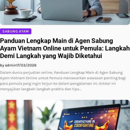
SABUNG AYAM
Panduan Lengkap Main di Agen Sabung
Ayam Vietnam Online untuk Pemula: Langkah
Demi Langkah yang Wajib Diketahui
by admin
17/03/2026
Dalam dunia perjudian online, Panduan Lengkap Main di Agen Sabung
Ayam Vietnam Online untuk Pemula menawarkan wawasan penting bagi
para pemula yang ingin terjun ke dalam pengalaman ini. Artikel ini
menyajikan langkah-langkah praktis dan tips…