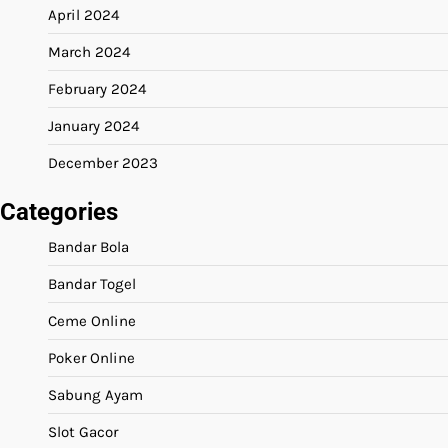
April 2024
March 2024
February 2024
January 2024
December 2023
Categories
Bandar Bola
Bandar Togel
Ceme Online
Poker Online
Sabung Ayam
Slot Gacor