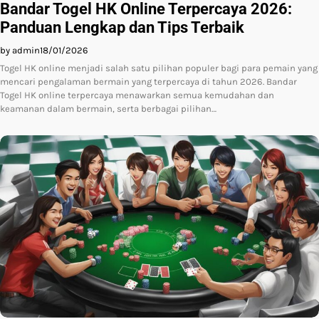
Bandar Togel HK Online Terpercaya 2026:
Panduan Lengkap dan Tips Terbaik
by admin
18/01/2026
Togel HK online menjadi salah satu pilihan populer bagi para pemain yang
mencari pengalaman bermain yang terpercaya di tahun 2026. Bandar
Togel HK online terpercaya menawarkan semua kemudahan dan
keamanan dalam bermain, serta berbagai pilihan…