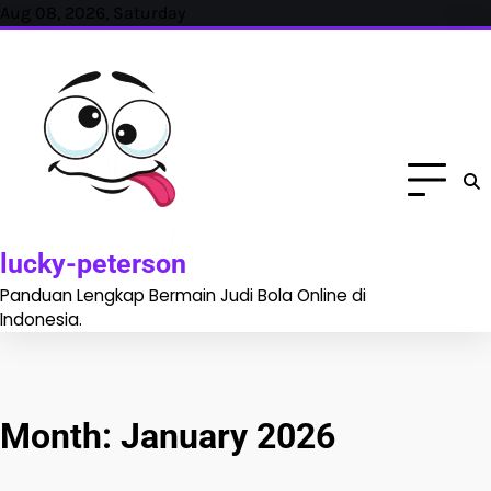
Skip
Aug 08, 2026, Saturday
to
content
lucky-peterson
Panduan Lengkap Bermain Judi Bola Online di
Indonesia.
Month:
January 2026