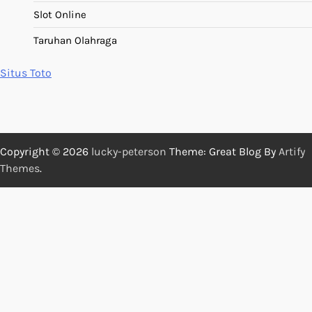
Slot Online
Taruhan Olahraga
Situs Toto
Copyright © 2026
lucky-peterson
Theme: Great Blog By
Artify
Themes
.