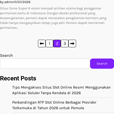
by admin
11/01/2026
Situs Ceme Super 6 resmi menjadi pilihan utama bagi penggemar
permainan kartu di Indonesia. Dengan dealer profesional yang
berpengalaman, pemain dapat merasakan pengalaman bermain yang
tidak hanya mengasyikkan tetapi juga adil. Pemain dapat menikmati
permainan…
Posts
1
2
3
pagination
Search
Search
Recent Posts
Tips Mengakses Situs Slot Online Resmi Menggunakan
Aplikasi Seluler Tanpa Kendala di 2026
Perbandingan RTP Slot Online Berbagai Provider
Terkemuka di Tahun 2026 untuk Pemula