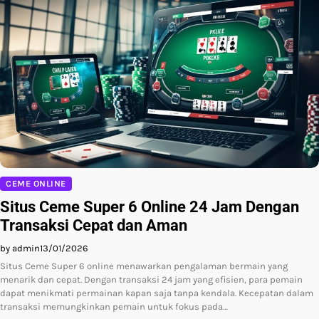
CEME ONLINE
Situs Ceme Super 6 Online 24 Jam Dengan
Transaksi Cepat dan Aman
by admin
13/01/2026
Situs Ceme Super 6 online menawarkan pengalaman bermain yang
menarik dan cepat. Dengan transaksi 24 jam yang efisien, para pemain
dapat menikmati permainan kapan saja tanpa kendala. Kecepatan dalam
transaksi memungkinkan pemain untuk fokus pada…