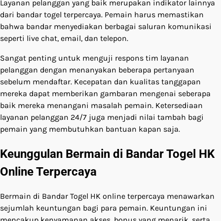
Layanan pelanggan yang baik merupakan indikator lainnya
dari bandar togel terpercaya. Pemain harus memastikan
bahwa bandar menyediakan berbagai saluran komunikasi
seperti live chat, email, dan telepon.
Sangat penting untuk menguji respons tim layanan
pelanggan dengan menanyakan beberapa pertanyaan
sebelum mendaftar. Kecepatan dan kualitas tanggapan
mereka dapat memberikan gambaran mengenai seberapa
baik mereka menangani masalah pemain. Ketersediaan
layanan pelanggan 24/7 juga menjadi nilai tambah bagi
pemain yang membutuhkan bantuan kapan saja.
Keunggulan Bermain di Bandar Togel HK
Online Terpercaya
Bermain di Bandar Togel HK online terpercaya menawarkan
sejumlah keuntungan bagi para pemain. Keuntungan ini
mencakup kenyamanan akses, bonus yang menarik, serta