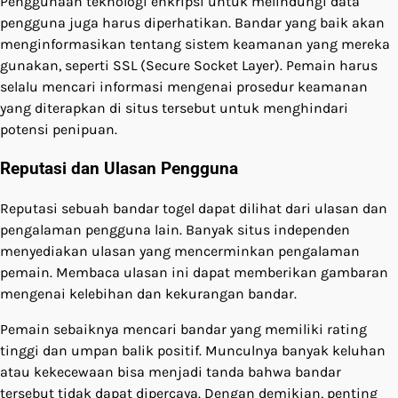
Penggunaan teknologi enkripsi untuk melindungi data
pengguna juga harus diperhatikan. Bandar yang baik akan
menginformasikan tentang sistem keamanan yang mereka
gunakan, seperti SSL (Secure Socket Layer). Pemain harus
selalu mencari informasi mengenai prosedur keamanan
yang diterapkan di situs tersebut untuk menghindari
potensi penipuan.
Reputasi dan Ulasan Pengguna
Reputasi sebuah bandar togel dapat dilihat dari ulasan dan
pengalaman pengguna lain. Banyak situs independen
menyediakan ulasan yang mencerminkan pengalaman
pemain. Membaca ulasan ini dapat memberikan gambaran
mengenai kelebihan dan kekurangan bandar.
Pemain sebaiknya mencari bandar yang memiliki rating
tinggi dan umpan balik positif. Munculnya banyak keluhan
atau kekecewaan bisa menjadi tanda bahwa bandar
tersebut tidak dapat dipercaya. Dengan demikian, penting