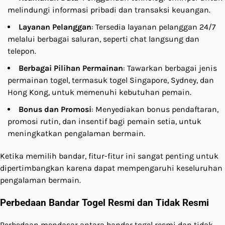
melindungi informasi pribadi dan transaksi keuangan.
Layanan Pelanggan
: Tersedia layanan pelanggan 24/7
melalui berbagai saluran, seperti chat langsung dan
telepon.
Berbagai Pilihan Permainan
: Tawarkan berbagai jenis
permainan togel, termasuk togel Singapore, Sydney, dan
Hong Kong, untuk memenuhi kebutuhan pemain.
Bonus dan Promosi
: Menyediakan bonus pendaftaran,
promosi rutin, dan insentif bagi pemain setia, untuk
meningkatkan pengalaman bermain.
Ketika memilih bandar, fitur-fitur ini sangat penting untuk
dipertimbangkan karena dapat mempengaruhi keseluruhan
pengalaman bermain.
Perbedaan Bandar Togel Resmi dan Tidak Resmi
Perbedaan mendasar antara bandar togel resmi dan tidak