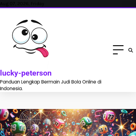
Skip
Aug 07, 2026, Friday
to
content
lucky-peterson
Panduan Lengkap Bermain Judi Bola Online di
Indonesia.