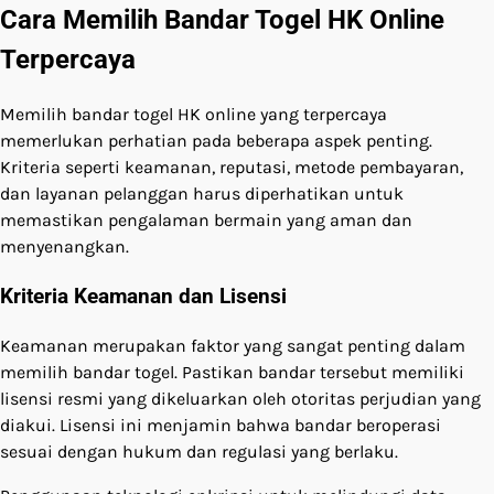
Cara Memilih Bandar Togel HK Online
Terpercaya
Memilih bandar togel HK online yang terpercaya
memerlukan perhatian pada beberapa aspek penting.
Kriteria seperti keamanan, reputasi, metode pembayaran,
dan layanan pelanggan harus diperhatikan untuk
memastikan pengalaman bermain yang aman dan
menyenangkan.
Kriteria Keamanan dan Lisensi
Keamanan merupakan faktor yang sangat penting dalam
memilih bandar togel. Pastikan bandar tersebut memiliki
lisensi resmi yang dikeluarkan oleh otoritas perjudian yang
diakui. Lisensi ini menjamin bahwa bandar beroperasi
sesuai dengan hukum dan regulasi yang berlaku.