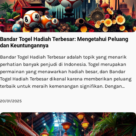
Bandar Togel Hadiah Terbesar: Mengetahui Peluang
dan Keuntungannya
Bandar Togel Hadiah Terbesar adalah topik yang menarik
perhatian banyak penjudi di Indonesia. Togel merupakan
permainan yang menawarkan hadiah besar, dan Bandar
Togel Hadiah Terbesar dikenal karena memberikan peluang
terbaik untuk meraih kemenangan signifikan. Dengan…
20/01/2025