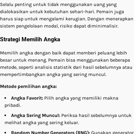
Selalu penting untuk tidak menggunakan uang yang
dialokasikan untuk kebutuhan sehari-hari. Pemain juga
harus siap untuk mengalami kerugian. Dengan menerapkan
sistem pengelolaan modal, risiko dapat diminimalisir.
Strategi Memilih Angka
Memilih angka dengan baik dapat memberi peluang lebih
besar untuk menang. Pemain bisa menggunakan beberapa
metode, seperti analisis statistik dari hasil sebelumnya atau
mempertimbangkan angka yang sering muncul.
Metode pemilihan angka:
Angka Favorit:
Pilih angka yang memiliki makna
pribadi.
Angka Sering Muncul:
Periksa hasil sebelumnya untuk
melihat angka yang sering keluar.
Random Number Generators (RNG):
Gunakan generator