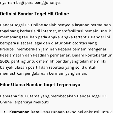
nyaman bagi para penggunanya.
Definisi Bandar Togel HK Online
Bandar Togel HK Online adalah penyedia layanan permainan
togel yang berbasis di internet, memfasilitasi pemain untuk
memasang taruhan pada angka-angka tertentu. Bandar ini
beroperasi secara legal dan diatur oleh otoritas yang
kredibel, memberikan jaminan kepada pemain mengenai
keselamatan dan keadilan permainan. Dalam konteks tahun
2026, penting untuk memilih bandar yang telah memiliki
banyak ulasan positif dan reputasi yang solid untuk
memastikan pengalaman bermain yang aman.
Fitur Utama Bandar Togel Terpercaya
Beberapa fitur utama yang membedakan Bandar Togel HK
Online Terpercaya meliputi:
Keamanan Data
: Penggunaan teknologi enkripsi untuk