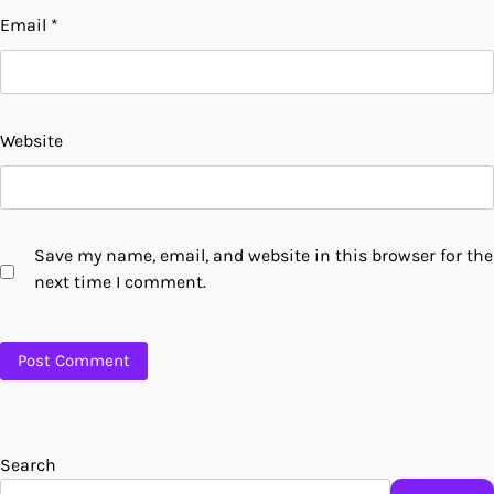
Email
*
Website
Save my name, email, and website in this browser for the
next time I comment.
Search