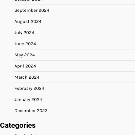
September 2024
August 2024
July 2024
June 2024
May 2024
April 2024
March 2024
February 2024
January 2024
December 2023
Categories