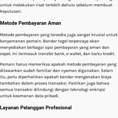
untuk melakukan riset terlebih dahulu sebelum membuat
keputusan.
Metode Pembayaran Aman
Metode pembayaran yang tersedia juga sangat krusial untuk
kenyamanan pemain. Bandar togel terpercaya akan
menyediakan berbagai opsi pembayaran yang aman dan
cepat. Ini termasuk transfer bank, e-wallet, dan kartu kredit.
Pemain harus memeriksa apakah metode pembayaran yang
ditawarkan sudah familiar dan nyaman digunakan. Selain
itu, perlu diperhatikan apakah bandar mengenakan biaya
tambahan dalam proses transaksi. Pastikan juga bahwa
semua transaksi dilindungi dengan teknologi enkripsi
untuk keamanan data pribadi.
Layanan Pelanggan Profesional