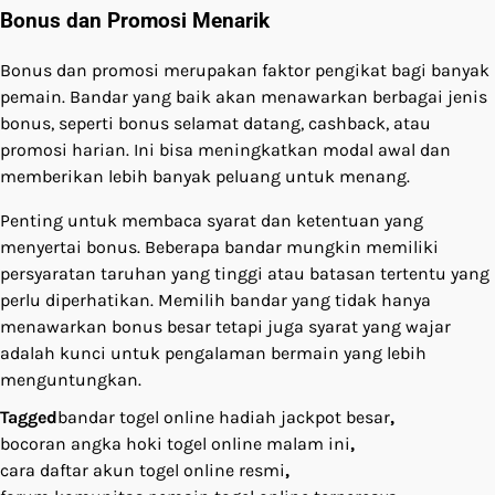
Bonus dan Promosi Menarik
Bonus dan promosi merupakan faktor pengikat bagi banyak
pemain. Bandar yang baik akan menawarkan berbagai jenis
bonus, seperti bonus selamat datang, cashback, atau
promosi harian. Ini bisa meningkatkan modal awal dan
memberikan lebih banyak peluang untuk menang.
Penting untuk membaca syarat dan ketentuan yang
menyertai bonus. Beberapa bandar mungkin memiliki
persyaratan taruhan yang tinggi atau batasan tertentu yang
perlu diperhatikan. Memilih bandar yang tidak hanya
menawarkan bonus besar tetapi juga syarat yang wajar
adalah kunci untuk pengalaman bermain yang lebih
menguntungkan.
Tagged
bandar togel online hadiah jackpot besar
,
bocoran angka hoki togel online malam ini
,
cara daftar akun togel online resmi
,