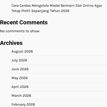
Cara Cerdas Mengelola Modal Bermain Slot Online Agar
Tetap Profit Sepanjang Tahun 2026
Recent Comments
No comments to show.
Archives
August 2026
July 2026
June 2026
May 2026
April 2026
March 2026
February 2026