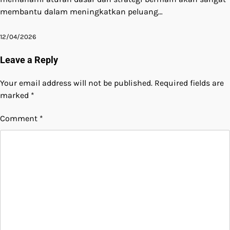
membantu dalam meningkatkan peluang…
12/04/2026
Leave a Reply
Your email address will not be published.
Required fields are
marked
*
Comment
*