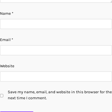
Name
*
Email
*
Website
Save my name, email, and website in this browser for the
next time I comment.