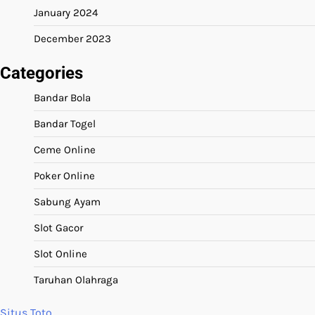
January 2024
December 2023
Categories
Bandar Bola
Bandar Togel
Ceme Online
Poker Online
Sabung Ayam
Slot Gacor
Slot Online
Taruhan Olahraga
Situs Toto