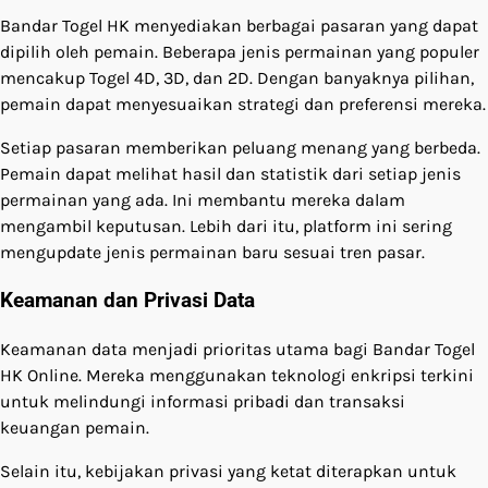
Bandar Togel HK menyediakan berbagai pasaran yang dapat
dipilih oleh pemain. Beberapa jenis permainan yang populer
mencakup Togel 4D, 3D, dan 2D. Dengan banyaknya pilihan,
pemain dapat menyesuaikan strategi dan preferensi mereka.
Setiap pasaran memberikan peluang menang yang berbeda.
Pemain dapat melihat hasil dan statistik dari setiap jenis
permainan yang ada. Ini membantu mereka dalam
mengambil keputusan. Lebih dari itu, platform ini sering
mengupdate jenis permainan baru sesuai tren pasar.
Keamanan dan Privasi Data
Keamanan data menjadi prioritas utama bagi Bandar Togel
HK Online. Mereka menggunakan teknologi enkripsi terkini
untuk melindungi informasi pribadi dan transaksi
keuangan pemain.
Selain itu, kebijakan privasi yang ketat diterapkan untuk