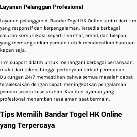
Layanan Pelanggan Profesional
Layanan pelanggan di Bandar Togel HK Online terdiri dari tim
yang responsif dan berpengalaman. Tersedia berbagai
saluran komunikasi, seperti live chat, email, dan telepon,
yang memungkinkan pemain untuk mendapatkan bantuan
kapan saja.
Tim support dilatih untuk menangani berbagai pertanyaan,
mulai dari teknis hingga pertanyaan terkait permainan.
Dukungan 24/7 memastikan bahwa semua masalah dapat
terselesaikan dengan cepat, meningkatkan pengalaman
pemain secara keseluruhan. Kualitas layanan yang
profesional menambah rasa aman saat bermain.
Tips Memilih Bandar Togel HK Online
yang Terpercaya