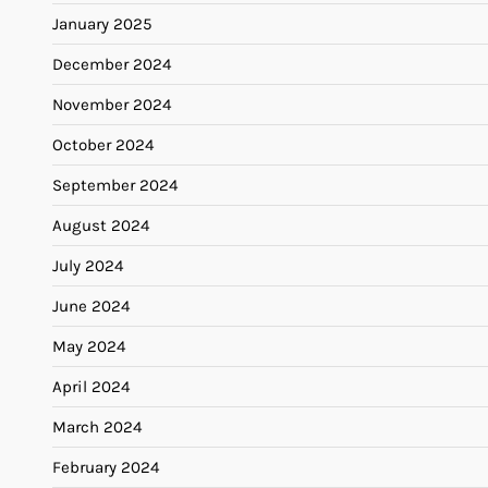
January 2025
December 2024
November 2024
October 2024
September 2024
August 2024
July 2024
June 2024
May 2024
April 2024
March 2024
February 2024