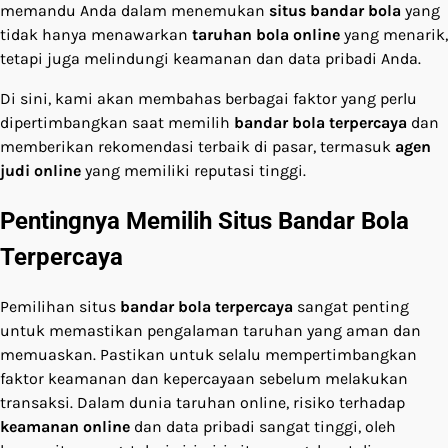
memandu Anda dalam menemukan
situs bandar bola
yang
tidak hanya menawarkan
taruhan bola online
yang menarik,
tetapi juga melindungi keamanan dan data pribadi Anda.
Di sini, kami akan membahas berbagai faktor yang perlu
dipertimbangkan saat memilih
bandar bola terpercaya
dan
memberikan rekomendasi terbaik di pasar, termasuk
agen
judi online
yang memiliki reputasi tinggi.
Pentingnya Memilih Situs Bandar Bola
Terpercaya
Pemilihan situs
bandar bola terpercaya
sangat penting
untuk memastikan pengalaman taruhan yang aman dan
memuaskan. Pastikan untuk selalu mempertimbangkan
faktor keamanan dan kepercayaan sebelum melakukan
transaksi. Dalam dunia taruhan online, risiko terhadap
keamanan online
dan data pribadi sangat tinggi, oleh