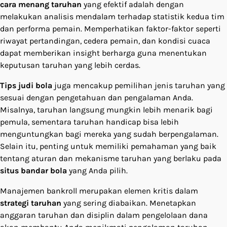
cara menang taruhan
yang efektif adalah dengan
melakukan analisis mendalam terhadap statistik kedua tim
dan performa pemain. Memperhatikan faktor-faktor seperti
riwayat pertandingan, cedera pemain, dan kondisi cuaca
dapat memberikan insight berharga guna menentukan
keputusan taruhan yang lebih cerdas.
Tips judi bola
juga mencakup pemilihan jenis taruhan yang
sesuai dengan pengetahuan dan pengalaman Anda.
Misalnya, taruhan langsung mungkin lebih menarik bagi
pemula, sementara taruhan handicap bisa lebih
menguntungkan bagi mereka yang sudah berpengalaman.
Selain itu, penting untuk memiliki pemahaman yang baik
tentang aturan dan mekanisme taruhan yang berlaku pada
situs bandar bola
yang Anda pilih.
Manajemen bankroll merupakan elemen kritis dalam
strategi taruhan
yang sering diabaikan. Menetapkan
anggaran taruhan dan disiplin dalam pengelolaan dana