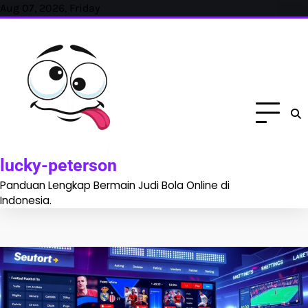
Skip
Aug 07, 2026, Friday
to
content
lucky-peterson
Panduan Lengkap Bermain Judi Bola Online di
Indonesia.