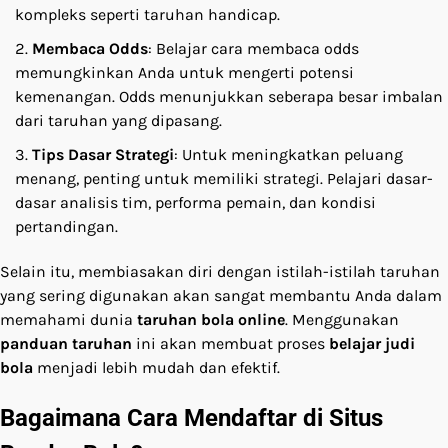
kompleks seperti taruhan handicap.
Membaca Odds
: Belajar cara membaca odds
memungkinkan Anda untuk mengerti potensi
kemenangan. Odds menunjukkan seberapa besar imbalan
dari taruhan yang dipasang.
Tips Dasar Strategi
: Untuk meningkatkan peluang
menang, penting untuk memiliki strategi. Pelajari dasar-
dasar analisis tim, performa pemain, dan kondisi
pertandingan.
Selain itu, membiasakan diri dengan istilah-istilah taruhan
yang sering digunakan akan sangat membantu Anda dalam
memahami dunia
taruhan bola online
. Menggunakan
panduan taruhan
ini akan membuat proses
belajar judi
bola
menjadi lebih mudah dan efektif.
Bagaimana Cara Mendaftar di Situs