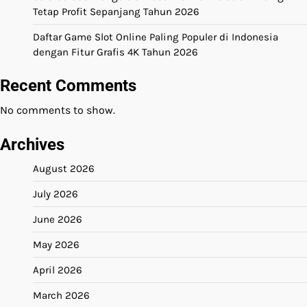
Tetap Profit Sepanjang Tahun 2026
Daftar Game Slot Online Paling Populer di Indonesia
dengan Fitur Grafis 4K Tahun 2026
Recent Comments
No comments to show.
Archives
August 2026
July 2026
June 2026
May 2026
April 2026
March 2026