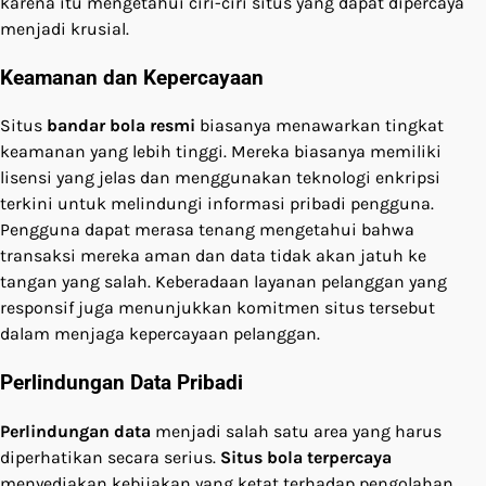
karena itu mengetahui ciri-ciri situs yang dapat dipercaya
menjadi krusial.
Keamanan dan Kepercayaan
Situs
bandar bola resmi
biasanya menawarkan tingkat
keamanan yang lebih tinggi. Mereka biasanya memiliki
lisensi yang jelas dan menggunakan teknologi enkripsi
terkini untuk melindungi informasi pribadi pengguna.
Pengguna dapat merasa tenang mengetahui bahwa
transaksi mereka aman dan data tidak akan jatuh ke
tangan yang salah. Keberadaan layanan pelanggan yang
responsif juga menunjukkan komitmen situs tersebut
dalam menjaga kepercayaan pelanggan.
Perlindungan Data Pribadi
Perlindungan data
menjadi salah satu area yang harus
diperhatikan secara serius.
Situs bola terpercaya
menyediakan kebijakan yang ketat terhadap pengolahan