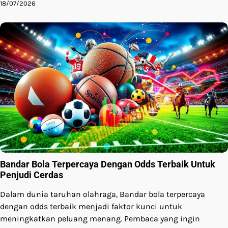
18/07/2026
Bandar Bola Terpercaya Dengan Odds Terbaik Untuk
Penjudi Cerdas
Dalam dunia taruhan olahraga, Bandar bola terpercaya
dengan odds terbaik menjadi faktor kunci untuk
meningkatkan peluang menang. Pembaca yang ingin