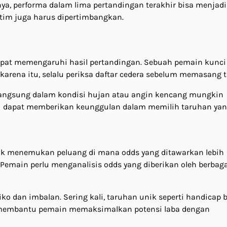
lnya, performa dalam lima pertandingan terakhir bisa menjadi
a tim juga harus dipertimbangkan.
dapat memengaruhi hasil pertandingan. Sebuah pemain kunci
karena itu, selalu periksa daftar cedera sebelum memasang 
langsung dalam kondisi hujan atau angin kencang mungkin
ni dapat memberikan keunggulan dalam memilih taruhan yang
tuk menemukan peluang di mana odds yang ditawarkan lebih
main perlu menganalisis odds yang diberikan oleh berbag
ko dan imbalan. Sering kali, taruhan unik seperti handicap 
i membantu pemain memaksimalkan potensi laba dengan