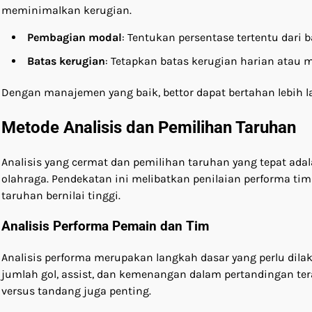
meminimalkan kerugian.
Pembagian modal
: Tentukan persentase tertentu dari 
Batas kerugian
: Tetapkan batas kerugian harian atau 
Dengan manajemen yang baik, bettor dapat bertahan lebih
Metode Analisis dan Pemilihan Taruhan
Analisis yang cermat dan pemilihan taruhan yang tepat ad
olahraga. Pendekatan ini melibatkan penilaian performa tim
taruhan bernilai tinggi.
Analisis Performa Pemain dan Tim
Analisis performa merupakan langkah dasar yang perlu dilaku
jumlah gol, assist, dan kemenangan dalam pertandingan t
versus tandang juga penting.