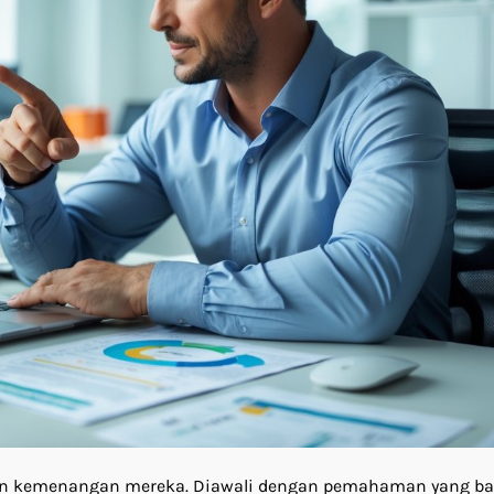
an kemenangan mereka. Diawali dengan pemahaman yang ba