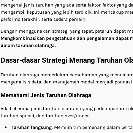
mengenai jenis taruhan yang ada serta faktor-faktor yang 
mengambil keputusan yang lebih terdidik. Ini mencakup me
performa terakhir, serta cedera pemain.
Dengan menggunakan strategi yang tepat, petaruh dapat mem
Mengkombinasikan pengetahuan dan pengalaman dapat me
dalam taruhan olahraga.
Dasar-dasar Strategi Menang Taruhan Ol
Taruhan olahraga memerlukan pemahaman yang mendalam t
menganalisis data, dan manajemen modal menjadi pondasi
Memahami Jenis Taruhan Olahraga
Ada beberapa jenis taruhan olahraga yang perlu dipahami ol
taruhan spread, dan taruhan over/under.
Taruhan langsung
: Memilih tim pemenang dalam perta