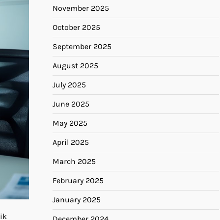
November 2025
October 2025
September 2025
August 2025
July 2025
June 2025
May 2025
April 2025
March 2025
February 2025
January 2025
ik
December 2024