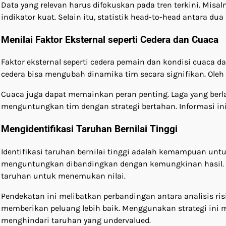
Data yang relevan harus difokuskan pada tren terkini. Misa
indikator kuat. Selain itu, statistik head-to-head antara du
Menilai Faktor Eksternal seperti Cedera dan Cuaca
Faktor eksternal seperti cedera pemain dan kondisi cuaca 
cedera bisa mengubah dinamika tim secara signifikan. Oleh 
Cuaca juga dapat memainkan peran penting. Laga yang ber
menguntungkan tim dengan strategi bertahan. Informasi i
Mengidentifikasi Taruhan Bernilai Tinggi
Identifikasi taruhan bernilai tinggi adalah kemampuan un
menguntungkan dibandingkan dengan kemungkinan hasil. Pe
taruhan untuk menemukan nilai.
Pendekatan ini melibatkan perbandingan antara analisis risi
memberikan peluang lebih baik. Menggunakan strategi in
menghindari taruhan yang undervalued.