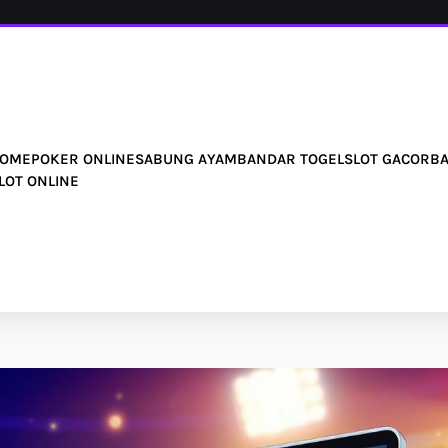
OME
POKER ONLINE
SABUNG AYAM
BANDAR TOGEL
SLOT GACOR
B
LOT ONLINE