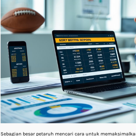
Sebagian besar petaruh mencari cara untuk memaksimalk