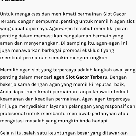
Untuk mengakses dan menikmati permainan Slot Gacor
Terbaru dengan sempurna, penting untuk memilih agen slot
yang dapat dipercaya. Agen-agen tersebut memiliki peran
penting dalam memastikan pengalaman bermain yang
aman dan menyenangkan. Di samping itu, agen-agen ini
juga menawarkan berbagai promosi eksklusif yang
membuat permainan semakin menguntungkan.
Memilih agen slot yang terpercaya adalah langkah awal yang
penting dalam mencari
agen Slot Gacor Terbaru
. Dengan
bekerja sama dengan agen yang memiliki reputasi baik,
Anda dapat menikmati permainan tanpa khawatir terkait
keamanan dan keadilan permainan. Agen-agen terpercaya
ini juga menyediakan layanan pelanggan yang responsif dan
profesional untuk membantu menjawab pertanyaan atau
mengatasi masalah yang mungkin Anda hadapi.
Selain itu, salah satu keuntungan besar yang ditawarkan