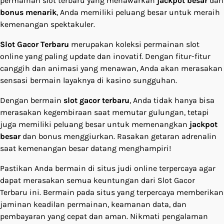
permainan slot terbaru yang menawarkan
jackpot besar
dan
bonus menarik
, Anda memiliki peluang besar untuk meraih
kemenangan spektakuler.
Slot Gacor Terbaru
merupakan koleksi permainan slot
online yang paling update dan inovatif. Dengan fitur-fitur
canggih dan animasi yang menawan, Anda akan merasakan
sensasi bermain layaknya di kasino sungguhan.
Dengan bermain
slot gacor terbaru
, Anda tidak hanya bisa
merasakan kegembiraan saat memutar gulungan, tetapi
juga memiliki peluang besar untuk memenangkan
jackpot
besar
dan bonus menggiurkan. Rasakan getaran adrenalin
saat kemenangan besar datang menghampiri!
Pastikan Anda bermain di situs judi online terpercaya agar
dapat merasakan semua keuntungan dari Slot Gacor
Terbaru ini. Bermain pada situs yang terpercaya memberikan
jaminan keadilan permainan, keamanan data, dan
pembayaran yang cepat dan aman. Nikmati pengalaman