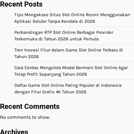
Recent Posts
Tips Mengakses Situs Slot Online Resmi Menggunakan
Aplikasi Seluler Tanpa Kendala di 2026
Perbandingan RTP Slot Online Berbagai Provider
Terkemuka di Tahun 2026 untuk Pemula
Tren Inovasi Fitur dalam Game Slot Online Terbaru di
Tahun 2026
Cara Cerdas Mengelola Modal Bermain Slot Online Agar
Tetap Profit Sepanjang Tahun 2026
Daftar Game Slot Online Paling Populer di Indonesia
dengan Fitur Grafis 4K Tahun 2026
Recent Comments
No comments to show.
Archives