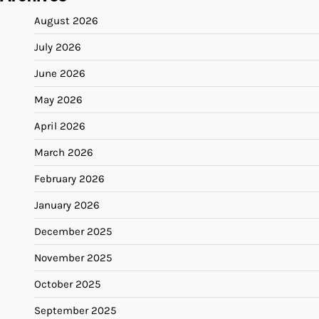
August 2026
July 2026
June 2026
May 2026
April 2026
March 2026
February 2026
January 2026
December 2025
November 2025
October 2025
September 2025