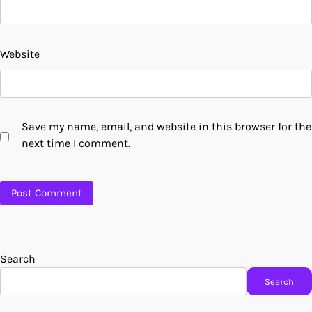
Website
Save my name, email, and website in this browser for the
next time I comment.
Search
Search