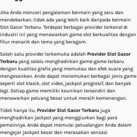
Jika Anda mencari pengalaman bermain yang seru dan
mendebarkan, tidak ada yang lebih baik daripada bermain
Slot Gacor Terbaru. Terdapat berbagai provider terkenal di
industri ini yang menawarkan game slot berkualitas dengan
fitur menarik dan tema yang beragam.
Salah satu provider terkemuka adalah
Provider Slot Gacor
Terbaru
yang selalu menghadirkan game-game terbaru
dengan kualitas grafis yang memukau dan efek suara yang
mengesankan. Anda dapat menemukan berbagai jenis game
seperti slot klasik, slot video, jackpot progresif, dan banyak
lagi. Setiap game memiliki keunikan tersendiri dan
menawarkan peluang besar untuk meraih kemenangan.
Tidak hanya itu,
Provider Slot Gacor Terbaru
juga
menghadirkan jackpot yang menggiurkan bagi para
pemainnya. Anda dapat memulai petualangan Anda dalam
mengejar jackpot besar dan merasakan sensasi