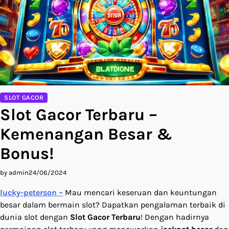
SLOT GACOR
Slot Gacor Terbaru –
Kemenangan Besar &
Bonus!
by admin
24/06/2024
lucky-peterson –
Mau mencari keseruan dan keuntungan
besar dalam bermain slot? Dapatkan pengalaman terbaik di
dunia slot dengan
Slot Gacor Terbaru
! Dengan hadirnya