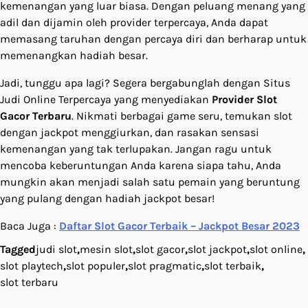
kemenangan yang luar biasa. Dengan peluang menang yang
adil dan dijamin oleh provider terpercaya, Anda dapat
memasang taruhan dengan percaya diri dan berharap untuk
memenangkan hadiah besar.
Jadi, tunggu apa lagi? Segera bergabunglah dengan Situs
Judi Online Terpercaya yang menyediakan
Provider Slot
Gacor Terbaru
. Nikmati berbagai game seru, temukan slot
dengan jackpot menggiurkan, dan rasakan sensasi
kemenangan yang tak terlupakan. Jangan ragu untuk
mencoba keberuntungan Anda karena siapa tahu, Anda
mungkin akan menjadi salah satu pemain yang beruntung
yang pulang dengan hadiah jackpot besar!
Baca Juga :
Daftar Slot Gacor Terbaik – Jackpot Besar 2023
Tagged
judi slot
,
mesin slot
,
slot gacor
,
slot jackpot
,
slot online
,
slot playtech
,
slot populer
,
slot pragmatic
,
slot terbaik
,
slot terbaru