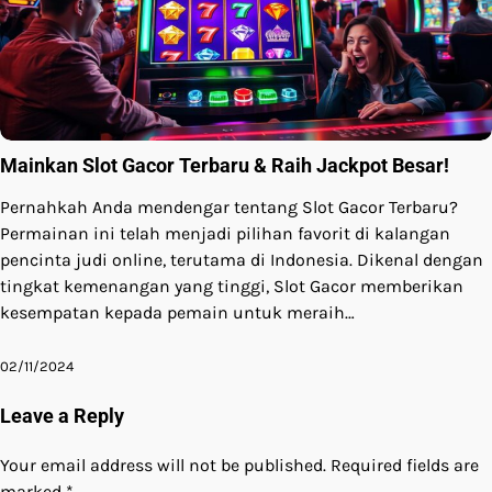
Mainkan Slot Gacor Terbaru & Raih Jackpot Besar!
Pernahkah Anda mendengar tentang Slot Gacor Terbaru?
Permainan ini telah menjadi pilihan favorit di kalangan
pencinta judi online, terutama di Indonesia. Dikenal dengan
tingkat kemenangan yang tinggi, Slot Gacor memberikan
kesempatan kepada pemain untuk meraih…
02/11/2024
Leave a Reply
Your email address will not be published.
Required fields are
marked
*