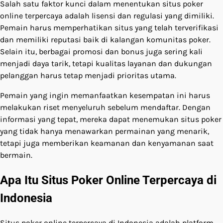
Salah satu faktor kunci dalam menentukan situs poker
online terpercaya adalah lisensi dan regulasi yang dimiliki.
Pemain harus memperhatikan situs yang telah terverifikasi
dan memiliki reputasi baik di kalangan komunitas poker.
Selain itu, berbagai promosi dan bonus juga sering kali
menjadi daya tarik, tetapi kualitas layanan dan dukungan
pelanggan harus tetap menjadi prioritas utama.
Pemain yang ingin memanfaatkan kesempatan ini harus
melakukan riset menyeluruh sebelum mendaftar. Dengan
informasi yang tepat, mereka dapat menemukan situs poker
yang tidak hanya menawarkan permainan yang menarik,
tetapi juga memberikan keamanan dan kenyamanan saat
bermain.
Apa Itu Situs Poker Online Terpercaya di
Indonesia
Situs poker online terpercaya di Indonesia adalah platform