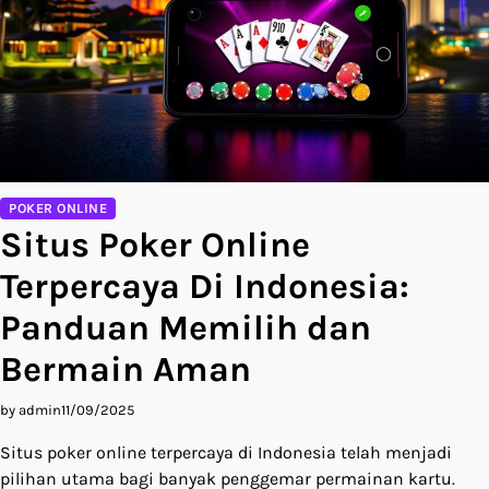
POKER ONLINE
Situs Poker Online
Terpercaya Di Indonesia:
Panduan Memilih dan
Bermain Aman
by admin
11/09/2025
Situs poker online terpercaya di Indonesia telah menjadi
pilihan utama bagi banyak penggemar permainan kartu.