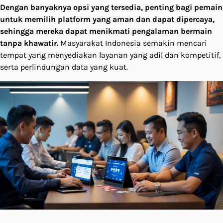
Dengan banyaknya opsi yang tersedia, penting bagi pemain
untuk memilih platform yang aman dan dapat dipercaya,
sehingga mereka dapat menikmati pengalaman bermain
tanpa khawatir.
Masyarakat Indonesia semakin mencari
tempat yang menyediakan layanan yang adil dan kompetitif,
serta perlindungan data yang kuat.