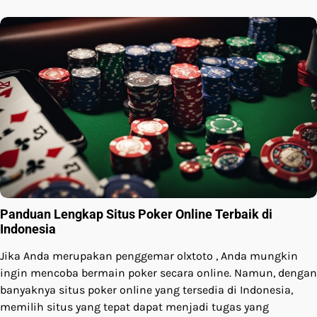
Panduan Lengkap Situs Poker Online Terbaik di
Indonesia
Jika Anda merupakan penggemar olxtoto , Anda mungkin
ingin mencoba bermain poker secara online. Namun, dengan
banyaknya situs poker online yang tersedia di Indonesia,
memilih situs yang tepat dapat menjadi tugas yang