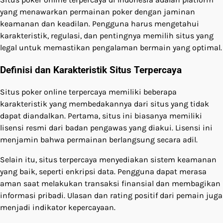
yang menawarkan permainan poker dengan jaminan
keamanan dan keadilan. Pengguna harus mengetahui
karakteristik, regulasi, dan pentingnya memilih situs yang
legal untuk memastikan pengalaman bermain yang optimal.
Definisi dan Karakteristik Situs Terpercaya
Situs poker online terpercaya memiliki beberapa
karakteristik yang membedakannya dari situs yang tidak
dapat diandalkan. Pertama, situs ini biasanya memiliki
lisensi resmi dari badan pengawas yang diakui. Lisensi ini
menjamin bahwa permainan berlangsung secara adil.
Selain itu, situs terpercaya menyediakan sistem keamanan
yang baik, seperti enkripsi data. Pengguna dapat merasa
aman saat melakukan transaksi finansial dan membagikan
informasi pribadi. Ulasan dan rating positif dari pemain juga
menjadi indikator kepercayaan.