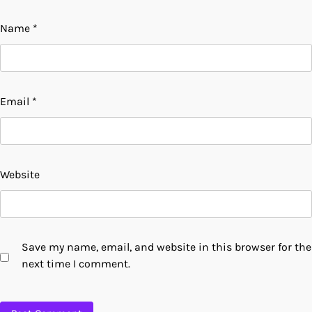
Name
*
Email
*
Website
Save my name, email, and website in this browser for the
next time I comment.