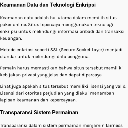
Keamanan Data dan Teknologi Enkripsi
Keamanan data adalah hal utama dalam memilih situs
poker online. Situs tepercaya menggunakan teknologi
enkripsi untuk melindungi informasi pribadi dan transaksi
keuangan.
Metode enkripsi seperti SSL (Secure Socket Layer) menjadi
standar untuk melindungi data pengguna.
Pemain harus memastikan bahwa situs tersebut memiliki
kebijakan privasi yang jelas dan dapat dipercaya.
Lihat juga apakah situs tersebut memiliki lisensi yang valid.
Lisensi dari otoritas perjudian yang diakui menambah
lapisan keamanan dan kepercayaan.
Transparansi Sistem Permainan
Transparansi dalam sistem permainan menjamin fairness