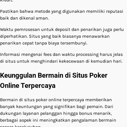
Pastikan bahwa metode yang digunakan memiliki reputasi
baik dan dikenal aman.
Waktu pemrosesan untuk deposit dan penarikan juga perlu
diperhatikan. Situs yang baik biasanya menawarkan
penarikan cepat tanpa biaya tersembunyi.
Informasi mengenai fees dan waktu processing harus jelas
di situs untuk menghindari kekecewaan di kemudian hari.
Keunggulan Bermain di Situs Poker
Online Terpercaya
Bermain di situs poker online terpercaya memberikan
banyak keuntungan yang signifikan bagi pemain. Dari
dukungan layanan pelanggan hingga bonus menarik,
berbagai aspek ini meningkatkan pengalaman bermain
secara keseluruhan.