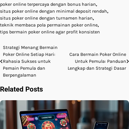
poker online terpercaya dengan bonus harian
,
situs poker online dengan minimal deposit rendah
,
situs poker online dengan turnamen harian
,
teknik membaca pola permainan poker online
,
tips bermain poker online agar profit konsisten
Strategi Menang Bermain
Post
Poker Online Setiap Hari:
Cara Bermain Poker Online
navigation
Rahasia Sukses untuk
Untuk Pemula: Panduan
Pemain Pemula dan
Lengkap dan Strategi Dasar
Berpengalaman
Related Posts