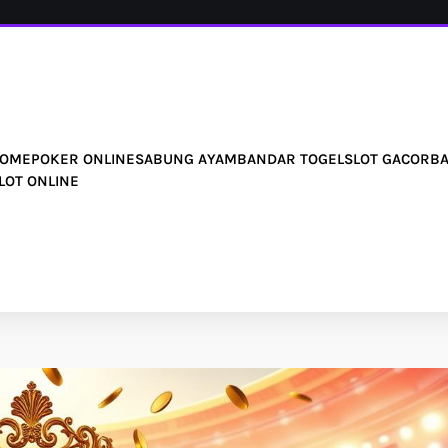
OME
POKER ONLINE
SABUNG AYAM
BANDAR TOGEL
SLOT GACOR
B
LOT ONLINE