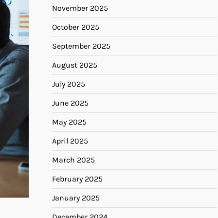
November 2025
October 2025
September 2025
August 2025
July 2025
June 2025
May 2025
April 2025
March 2025
February 2025
January 2025
December 2024