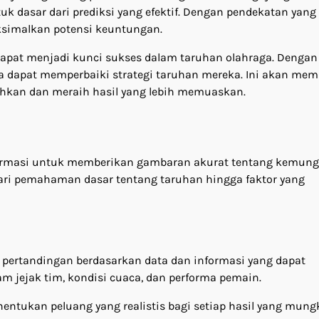
k dasar dari prediksi yang efektif. Dengan pendekatan yang
ksimalkan potensi keuntungan.
apat menjadi kunci sukses dalam taruhan olahraga. Dengan
ka dapat memperbaiki strategi taruhan mereka. Ini akan me
kan dan meraih hasil yang lebih memuaskan.
informasi untuk memberikan gambaran akurat tentang kemun
dari pemahaman dasar tentang taruhan hingga faktor yang
u pertandingan berdasarkan data dan informasi yang dapat
m jejak tim, kondisi cuaca, dan performa pemain.
tukan peluang yang realistis bagi setiap hasil yang mung