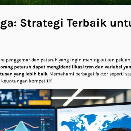
ga: Strategi Terbaik unt
para penggemar dan petaruh yang ingin meningkatkan peluan
eorang petaruh dapat mengidentifikasi tren dan variabel ya
usan yang lebih baik.
Memahami berbagai faktor seperti sta
 keuntungan kompetitif.