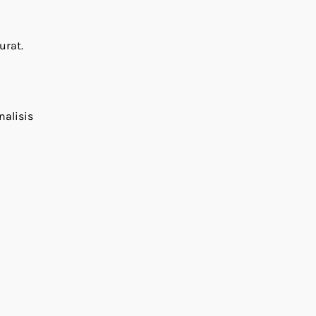
urat.
nalisis