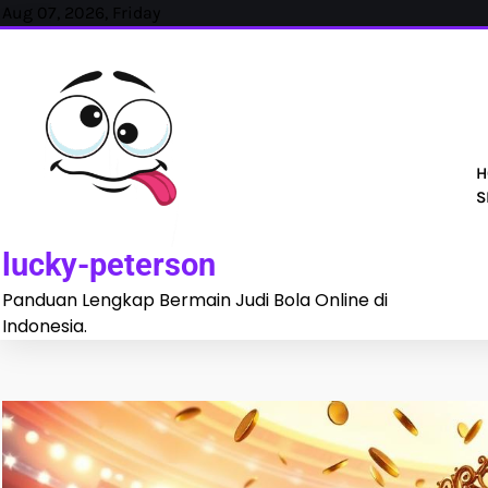
Skip
Aug 07, 2026, Friday
to
content
H
S
lucky-peterson
Panduan Lengkap Bermain Judi Bola Online di
Indonesia.