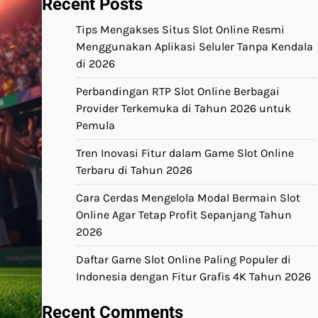
Recent Posts
Tips Mengakses Situs Slot Online Resmi
Menggunakan Aplikasi Seluler Tanpa Kendala
di 2026
Perbandingan RTP Slot Online Berbagai
Provider Terkemuka di Tahun 2026 untuk
Pemula
Tren Inovasi Fitur dalam Game Slot Online
Terbaru di Tahun 2026
Cara Cerdas Mengelola Modal Bermain Slot
Online Agar Tetap Profit Sepanjang Tahun
2026
Daftar Game Slot Online Paling Populer di
Indonesia dengan Fitur Grafis 4K Tahun 2026
Recent Comments