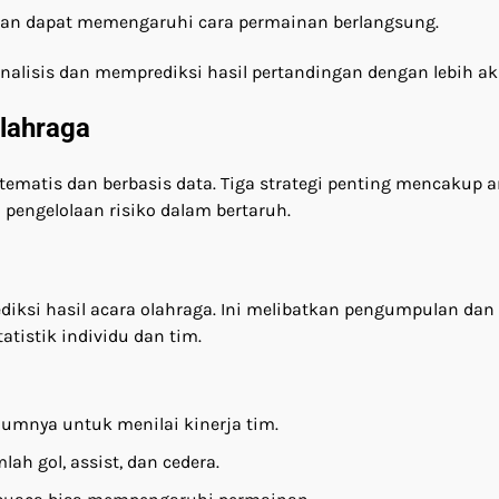
ngan dapat memengaruhi cara permainan berlangsung.
lisis dan memprediksi hasil pertandingan dengan lebih ak
Olahraga
ematis dan berbasis data. Tiga strategi penting mencakup a
 pengelolaan risiko dalam bertaruh.
diksi hasil acara olahraga. Ini melibatkan pengumpulan dan
tistik individu dan tim.
lumnya untuk menilai kinerja tim.
lah gol, assist, dan cedera.