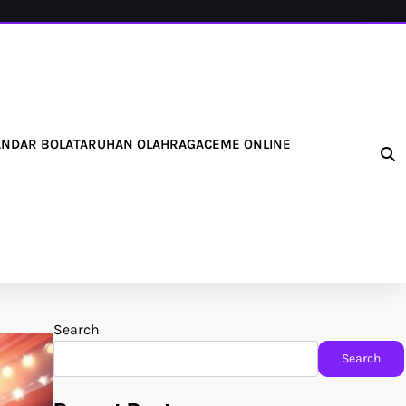
ANDAR BOLA
TARUHAN OLAHRAGA
CEME ONLINE
Search
Search