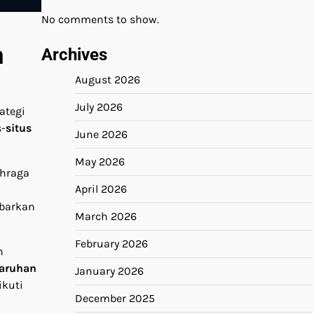
No comments to show.
a
Archives
August 2026
July 2026
ategi
-
situs
June 2026
May 2026
ahraga
April 2026
ebarkan
March 2026
February 2026
n
taruhan
January 2026
kuti
December 2025