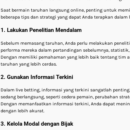
Saat bermain taruhan langsung online, penting untuk memili
beberapa tips dan strategi yang dapat Anda terapkan dalam l
1. Lakukan Penelitian Mendalam
Sebelum memasang taruhan, Anda perlu melakukan penelitia
performa mereka dalam pertandingan sebelumnya, statistik,
Dengan memiliki pemahaman yang lebih baik tentang tim a
taruhan yang lebih cerdas.
2. Gunakan Informasi Terkini
Dalam live betting, informasi yang terkini sangatlah penti
sedang berlangsung, seperti cedera pemain, perubahan stra
Dengan memanfaatkan informasi terkini, Anda dapat menin
dengan lebih akurat.
3. Kelola Modal dengan Bijak