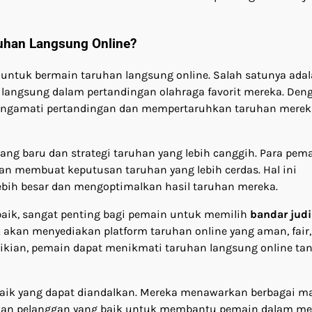
uhan Langsung Online?
untuk bermain taruhan langsung online. Salah satunya ada
langsung dalam pertandingan olahraga favorit mereka. Deng
 mengamati pertandingan dan mempertaruhkan taruhan mere
ang baru dan strategi taruhan yang lebih canggih. Para pem
n membuat keputusan taruhan yang lebih cerdas. Hal ini
bih besar dan mengoptimalkan hasil taruhan mereka.
aik, sangat penting bagi pemain untuk memilih
bandar judi 
k akan menyediakan platform taruhan online yang aman, fair
ikian, pemain dapat menikmati taruhan langsung online ta
aik yang dapat diandalkan. Mereka menawarkan berbagai 
ayanan pelanggan yang baik untuk membantu pemain dalam m