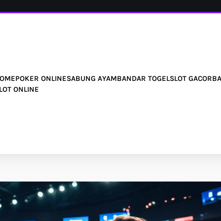
OME
POKER ONLINE
SABUNG AYAM
BANDAR TOGEL
SLOT GACOR
B
LOT ONLINE