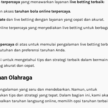
 terpercaya
yang menawarkan layanan
live betting terbaik
:
n akses
taruhan bola online terpercaya
.
ate
dan live betting dengan layanan yang cepat dan akurat.
nline terpercaya yang menyediakan live betting untuk berbaga
rpercaya
di atas untuk memulai pengalaman live betting terb
utuhan dan preferensi taruhan Anda.
ni untuk mengetahui tips dan strategi terbaik dalam bermain 
g akurat dan cepat.
uhan Olahraga
pengalaman yang seru dan mendebarkan. Namun, untuk
n tips dan strategi yang tepat. Dalam bagian ini, kami ak
kan taruhan langsung online, memilih opsi taruhan terbai