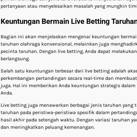
pertanyaan atau menyelesaikan masalah yang mungkin timb
Keuntungan Bermain Live Betting Taruha
Bagian ini akan menjelaskan mengenai keuntungan bermain l
taruhan olahraga konvensional, melainkan juga menghadi
pecinta taruhan. Dengan live betting, Anda dapat melakuka
berlangsung.
Salah satu keuntungan terbesar dari live betting adalah ak
perkembangan pertandingan secara real-time dan membuat 
juga. Hal ini memberikan Anda keuntungan strategis dal
Anda.
Live betting juga menawarkan berbagai jenis taruhan yang 
taruhan pada peristiwa-peristiwa spesifik dalam pertanding
hasil akhir pada setengah waktu. Dengan variasi taruhan y
dan meningkatkan peluang kemenangan.