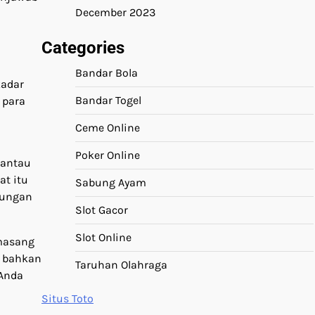
December 2023
Categories
Bandar Bola
kadar
Bandar Togel
 para
Ceme Online
Poker Online
mantau
at itu
Sabung Ayam
tungan
Slot Gacor
Slot Online
emasang
u bahkan
Taruhan Olahraga
 Anda
Situs Toto