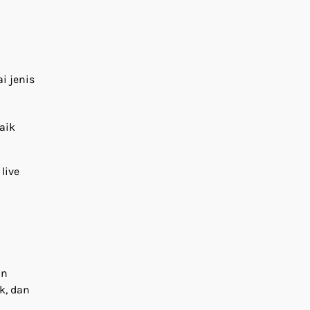
i jenis
aik
live
an
k, dan