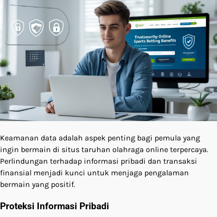
Keamanan data adalah aspek penting bagi pemula yang
ingin bermain di situs taruhan olahraga online terpercaya.
Perlindungan terhadap informasi pribadi dan transaksi
finansial menjadi kunci untuk menjaga pengalaman
bermain yang positif.
Proteksi Informasi Pribadi