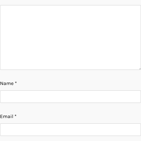
Name
*
Email
*