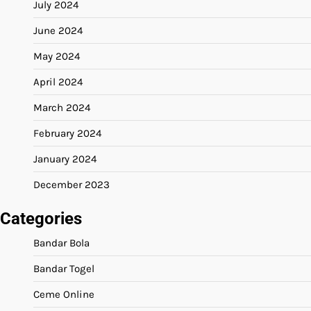
July 2024
June 2024
May 2024
April 2024
March 2024
February 2024
January 2024
December 2023
Categories
Bandar Bola
Bandar Togel
Ceme Online