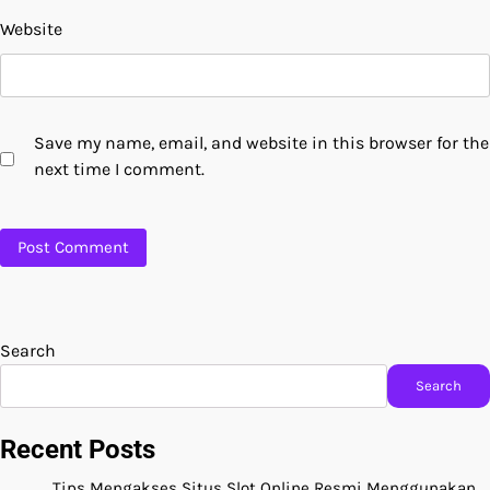
Website
Save my name, email, and website in this browser for the
next time I comment.
Search
Search
Recent Posts
Tips Mengakses Situs Slot Online Resmi Menggunakan