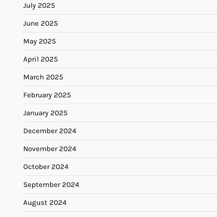
July 2025
June 2025
May 2025
April 2025
March 2025
February 2025
January 2025
December 2024
November 2024
October 2024
September 2024
August 2024