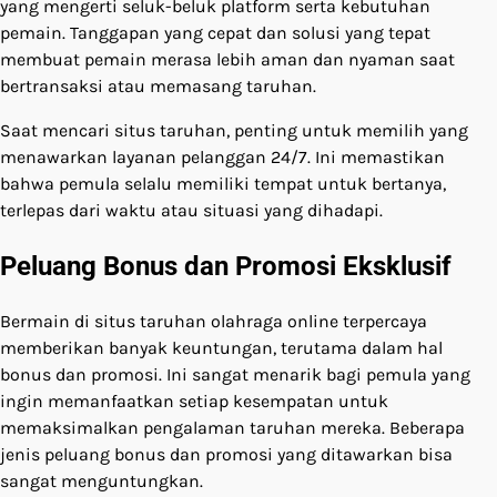
yang mengerti seluk-beluk platform serta kebutuhan
pemain. Tanggapan yang cepat dan solusi yang tepat
membuat pemain merasa lebih aman dan nyaman saat
bertransaksi atau memasang taruhan.
Saat mencari situs taruhan, penting untuk memilih yang
menawarkan layanan pelanggan 24/7. Ini memastikan
bahwa pemula selalu memiliki tempat untuk bertanya,
terlepas dari waktu atau situasi yang dihadapi.
Peluang Bonus dan Promosi Eksklusif
Bermain di situs taruhan olahraga online terpercaya
memberikan banyak keuntungan, terutama dalam hal
bonus dan promosi. Ini sangat menarik bagi pemula yang
ingin memanfaatkan setiap kesempatan untuk
memaksimalkan pengalaman taruhan mereka. Beberapa
jenis peluang bonus dan promosi yang ditawarkan bisa
sangat menguntungkan.