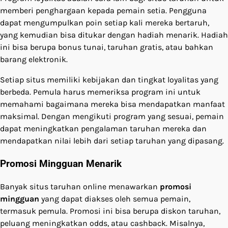
memberi penghargaan kepada pemain setia. Pengguna
dapat mengumpulkan poin setiap kali mereka bertaruh,
yang kemudian bisa ditukar dengan hadiah menarik. Hadiah
ini bisa berupa bonus tunai, taruhan gratis, atau bahkan
barang elektronik.
Setiap situs memiliki kebijakan dan tingkat loyalitas yang
berbeda. Pemula harus memeriksa program ini untuk
memahami bagaimana mereka bisa mendapatkan manfaat
maksimal. Dengan mengikuti program yang sesuai, pemain
dapat meningkatkan pengalaman taruhan mereka dan
mendapatkan nilai lebih dari setiap taruhan yang dipasang.
Promosi Mingguan Menarik
Banyak situs taruhan online menawarkan
promosi
mingguan
yang dapat diakses oleh semua pemain,
termasuk pemula. Promosi ini bisa berupa diskon taruhan,
peluang meningkatkan odds, atau cashback. Misalnya,