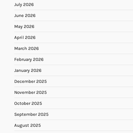
July 2026
June 2026
May 2026
April 2026
March 2026
February 2026
January 2026
December 2025
November 2025
October 2025
September 2025
August 2025