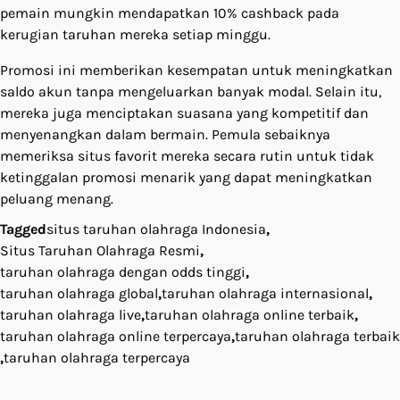
pemain mungkin mendapatkan 10% cashback pada
kerugian taruhan mereka setiap minggu.
Promosi ini memberikan kesempatan untuk meningkatkan
saldo akun tanpa mengeluarkan banyak modal. Selain itu,
mereka juga menciptakan suasana yang kompetitif dan
menyenangkan dalam bermain. Pemula sebaiknya
memeriksa situs favorit mereka secara rutin untuk tidak
ketinggalan promosi menarik yang dapat meningkatkan
peluang menang.
Tagged
situs taruhan olahraga Indonesia
,
Situs Taruhan Olahraga Resmi
,
taruhan olahraga dengan odds tinggi
,
taruhan olahraga global
,
taruhan olahraga internasional
,
taruhan olahraga live
,
taruhan olahraga online terbaik
,
taruhan olahraga online terpercaya
,
taruhan olahraga terbaik
,
taruhan olahraga terpercaya