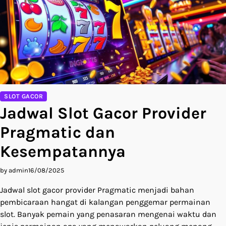
SLOT GACOR
Jadwal Slot Gacor Provider
Pragmatic dan
Kesempatannya
by admin
16/08/2025
Jadwal slot gacor provider Pragmatic menjadi bahan
pembicaraan hangat di kalangan penggemar permainan
slot. Banyak pemain yang penasaran mengenai waktu dan