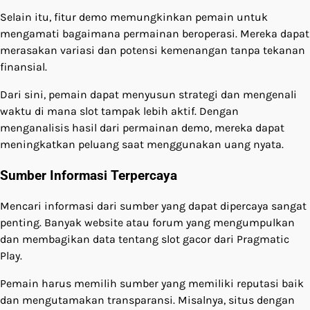
Selain itu, fitur demo memungkinkan pemain untuk
mengamati bagaimana permainan beroperasi. Mereka dapat
merasakan variasi dan potensi kemenangan tanpa tekanan
finansial.
Dari sini, pemain dapat menyusun strategi dan mengenali
waktu di mana slot tampak lebih aktif. Dengan
menganalisis hasil dari permainan demo, mereka dapat
meningkatkan peluang saat menggunakan uang nyata.
Sumber Informasi Terpercaya
Mencari informasi dari sumber yang dapat dipercaya sangat
penting. Banyak website atau forum yang mengumpulkan
dan membagikan data tentang slot gacor dari Pragmatic
Play.
Pemain harus memilih sumber yang memiliki reputasi baik
dan mengutamakan transparansi. Misalnya, situs dengan