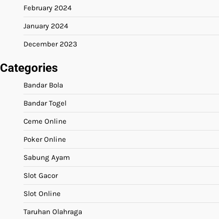
February 2024
January 2024
December 2023
Categories
Bandar Bola
Bandar Togel
Ceme Online
Poker Online
Sabung Ayam
Slot Gacor
Slot Online
Taruhan Olahraga