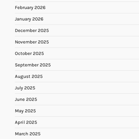
February 2026
January 2026
December 2025
November 2025
October 2025
September 2025
August 2025
July 2025
June 2025
May 2025
April 2025
March 2025