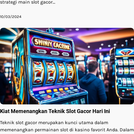
strategi main slot gacor…
10/03/2024
Kiat Memenangkan Teknik Slot Gacor Hari Ini
Teknik slot gacor merupakan kunci utama dalam
memenangkan permainan slot di kasino favorit Anda. Dalam