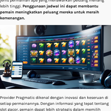
jenis permainan apa yang menawarkan peluang menang
lebih tinggi.
Penggunaan jadwal ini dapat membantu
pemain meningkatkan peluang mereka untuk meraih
kemenangan.
Provider Pragmatic dikenal dengan inovasi dan keseruan di
setiap permainannya. Dengan informasi yang tepat tentang
slot gacor, pemain dapat lebih strategis dalam memilih