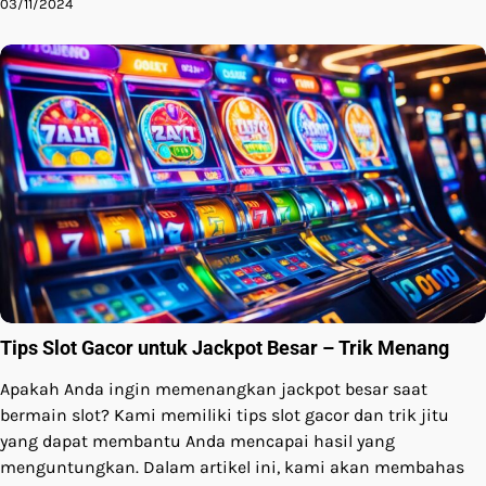
03/11/2024
Tips Slot Gacor untuk Jackpot Besar – Trik Menang
Apakah Anda ingin memenangkan jackpot besar saat
bermain slot? Kami memiliki tips slot gacor dan trik jitu
yang dapat membantu Anda mencapai hasil yang
menguntungkan. Dalam artikel ini, kami akan membahas