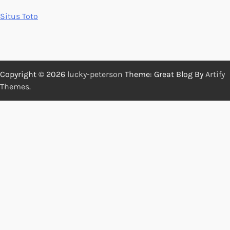
Situs Toto
Copyright © 2026
lucky-peterson
Theme: Great Blog By
Artify
Themes
.