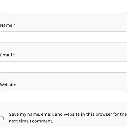
Name
*
Email
*
Website
Save my name, email, and website in this browser for the
next time I comment.