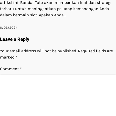
artikel ini, Bandar Toto akan memberikan kiat dan strategi
terbaru untuk meningkatkan peluang kemenangan Anda
dalam bermain slot. Apakah Anda…
11/03/2024
Leave a Reply
Your email address will not be published.
Required fields are
marked
*
Comment
*