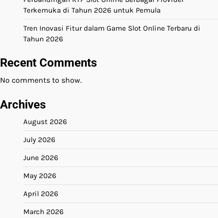
Terkemuka di Tahun 2026 untuk Pemula
Tren Inovasi Fitur dalam Game Slot Online Terbaru di
Tahun 2026
Recent Comments
No comments to show.
Archives
August 2026
July 2026
June 2026
May 2026
April 2026
March 2026