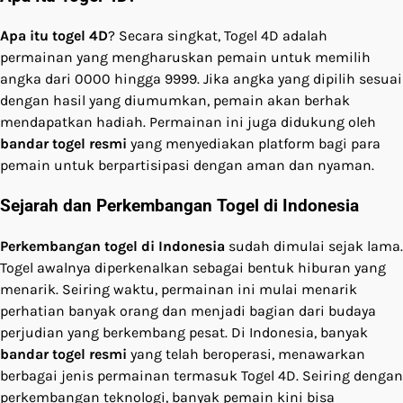
Apa itu togel 4D
? Secara singkat, Togel 4D adalah
permainan yang mengharuskan pemain untuk memilih
angka dari 0000 hingga 9999. Jika angka yang dipilih sesuai
dengan hasil yang diumumkan, pemain akan berhak
mendapatkan hadiah. Permainan ini juga didukung oleh
bandar togel resmi
yang menyediakan platform bagi para
pemain untuk berpartisipasi dengan aman dan nyaman.
Sejarah dan Perkembangan Togel di Indonesia
Perkembangan togel di Indonesia
sudah dimulai sejak lama.
Togel awalnya diperkenalkan sebagai bentuk hiburan yang
menarik. Seiring waktu, permainan ini mulai menarik
perhatian banyak orang dan menjadi bagian dari budaya
perjudian yang berkembang pesat. Di Indonesia, banyak
bandar togel resmi
yang telah beroperasi, menawarkan
berbagai jenis permainan termasuk Togel 4D. Seiring dengan
perkembangan teknologi, banyak pemain kini bisa