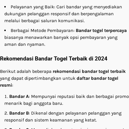
Pelayanan yang Baik: Cari bandar yang menyediakan
dukungan pelanggan responsif dan berpengalaman
melalui berbagai saluran komunikasi.
Berbagai Metode Pembayaran:
Bandar togel terpercaya
biasanya menawarkan banyak opsi pembayaran yang
aman dan nyaman.
Rekomendasi Bandar Togel Terbaik di 2024
Berikut adalah beberapa
rekomendasi bandar togel terbaik
yang dapat dipertimbangkan untuk
daftar bandar togel
resmi
:
Bandar A
: Mempunyai reputasi baik dan berbagai promo
menarik bagi anggota baru.
Bandar B
: Dikenal dengan pelayanan pelanggan yang
responsif dan sistem keamanan yang ketat.