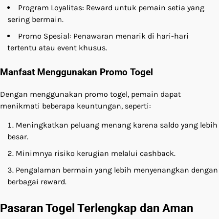
Program Loyalitas: Reward untuk pemain setia yang
sering bermain.
Promo Spesial: Penawaran menarik di hari-hari
tertentu atau event khusus.
Manfaat Menggunakan Promo Togel
Dengan menggunakan promo togel, pemain dapat
menikmati beberapa keuntungan, seperti:
Meningkatkan peluang menang karena saldo yang lebih
besar.
Minimnya risiko kerugian melalui cashback.
Pengalaman bermain yang lebih menyenangkan dengan
berbagai reward.
Pasaran Togel Terlengkap dan Aman