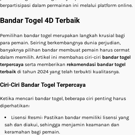
berpartisipasi dalam permainan ini melalui platform online.
Bandar Togel 4D Terbaik
Pemilihan bandar togel merupakan langkah krusial bagi
para pemain. Seiring berkembangnya dunia perjudian,
banyaknya pilihan bandar membuat pemain harus cermat
dalam memilih. Artikel ini membahas ciri-ciri
bandar togel
terpercaya
serta memberikan
rekomendasi bandar togel
terbaik
di tahun 2024 yang telah terbukti kualitasnya.
Ciri-Ciri Bandar Togel Terpercaya
Ketika mencari bandar togel, beberapa ciri penting harus
diperhatikan:
Lisensi Resmi: Pastikan bandar memiliki lisensi yang
sah dan diakui, sehingga menjamin keamanan dan
keramahan bagi pemain.