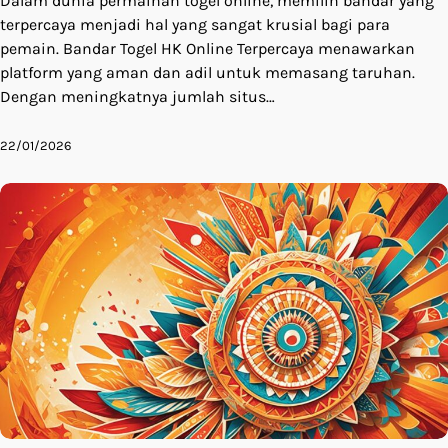
Dalam dunia permainan togel online, memilih bandar yang
terpercaya menjadi hal yang sangat krusial bagi para
pemain. Bandar Togel HK Online Terpercaya menawarkan
platform yang aman dan adil untuk memasang taruhan.
Dengan meningkatnya jumlah situs…
22/01/2026