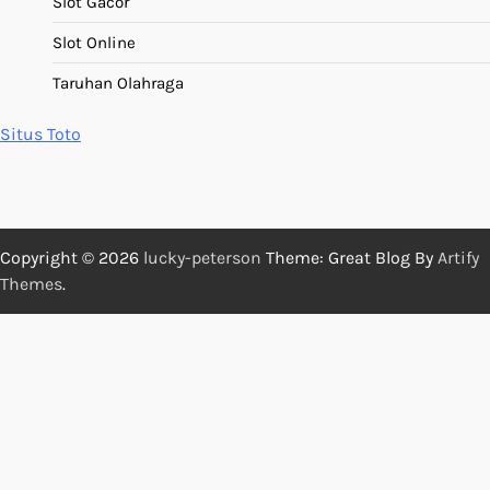
Slot Gacor
Slot Online
Taruhan Olahraga
Situs Toto
Copyright © 2026
lucky-peterson
Theme: Great Blog By
Artify
Themes
.