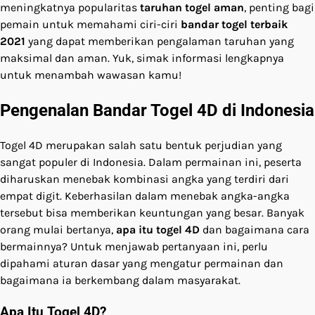
meningkatnya popularitas
taruhan togel aman
, penting bagi
pemain untuk memahami ciri-ciri
bandar togel terbaik
2021
yang dapat memberikan pengalaman taruhan yang
maksimal dan aman. Yuk, simak informasi lengkapnya
untuk menambah wawasan kamu!
Pengenalan Bandar Togel 4D di Indonesia
Togel 4D merupakan salah satu bentuk perjudian yang
sangat populer di Indonesia. Dalam permainan ini, peserta
diharuskan menebak kombinasi angka yang terdiri dari
empat digit. Keberhasilan dalam menebak angka-angka
tersebut bisa memberikan keuntungan yang besar. Banyak
orang mulai bertanya,
apa itu togel 4D
dan bagaimana cara
bermainnya? Untuk menjawab pertanyaan ini, perlu
dipahami aturan dasar yang mengatur permainan dan
bagaimana ia berkembang dalam masyarakat.
Apa Itu Togel 4D?