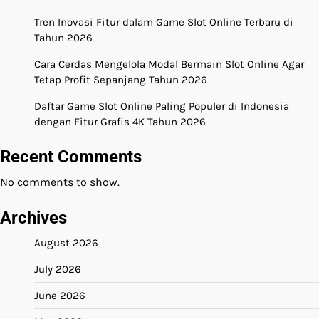
Tren Inovasi Fitur dalam Game Slot Online Terbaru di
Tahun 2026
Cara Cerdas Mengelola Modal Bermain Slot Online Agar
Tetap Profit Sepanjang Tahun 2026
Daftar Game Slot Online Paling Populer di Indonesia
dengan Fitur Grafis 4K Tahun 2026
Recent Comments
No comments to show.
Archives
August 2026
July 2026
June 2026