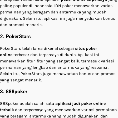
paling populer di Indonesia. IDN poker menawarkan variasi
permainan yang beragam dan antarmuka yang mudah
digunakan. Selain itu, aplikasi ini juga menyediakan bonus
dan promosi menarik.
2. PokerStars
PokerStars telah lama dikenal sebagai
situs poker
online
terbesar dan terpercaya di dunia. Aplikasi ini
menawarkan fitur-fitur yang sangat baik, termasuk variasi
permainan yang lengkap dan antarmuka yang responsif.
Selain itu, PokerStars juga menawarkan bonus dan promosi
yang sangat menarik.
3. 888poker
888poker adalah salah satu
aplikasi judi poker online
terbaik
dan terpercaya yang menawarkan variasi permainan
yang beragam, antarmuka yang mudah digunakan, dan