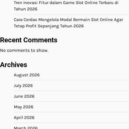
Tren Inovasi Fitur dalam Game Slot Online Terbaru di
Tahun 2026
Cara Cerdas Mengelola Modal Bermain Slot Online Agar
Tetap Profit Sepanjang Tahun 2026
Recent Comments
No comments to show.
Archives
August 2026
July 2026
June 2026
May 2026
April 2026
March 2026