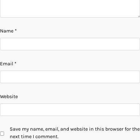
Name
*
Email
*
Website
Save my name, email, and website in this browser for the
next time I comment.