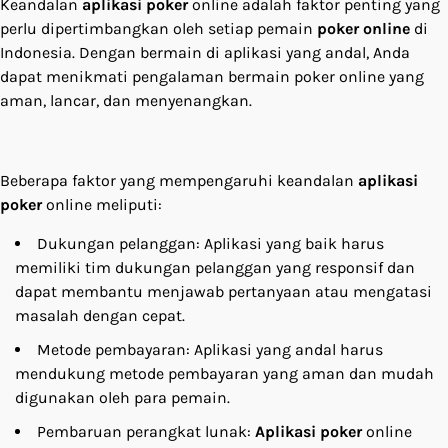
Keandalan
aplikasi poker
online adalah faktor penting yang
perlu dipertimbangkan oleh setiap pemain
poker online
di
Indonesia. Dengan bermain di aplikasi yang andal, Anda
dapat menikmati pengalaman bermain poker online yang
aman, lancar, dan menyenangkan.
Beberapa faktor yang mempengaruhi keandalan
aplikasi
poker
online meliputi:
Dukungan pelanggan: Aplikasi yang baik harus
memiliki tim dukungan pelanggan yang responsif dan
dapat membantu menjawab pertanyaan atau mengatasi
masalah dengan cepat.
Metode pembayaran: Aplikasi yang andal harus
mendukung metode pembayaran yang aman dan mudah
digunakan oleh para pemain.
Pembaruan perangkat lunak:
Aplikasi poker
online