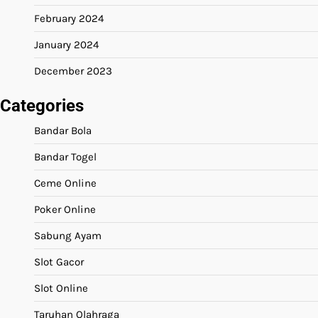
February 2024
January 2024
December 2023
Categories
Bandar Bola
Bandar Togel
Ceme Online
Poker Online
Sabung Ayam
Slot Gacor
Slot Online
Taruhan Olahraga