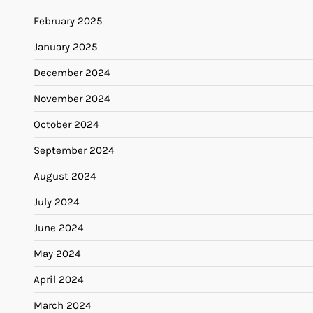
February 2025
January 2025
December 2024
November 2024
October 2024
September 2024
August 2024
July 2024
June 2024
May 2024
April 2024
March 2024