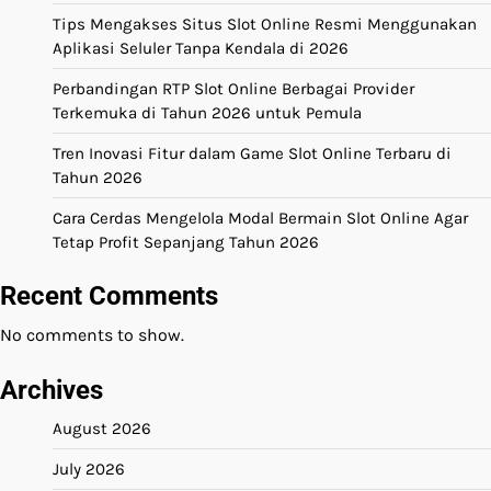
Tips Mengakses Situs Slot Online Resmi Menggunakan
Aplikasi Seluler Tanpa Kendala di 2026
Perbandingan RTP Slot Online Berbagai Provider
Terkemuka di Tahun 2026 untuk Pemula
Tren Inovasi Fitur dalam Game Slot Online Terbaru di
Tahun 2026
Cara Cerdas Mengelola Modal Bermain Slot Online Agar
Tetap Profit Sepanjang Tahun 2026
Recent Comments
No comments to show.
Archives
August 2026
July 2026