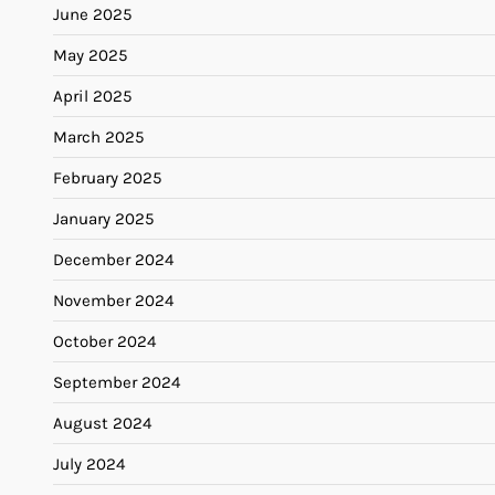
June 2025
May 2025
April 2025
March 2025
February 2025
January 2025
December 2024
November 2024
October 2024
September 2024
August 2024
July 2024