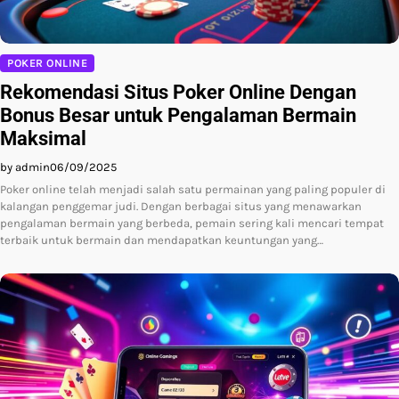
POKER ONLINE
Rekomendasi Situs Poker Online Dengan
Bonus Besar untuk Pengalaman Bermain
Maksimal
by admin
06/09/2025
Poker online telah menjadi salah satu permainan yang paling populer di
kalangan penggemar judi. Dengan berbagai situs yang menawarkan
pengalaman bermain yang berbeda, pemain sering kali mencari tempat
terbaik untuk bermain dan mendapatkan keuntungan yang…