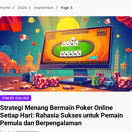
Home
2025
September
Page 3
POKER ONLINE
Strategi Menang Bermain Poker Online
Setiap Hari: Rahasia Sukses untuk Pemain
Pemula dan Berpengalaman