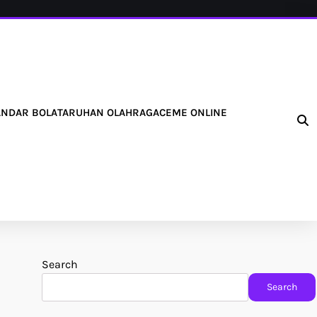
ANDAR BOLA
TARUHAN OLAHRAGA
CEME ONLINE
Search
Search