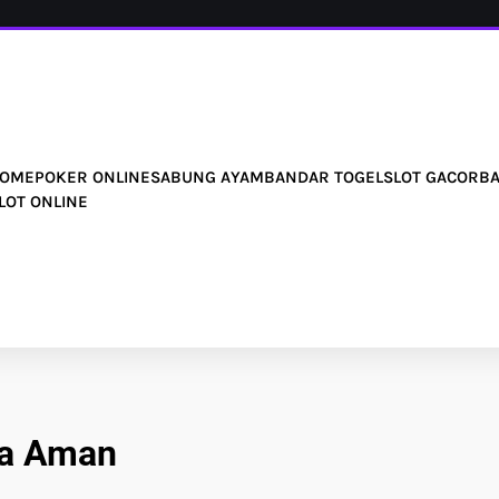
OME
POKER ONLINE
SABUNG AYAM
BANDAR TOGEL
SLOT GACOR
B
LOT ONLINE
ra Aman