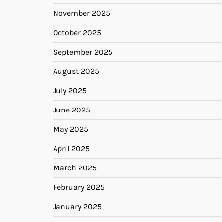
November 2025
October 2025
September 2025
August 2025
July 2025
June 2025
May 2025
April 2025
March 2025
February 2025
January 2025