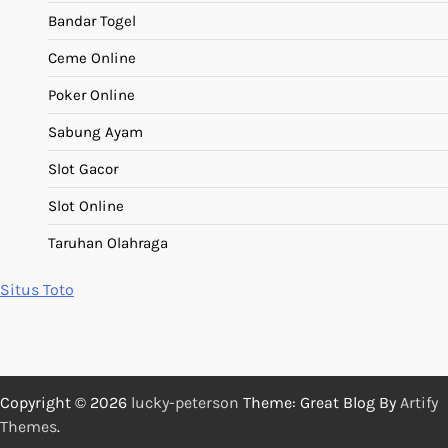
Bandar Togel
Ceme Online
Poker Online
Sabung Ayam
Slot Gacor
Slot Online
Taruhan Olahraga
Situs Toto
Copyright © 2026
lucky-peterson
Theme: Great Blog By
Artify
Themes
.