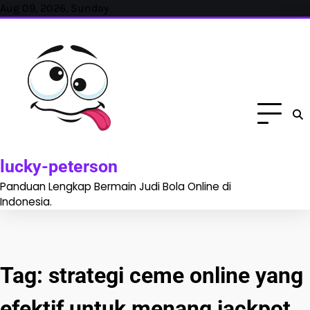
Skip
Aug 09, 2026, Sunday
to
content
lucky-peterson
Panduan Lengkap Bermain Judi Bola Online di
Indonesia.
Tag:
strategi ceme online yang
efektif untuk menang jackpot