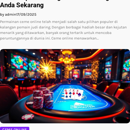
Anda Sekarang
by admin
17/09/2025
Permainan ceme online telah menjadi salah satu pilihan populer di
kalangan pemain judi daring. Dengan berbagai hadiah besar dan kejutan
menarik yang ditawarkan, banyak orang tertarik untuk mencoba
peruntungannya di dunia ini. Ceme online menawarkan…
CEME ONLINE