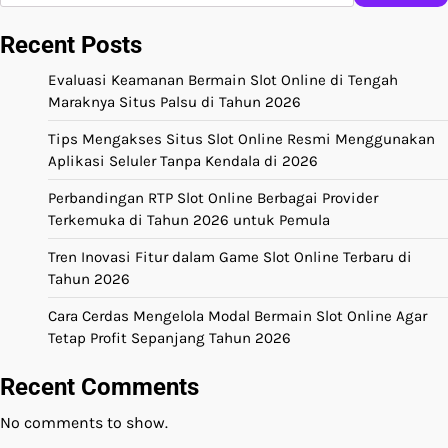
Recent Posts
Evaluasi Keamanan Bermain Slot Online di Tengah
Maraknya Situs Palsu di Tahun 2026
Tips Mengakses Situs Slot Online Resmi Menggunakan
Aplikasi Seluler Tanpa Kendala di 2026
Perbandingan RTP Slot Online Berbagai Provider
Terkemuka di Tahun 2026 untuk Pemula
Tren Inovasi Fitur dalam Game Slot Online Terbaru di
Tahun 2026
Cara Cerdas Mengelola Modal Bermain Slot Online Agar
Tetap Profit Sepanjang Tahun 2026
Recent Comments
No comments to show.