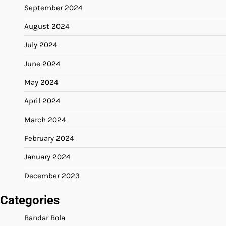
September 2024
August 2024
July 2024
June 2024
May 2024
April 2024
March 2024
February 2024
January 2024
December 2023
Categories
Bandar Bola