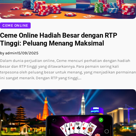
CEME ONLINE
Ceme Online Hadiah Besar dengan RTP
Tinggi: Peluang Menang Maksimal
by admin
15/09/2025
Dalam dunia perjudian online, Ceme mencuri perhatian dengan hadiah
besar dan RTP tinggi yang ditawarkannya. Para pemain sering kali
terpesona oleh peluang besar untuk menang, yang menjadikan permainan
ini sangat menarik. Dengan RTP yang tinggi,…