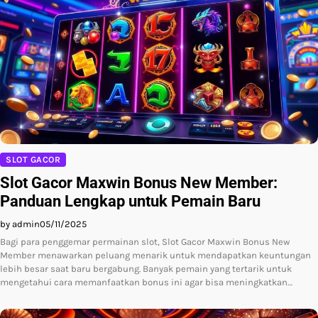
SLOT GACOR
Slot Gacor Maxwin Bonus New Member:
Panduan Lengkap untuk Pemain Baru
by admin
05/11/2025
Bagi para penggemar permainan slot, Slot Gacor Maxwin Bonus New
Member menawarkan peluang menarik untuk mendapatkan keuntungan
lebih besar saat baru bergabung. Banyak pemain yang tertarik untuk
mengetahui cara memanfaatkan bonus ini agar bisa meningkatkan…