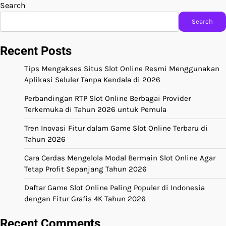
Search
Search
Recent Posts
Tips Mengakses Situs Slot Online Resmi Menggunakan
Aplikasi Seluler Tanpa Kendala di 2026
Perbandingan RTP Slot Online Berbagai Provider
Terkemuka di Tahun 2026 untuk Pemula
Tren Inovasi Fitur dalam Game Slot Online Terbaru di
Tahun 2026
Cara Cerdas Mengelola Modal Bermain Slot Online Agar
Tetap Profit Sepanjang Tahun 2026
Daftar Game Slot Online Paling Populer di Indonesia
dengan Fitur Grafis 4K Tahun 2026
Recent Comments