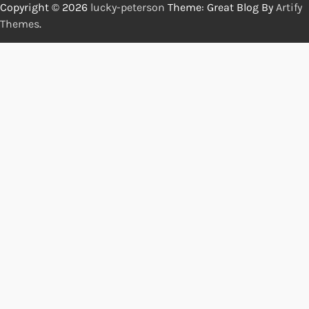
Copyright © 2026
lucky-peterson
Theme: Great Blog By
Artify
Themes
.