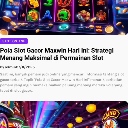
SLOT ONLINE
Pola Slot Gacor Maxwin Hari Ini: Strategi
Menang Maksimal di Permainan Slot
by admin
07/11/2025
Saat ini, banyak pemain judi online yang mencari informasi tentang slot
gacor terbaik. Topik "Pola Slot Gacor Maxwin Hari Ini" menarik perhatian
pemain yang ingin memaksimalkan peluang menang mereka. Pola yang
tepat di slot gacor…