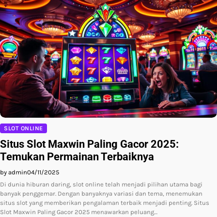
SLOT ONLINE
Situs Slot Maxwin Paling Gacor 2025:
Temukan Permainan Terbaiknya
by admin
04/11/2025
Di dunia hiburan daring, slot online telah menjadi pilihan utama bagi
banyak penggemar. Dengan banyaknya variasi dan tema, menemukan
situs slot yang memberikan pengalaman terbaik menjadi penting. Situs
Slot Maxwin Paling Gacor 2025 menawarkan peluang…