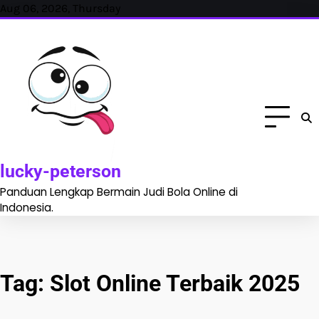
Skip
Aug 06, 2026, Thursday
to
content
lucky-peterson
Panduan Lengkap Bermain Judi Bola Online di
Indonesia.
Tag:
Slot Online Terbaik 2025