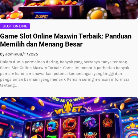
SLOT ONLINE
Game Slot Online Maxwin Terbaik: Panduan
Memilih dan Menang Besar
by admin
08/11/2025
Dalam dunia permainan daring, banyak yang bertanya-tanya tentang
Game Slot Online Maxwin Terbaik. Game ini menarik perhatian banyak
pemain karena menawarkan potensi kemenangan yang tinggi dan
pengalaman bermain yang menarik. Pemain sering mencari informasi
tentang…