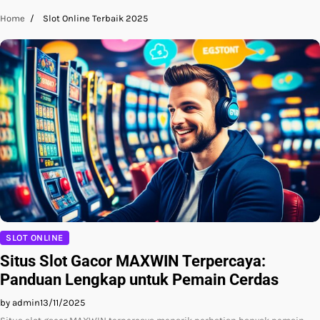
Home
Slot Online Terbaik 2025
SLOT ONLINE
Situs Slot Gacor MAXWIN Terpercaya:
Panduan Lengkap untuk Pemain Cerdas
by admin
13/11/2025