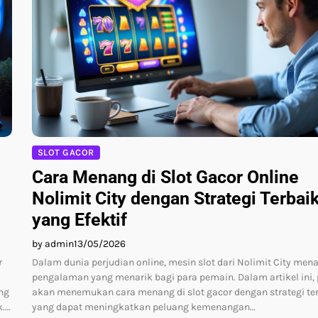
SLOT GACOR
Cara Menang di Slot Gacor Online
Nolimit City dengan Strategi Terbai
yang Efektif
by admin
13/05/2026
r
Dalam dunia perjudian online, mesin slot dari Nolimit City me
pengalaman yang menarik bagi para pemain. Dalam artikel ini
ng
akan menemukan cara menang di slot gacor dengan strategi te
k.…
yang dapat meningkatkan peluang kemenangan…