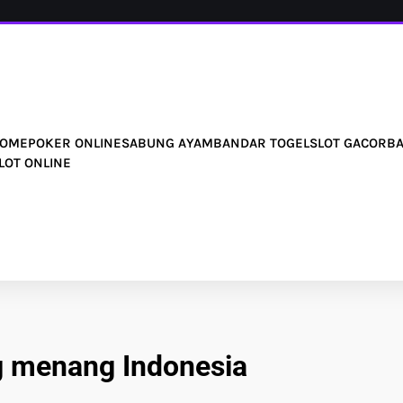
OME
POKER ONLINE
SABUNG AYAM
BANDAR TOGEL
SLOT GACOR
B
LOT ONLINE
g menang Indonesia