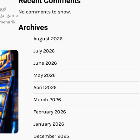
Recent Comments
nggi
No comments to show.
gai game
menarik.
Archives
August 2026
July 2026
June 2026
May 2026
April 2026
March 2026
February 2026
January 2026
December 2025