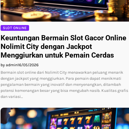
SLOT ONLINE
Keuntungan Bermain Slot Gacor Online
Nolimit City dengan Jackpot
Menggiurkan untuk Pemain Cerdas
by admin
16/05/2026
Bermain slot online dari Nolimit City menawarkan peluang menarik
dengan jackpot yang menggiurkan. Para pemain dapat menikmati
pengalaman bermain yang inovatif dan menyenangkan, ditambah
potensi kemenangan besar yang bisa mengubah nasib. Kualitas grafis
dan variasi…