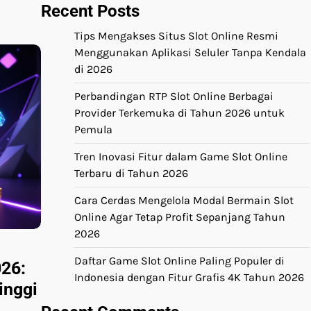
Recent Posts
Tips Mengakses Situs Slot Online Resmi
Menggunakan Aplikasi Seluler Tanpa Kendala
di 2026
Perbandingan RTP Slot Online Berbagai
Provider Terkemuka di Tahun 2026 untuk
Pemula
Tren Inovasi Fitur dalam Game Slot Online
Terbaru di Tahun 2026
Cara Cerdas Mengelola Modal Bermain Slot
Online Agar Tetap Profit Sepanjang Tahun
2026
Daftar Game Slot Online Paling Populer di
026:
Indonesia dengan Fitur Grafis 4K Tahun 2026
inggi