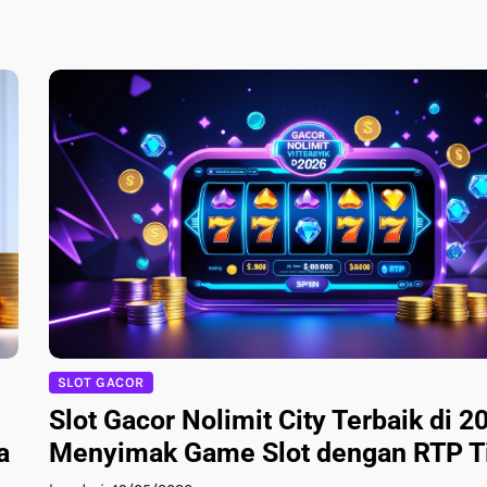
SLOT GACOR
Slot Gacor Nolimit City Terbaik di 2
a
Menyimak Game Slot dengan RTP T