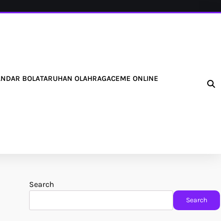
ANDAR BOLA
TARUHAN OLAHRAGA
CEME ONLINE
Search
Search