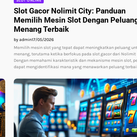
SLOT ONLINE
Slot Gacor Nolimit City: Panduan
Memilih Mesin Slot Dengan Peluan
Menang Terbaik
by admin
17/05/2026
Memilih mesin slot yang tepat dapat meningkatkan peluang un
menang, terutama ketika berfokus pada slot gacor dari Nolimit 
Dengan memahami karakteristik dan mekanisme mesin slot, p
dapat mengidentifikasi mana yang menawarkan peluang terbai