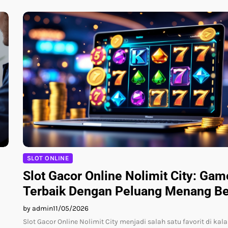
SLOT ONLINE
Slot Gacor Online Nolimit City: Gam
Terbaik Dengan Peluang Menang Be
by admin
11/05/2026
Slot Gacor Online Nolimit City menjadi salah satu favorit di kal