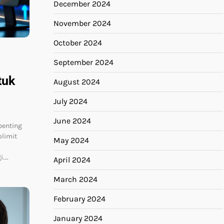
December 2024
November 2024
October 2024
September 2024
tuk
August 2024
July 2024
June 2024
penting
limit
May 2024
i.…
April 2024
March 2024
February 2024
January 2024