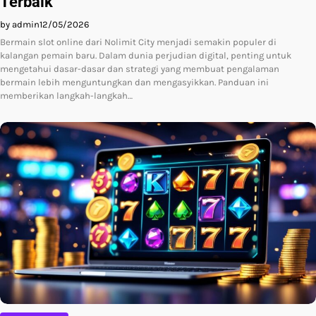
Terbaik
by admin
12/05/2026
Bermain slot online dari Nolimit City menjadi semakin populer di
kalangan pemain baru. Dalam dunia perjudian digital, penting untuk
mengetahui dasar-dasar dan strategi yang membuat pengalaman
bermain lebih menguntungkan dan mengasyikkan. Panduan ini
memberikan langkah-langkah…