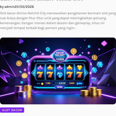
by admin
20/05/2026
Slot Gacor Online Nolimit City menawarkan pengalaman bermain slot yang
luar biasa dengan fitur-fitur unik yang dapat meningkatkan peluang
kemenangan. Dengan inovasi dalam desain dan gameplay, situs ini
menjadi tempat terbaik bagi pemain yang ingin…
SLOT GACOR