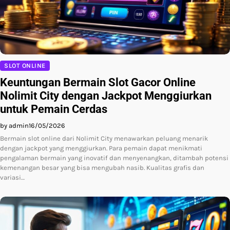
SLOT ONLINE
Keuntungan Bermain Slot Gacor Online
Nolimit City dengan Jackpot Menggiurkan
untuk Pemain Cerdas
by admin
16/05/2026
Bermain slot online dari Nolimit City menawarkan peluang menarik
dengan jackpot yang menggiurkan. Para pemain dapat menikmati
pengalaman bermain yang inovatif dan menyenangkan, ditambah potensi
kemenangan besar yang bisa mengubah nasib. Kualitas grafis dan
variasi…