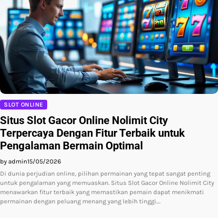
SLOT ONLINE
Situs Slot Gacor Online Nolimit City
Terpercaya Dengan Fitur Terbaik untuk
Pengalaman Bermain Optimal
by admin
15/05/2026
Di dunia perjudian online, pilihan permainan yang tepat sangat penting
untuk pengalaman yang memuaskan. Situs Slot Gacor Online Nolimit City
menawarkan fitur terbaik yang memastikan pemain dapat menikmati
permainan dengan peluang menang yang lebih tinggi.…