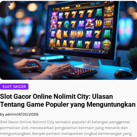
SLOT GACOR
Slot Gacor Online Nolimit City: Ulasan
Tentang Game Populer yang Menguntungkan
by admin
14/05/2026
Slot Gacor Online Nolimit City semakin populer di kalangan penggemar
permainan slot, menawarkan pengalaman bermain yang menarik dan
menguntungkan. Banyak pemain melaporkan tingkat kemenangan yang