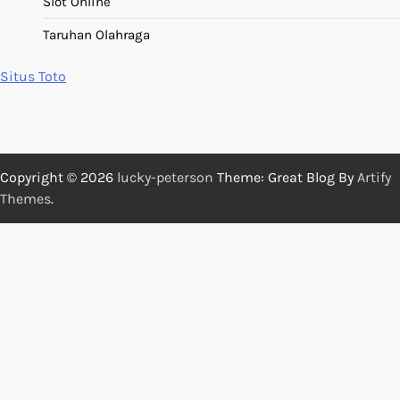
Slot Online
Taruhan Olahraga
Situs Toto
Copyright © 2026
lucky-peterson
Theme: Great Blog By
Artify
Themes
.