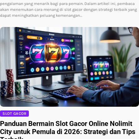
pengalaman yang menarik bagi para pemain. Dalam artikel ini, pembaca
akan menemukan cara menang di slot gacor dengan strategi terbaik yang
dapat meningkatkan peluang kemenangan…
SLOT GACOR
Panduan Bermain Slot Gacor Online Nolimit
City untuk Pemula di 2026: Strategi dan Tips