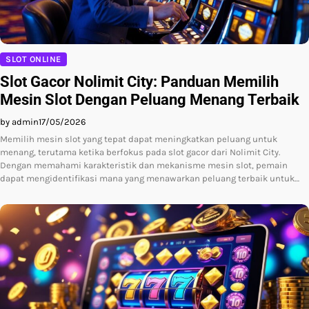
SLOT ONLINE
Slot Gacor Nolimit City: Panduan Memilih
Mesin Slot Dengan Peluang Menang Terbaik
by admin
17/05/2026
Memilih mesin slot yang tepat dapat meningkatkan peluang untuk
menang, terutama ketika berfokus pada slot gacor dari Nolimit City.
Dengan memahami karakteristik dan mekanisme mesin slot, pemain
dapat mengidentifikasi mana yang menawarkan peluang terbaik untuk…