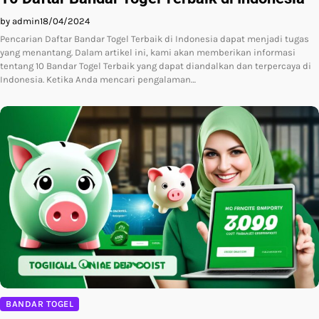
by admin
18/04/2024
Pencarian Daftar Bandar Togel Terbaik di Indonesia dapat menjadi tugas
yang menantang. Dalam artikel ini, kami akan memberikan informasi
tentang 10 Bandar Togel Terbaik yang dapat diandalkan dan terpercaya di
Indonesia. Ketika Anda mencari pengalaman…
BANDAR TOGEL