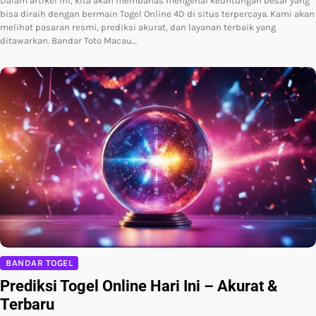
Dalam artikel ini, kita akan membahas mengenai keuntungan besar yang
bisa diraih dengan bermain Togel Online 4D di situs terpercaya. Kami akan
melihat pasaran resmi, prediksi akurat, dan layanan terbaik yang
ditawarkan. Bandar Toto Macau…
BANDAR TOGEL
Prediksi Togel Online Hari Ini – Akurat &
Terbaru