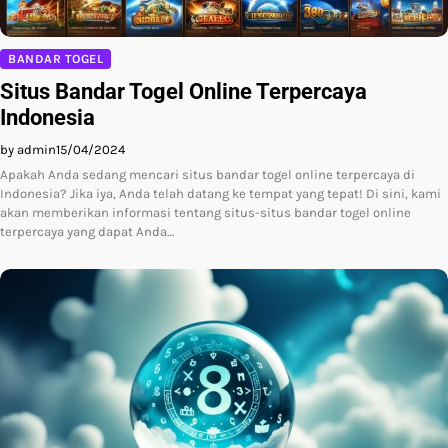
BANDAR TOGEL
Situs Bandar Togel Online Terpercaya
Indonesia
by admin
15/04/2024
Apakah Anda sedang mencari situs bandar togel online terpercaya di
Indonesia? Jika iya, Anda telah datang ke tempat yang tepat! Di sini, kami
akan memberikan informasi tentang situs-situs bandar togel online
terpercaya yang dapat Anda…