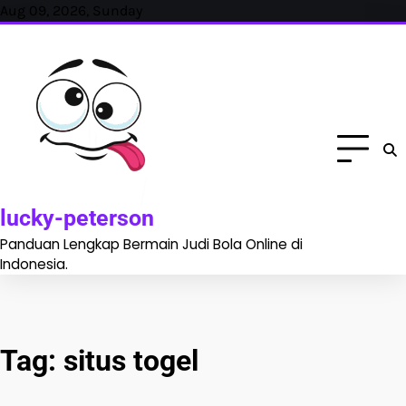
Skip
Aug 09, 2026, Sunday
to
content
lucky-peterson
Panduan Lengkap Bermain Judi Bola Online di
Indonesia.
Tag:
situs togel