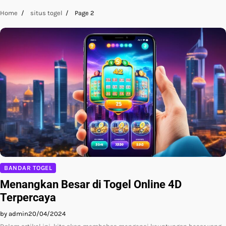
Home
situs togel
Page 2
BANDAR TOGEL
Menangkan Besar di Togel Online 4D
Terpercaya
by admin
20/04/2024