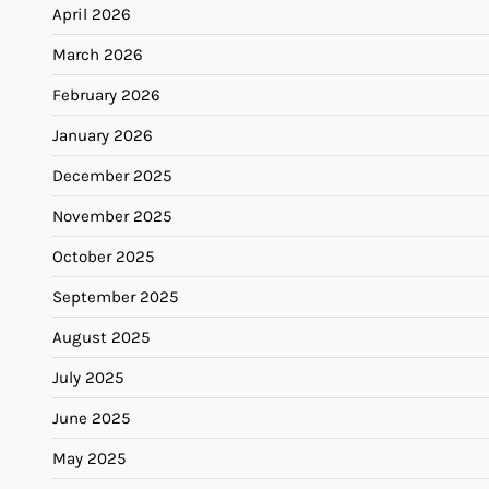
April 2026
March 2026
February 2026
January 2026
December 2025
November 2025
October 2025
September 2025
August 2025
July 2025
June 2025
May 2025