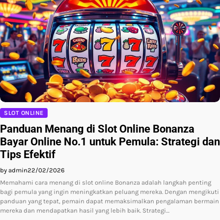
SLOT ONLINE
Panduan Menang di Slot Online Bonanza
Bayar Online No.1 untuk Pemula: Strategi dan
Tips Efektif
by admin
22/02/2026
Memahami cara menang di slot online Bonanza adalah langkah penting
bagi pemula yang ingin meningkatkan peluang mereka. Dengan mengikuti
panduan yang tepat, pemain dapat memaksimalkan pengalaman bermain
mereka dan mendapatkan hasil yang lebih baik. Strategi…