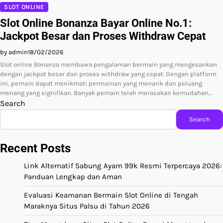
SLOT ONLINE
Slot Online Bonanza Bayar Online No.1:
Jackpot Besar dan Proses Withdraw Cepat
by admin
18/02/2026
Slot online Bonanza membawa pengalaman bermain yang mengesankan
dengan jackpot besar dan proses withdraw yang cepat. Dengan platform
ini, pemain dapat menikmati permainan yang menarik dan peluang
menang yang signifikan. Banyak pemain telah merasakan kemudahan…
Search
Search
Recent Posts
Link Alternatif Sabung Ayam 99k Resmi Terpercaya 2026:
Panduan Lengkap dan Aman
Evaluasi Keamanan Bermain Slot Online di Tengah
Maraknya Situs Palsu di Tahun 2026