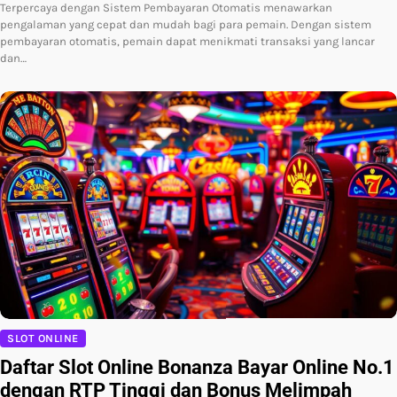
Terpercaya dengan Sistem Pembayaran Otomatis menawarkan
pengalaman yang cepat dan mudah bagi para pemain. Dengan sistem
pembayaran otomatis, pemain dapat menikmati transaksi yang lancar
dan…
SLOT ONLINE
Daftar Slot Online Bonanza Bayar Online No.1
dengan RTP Tinggi dan Bonus Melimpah