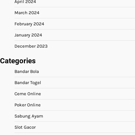
April 2024
March 2024
February 2024
January 2024
December 2023
Categories
Bandar Bola
Bandar Togel
Ceme Online
Poker Online
Sabung Ayam
Slot Gacor