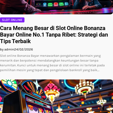
SLOT ONLINE
Cara Menang Besar di Slot Online Bonanza
Bayar Online No.1 Tanpa Ribet: Strategi dan
Tips Terbaik
by admin
24/02/2026
Slot online Bonanza Bayar menawarkan pengalaman bermain yang
menarik dan berpotensi mendatangkan keuntungan besar tanpa
kerumitan. Kunci untuk menang besar di slot online ini terletak pada
pemilihan mesin yang tepat dan pengelolaan bankroll yang baik.…