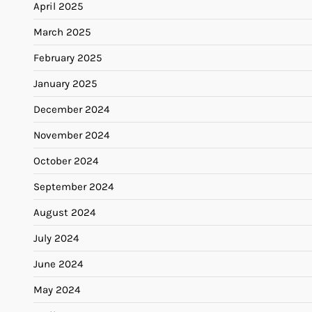
April 2025
March 2025
February 2025
January 2025
December 2024
November 2024
October 2024
September 2024
August 2024
July 2024
June 2024
May 2024