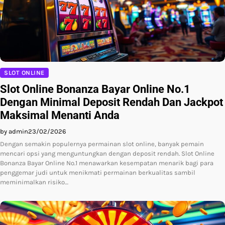
SLOT ONLINE
Slot Online Bonanza Bayar Online No.1
Dengan Minimal Deposit Rendah Dan Jackpot
Maksimal Menanti Anda
by admin
23/02/2026
Dengan semakin populernya permainan slot online, banyak pemain
mencari opsi yang menguntungkan dengan deposit rendah. Slot Online
Bonanza Bayar Online No.1 menawarkan kesempatan menarik bagi para
penggemar judi untuk menikmati permainan berkualitas sambil
meminimalkan risiko…