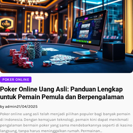
POKER ONLINE
Poker Online Uang Asli: Panduan Lengkap
untuk Pemain Pemula dan Berpengalaman
by admin
21/04/2025
Poker online uang asli telah menjadi pilihan populer bagi banyak pemain
di Indonesia. Dengan kemajuan teknologi, pemain kini dapat menikmati
pengalaman bermain poker yang sama mendebarkannya seperti di kasino
langsung, tanpa harus meninggalkan rumah. Permainan…