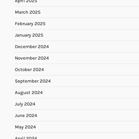
April 2025
March 2025
February 2025
January 2025
December 2024
November 2024
October 2024
September 2024
August 2024
July 2024
June 2024
May 2024
April 2024