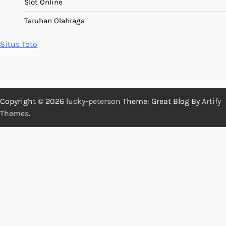
Slot Online
Taruhan Olahraga
Situs Toto
Copyright © 2026
lucky-peterson
Theme: Great Blog By
Artify
Themes
.