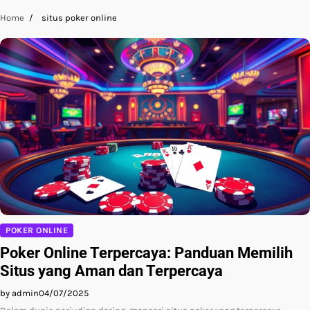
Home
situs poker online
POKER ONLINE
Poker Online Terpercaya: Panduan Memilih
Situs yang Aman dan Terpercaya
by admin
04/07/2025