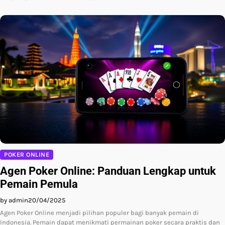
POKER ONLINE
Agen Poker Online: Panduan Lengkap untuk
Pemain Pemula
by admin
20/04/2025
Agen Poker Online menjadi pilihan populer bagi banyak pemain di
Indonesia. Pemain dapat menikmati permainan poker secara praktis dan