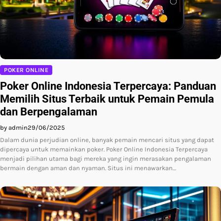
POKER ONLINE
Poker Online Indonesia Terpercaya: Panduan
Memilih Situs Terbaik untuk Pemain Pemula
dan Berpengalaman
by admin
29/06/2025
Dalam dunia perjudian online, banyak pemain mencari situs yang dapat
dipercaya untuk memainkan poker. Poker Online Indonesia Terpercaya
menjadi pilihan utama bagi mereka yang ingin merasakan pengalaman
bermain dengan aman dan nyaman. Situs ini menawarkan…