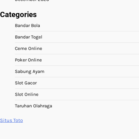
Categories
Bandar Bola
Bandar Togel
Ceme Online
Poker Online
Sabung Ayam
Slot Gacor
Slot Online
Taruhan Olahraga
Situs Toto