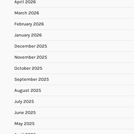
April 2026
March 2026
February 2026
January 2026
December 2025
November 2025
October 2025
September 2025
August 2025
July 2025
June 2025
May 2025