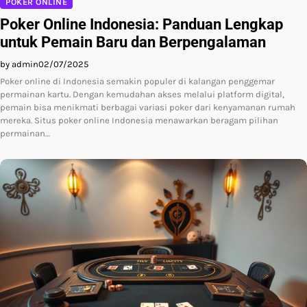
POKER ONLINE
Poker Online Indonesia: Panduan Lengkap
untuk Pemain Baru dan Berpengalaman
by admin
02/07/2025
Poker online di Indonesia semakin populer di kalangan penggemar
permainan kartu. Dengan kemudahan akses melalui platform digital,
pemain bisa menikmati berbagai variasi poker dari kenyamanan rumah
mereka. Situs poker online Indonesia menawarkan beragam pilihan
permainan…