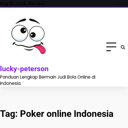
Skip
Aug 10, 2026, Monday
to
content
lucky-peterson
Panduan Lengkap Bermain Judi Bola Online di
Indonesia.
Tag:
Poker online Indonesia