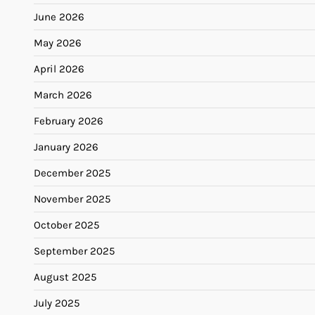
June 2026
May 2026
April 2026
March 2026
February 2026
January 2026
December 2025
November 2025
October 2025
September 2025
August 2025
July 2025