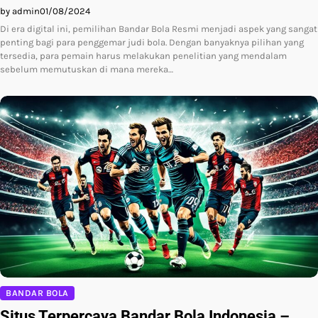
by admin
01/08/2024
Di era digital ini, pemilihan Bandar Bola Resmi menjadi aspek yang sangat
penting bagi para penggemar judi bola. Dengan banyaknya pilihan yang
tersedia, para pemain harus melakukan penelitian yang mendalam
sebelum memutuskan di mana mereka…
BANDAR BOLA
Situs Terpercaya Bandar Bola Indonesia –