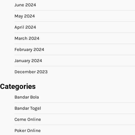
June 2024
May 2024
April 2024
March 2024
February 2024
January 2024
December 2023
Categories
Bandar Bola
Bandar Togel
Ceme Online
Poker Online