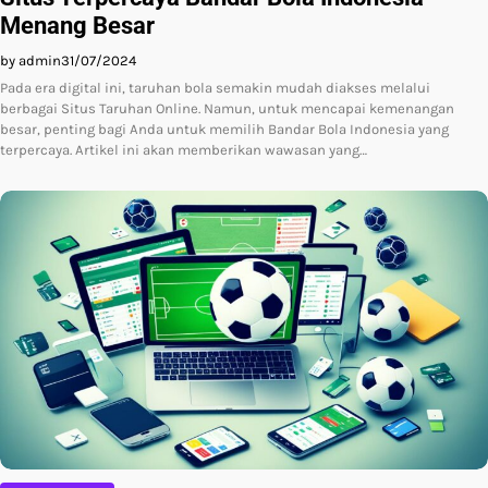
Menang Besar
by admin
31/07/2024
Pada era digital ini, taruhan bola semakin mudah diakses melalui
berbagai Situs Taruhan Online. Namun, untuk mencapai kemenangan
besar, penting bagi Anda untuk memilih Bandar Bola Indonesia yang
terpercaya. Artikel ini akan memberikan wawasan yang…